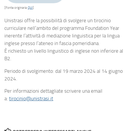
[Fonte originaria:
QUI
]
Unistrasi offre la possibilità di svolgere un tirocinio
curriculare nell’ambito del programma Foundation Year
inerente l’attività di mediazione linguistica per la lingua
inglese presso l’ateneo in fascia pomeridiana.
È richiesto un livello linguistico di inglese non inferiore al
B2.
Periodo di svolgimento: dal 19 marzo 2024 al 14 giugno
2024.
Per informazioni dettagliate scrivere una email
a:
tirocinio@unistrasi.it