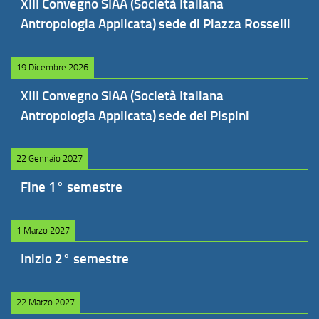
XIII Convegno SIAA (Società Italiana
Antropologia Applicata) sede di Piazza Rosselli
19 Dicembre 2026
XIII Convegno SIAA (Società Italiana
Antropologia Applicata) sede dei Pispini
22 Gennaio 2027
Fine 1° semestre
1 Marzo 2027
Inizio 2° semestre
22 Marzo 2027