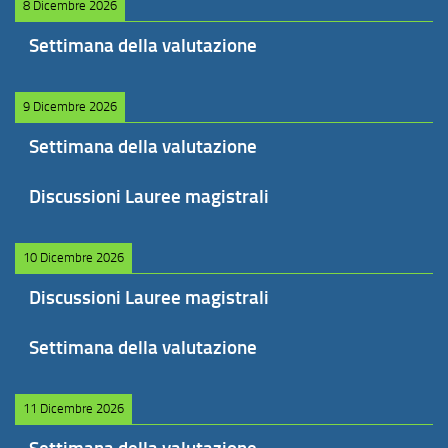
8 Dicembre 2026
Settimana della valutazione
9 Dicembre 2026
Settimana della valutazione
Discussioni Lauree magistrali
10 Dicembre 2026
Discussioni Lauree magistrali
Settimana della valutazione
11 Dicembre 2026