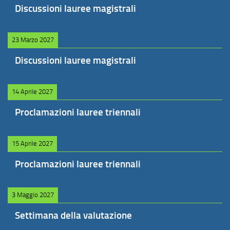
Discussioni lauree magistrali
23 Marzo 2027
Discussioni lauree magistrali
14 Aprile 2027
Proclamazioni lauree triennali
15 Aprile 2027
Proclamazioni lauree triennali
3 Maggio 2027
Settimana della valutazione