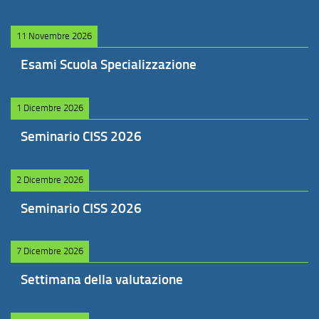
11 Novembre 2026
Esami Scuola Specializzazione
1 Dicembre 2026
Seminario CISS 2026
2 Dicembre 2026
Seminario CISS 2026
7 Dicembre 2026
Settimana della valutazione