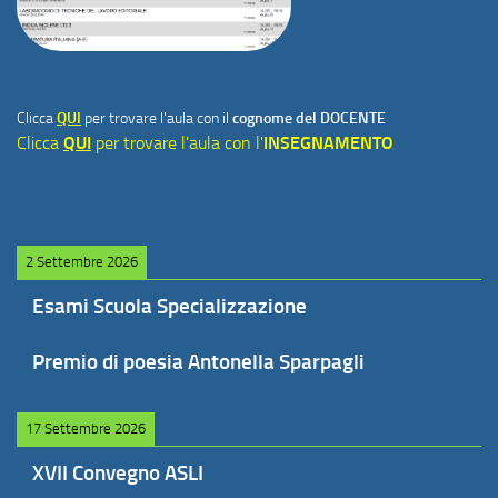
Clicca
QUI
per trovare l'aula con il
cognome del DOCENTE
Clicca
QUI
per trovare l'aula con l'
INSEGNAMENTO
2 Settembre 2026
Esami Scuola Specializzazione
Premio di poesia Antonella Sparpagli
17 Settembre 2026
XVII Convegno ASLI