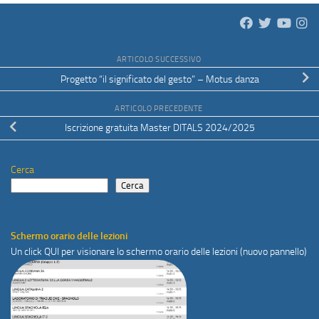
ARTICOLO SUCCESSIVO
Progetto “il significato del gesto” – Motus danza
ARTICOLO PRECEDENTE
Iscrizione gratuita Master DITALS 2024/2025
Cerca
Cerca
Schermo orario delle lezioni
Un click
QUI
per visionare lo schermo orario delle lezioni (nuovo pannello)