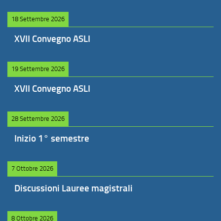
18 Settembre 2026
XVII Convegno ASLI
19 Settembre 2026
XVII Convegno ASLI
28 Settembre 2026
Inizio 1° semestre
7 Ottobre 2026
Discussioni Lauree magistrali
8 Ottobre 2026