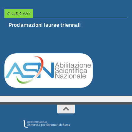
21 Luglio 2027
Proclamazioni lauree triennali