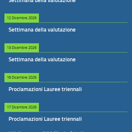
Settimana della valutazione
12 Dicembre 2026
Settimana della valutazione
13 Dicembre 2026
Settimana della valutazione
16 Dicembre 2026
Proclamazioni Lauree triennali
17 Dicembre 2026
Proclamazioni Lauree triennali