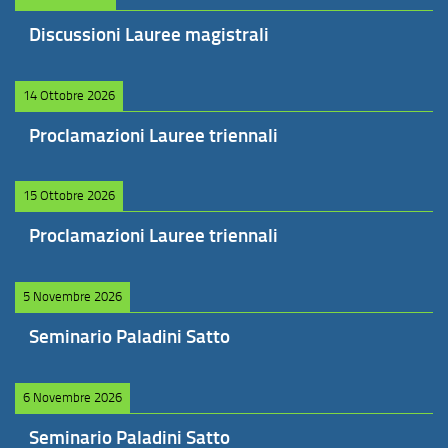
Discussioni Lauree magistrali
14 Ottobre 2026
Proclamazioni Lauree triennali
15 Ottobre 2026
Proclamazioni Lauree triennali
5 Novembre 2026
Seminario Paladini Satto
6 Novembre 2026
Seminario Paladini Satto