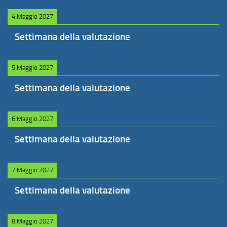
4 Maggio 2027
Settimana della valutazione
5 Maggio 2027
Settimana della valutazione
6 Maggio 2027
Settimana della valutazione
7 Maggio 2027
Settimana della valutazione
8 Maggio 2027