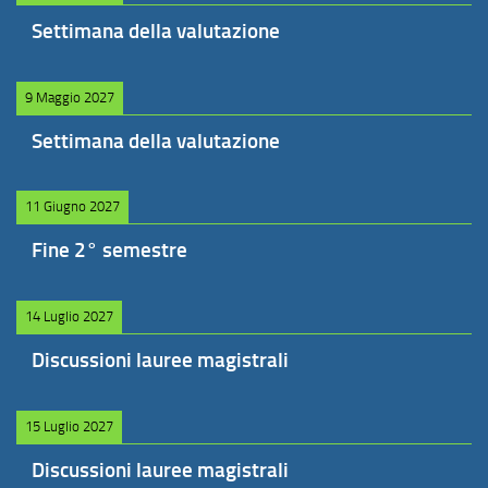
Settimana della valutazione
9 Maggio 2027
Settimana della valutazione
11 Giugno 2027
Fine 2° semestre
14 Luglio 2027
Discussioni lauree magistrali
15 Luglio 2027
Discussioni lauree magistrali