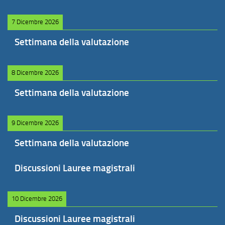
7 Dicembre 2026
Settimana della valutazione
8 Dicembre 2026
Settimana della valutazione
9 Dicembre 2026
Settimana della valutazione
Discussioni Lauree magistrali
10 Dicembre 2026
Discussioni Lauree magistrali