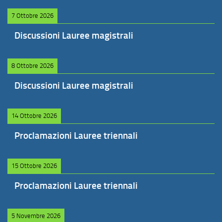
7 Ottobre 2026
Discussioni Lauree magistrali
8 Ottobre 2026
Discussioni Lauree magistrali
14 Ottobre 2026
Proclamazioni Lauree triennali
15 Ottobre 2026
Proclamazioni Lauree triennali
5 Novembre 2026