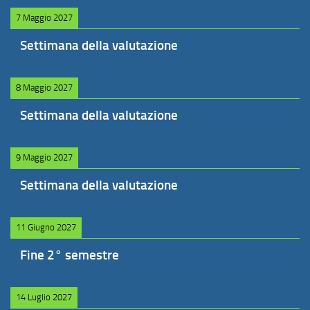
7 Maggio 2027
Settimana della valutazione
8 Maggio 2027
Settimana della valutazione
9 Maggio 2027
Settimana della valutazione
11 Giugno 2027
Fine 2° semestre
14 Luglio 2027