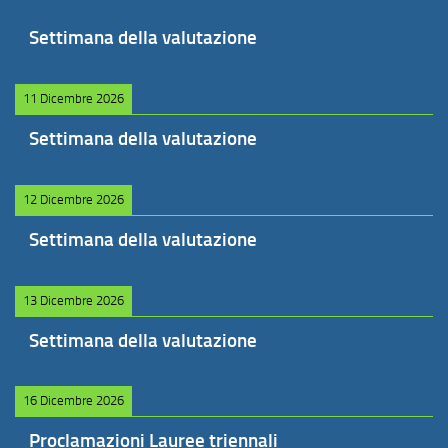
Settimana della valutazione
11 Dicembre 2026
Settimana della valutazione
12 Dicembre 2026
Settimana della valutazione
13 Dicembre 2026
Settimana della valutazione
16 Dicembre 2026
Proclamazioni Lauree triennali