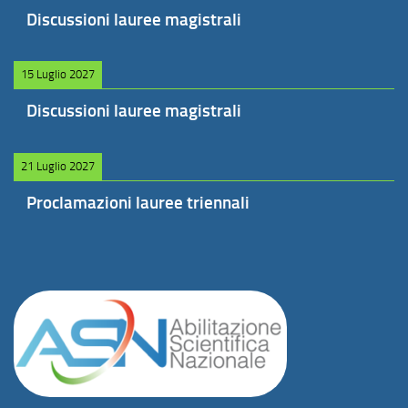
Discussioni lauree magistrali
15 Luglio 2027
Discussioni lauree magistrali
21 Luglio 2027
Proclamazioni lauree triennali