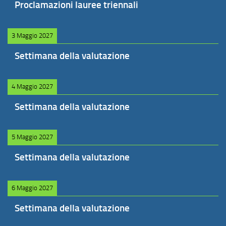
Proclamazioni lauree triennali
3 Maggio 2027
Settimana della valutazione
4 Maggio 2027
Settimana della valutazione
5 Maggio 2027
Settimana della valutazione
6 Maggio 2027
Settimana della valutazione