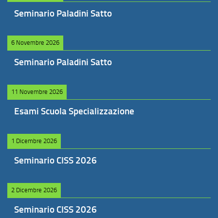
Seminario Paladini Satto
6 Novembre 2026
Seminario Paladini Satto
11 Novembre 2026
Esami Scuola Specializzazione
1 Dicembre 2026
Seminario CISS 2026
2 Dicembre 2026
Seminario CISS 2026