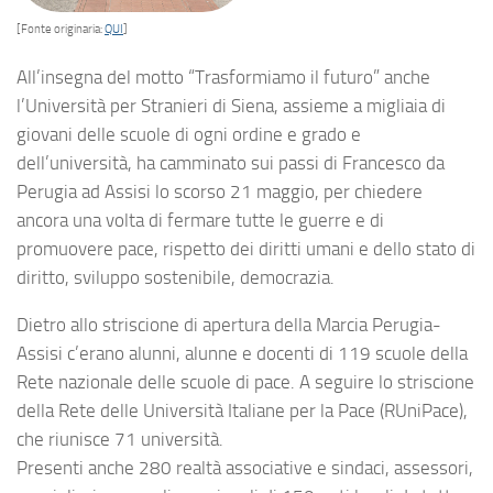
[Fonte originaria:
QUI
]
All’insegna del motto “Trasformiamo il futuro” anche
l’Università per Stranieri di Siena, assieme a migliaia di
giovani delle scuole di ogni ordine e grado e
dell’università, ha camminato sui passi di Francesco da
Perugia ad Assisi lo scorso 21 maggio, per chiedere
ancora una volta di fermare tutte le guerre e di
promuovere pace, rispetto dei diritti umani e dello stato di
diritto, sviluppo sostenibile, democrazia.
Dietro allo striscione di apertura della Marcia Perugia-
Assisi c’erano alunni, alunne e docenti di 119 scuole della
Rete nazionale delle scuole di pace. A seguire lo striscione
della Rete delle Università Italiane per la Pace (RUniPace),
che riunisce 71 università.
Presenti anche 280 realtà associative e sindaci, assessori,