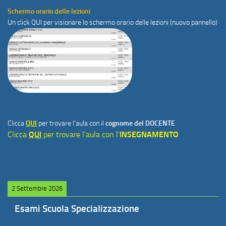
Schermo orario delle lezioni
Un click
QUI
per visionare lo schermo orario delle lezioni (nuovo pannello)
Clicca
QUI
per trovare l'aula con il
cognome del DOCENTE
Clicca
QUI
per trovare l'aula con l'
INSEGNAMENTO
2 Settembre 2026
Esami Scuola Specializzazione