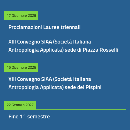
17 Dicembre 2026
Proclamazioni Lauree triennali
XIII Convegno SIAA (Società Italiana
Antropologia Applicata) sede di Piazza Rosselli
19 Dicembre 2026
XIII Convegno SIAA (Società Italiana
Antropologia Applicata) sede dei Pispini
22 Gennaio 2027
Fine 1° semestre