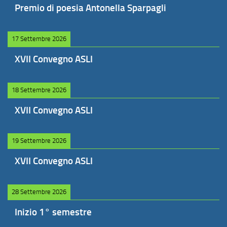
Premio di poesia Antonella Sparpagli
17 Settembre 2026
XVII Convegno ASLI
18 Settembre 2026
XVII Convegno ASLI
19 Settembre 2026
XVII Convegno ASLI
28 Settembre 2026
Inizio 1° semestre