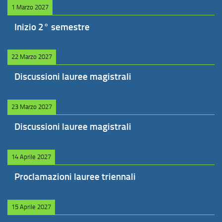
1 Marzo 2027
Inizio 2° semestre
22 Marzo 2027
Discussioni lauree magistrali
23 Marzo 2027
Discussioni lauree magistrali
14 Aprile 2027
Proclamazioni lauree triennali
15 Aprile 2027