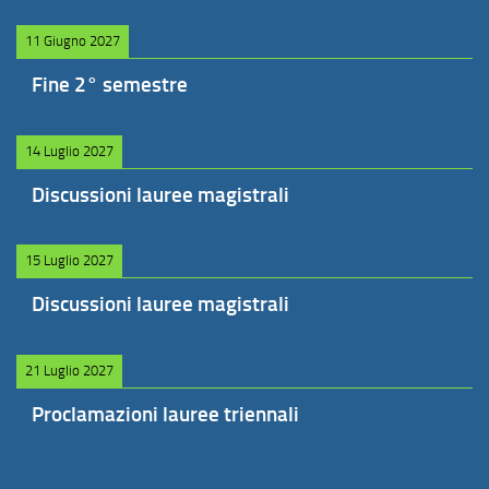
11 Giugno 2027
Fine 2° semestre
14 Luglio 2027
Discussioni lauree magistrali
15 Luglio 2027
Discussioni lauree magistrali
21 Luglio 2027
Proclamazioni lauree triennali