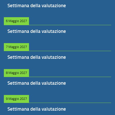
Settimana della valutazione
6 Maggio 2027
Settimana della valutazione
7 Maggio 2027
Settimana della valutazione
8 Maggio 2027
Settimana della valutazione
9 Maggio 2027
Settimana della valutazione