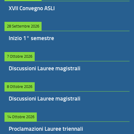
XVII Convegno ASLI
28 Settembre 2026
Inizio 1° semestre
7 Ottobre 2026
Discussioni Lauree magistrali
8 Ottobre 2026
Discussioni Lauree magistrali
14 Ottobre 2026
Proclamazioni Lauree triennali