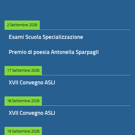
2 Settembre 2026
Esami Scuola Specializzazione
Premio di poesia Antonella Sparpagli
17 Settembre 2026
XVII Convegno ASLI
18 Settembre 2026
XVII Convegno ASLI
19 Settembre 2026