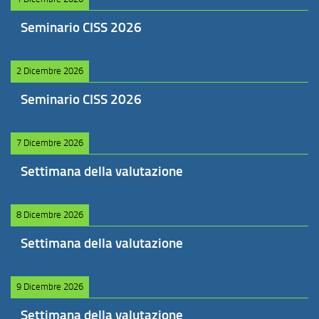
Seminario CISS 2026
2 Dicembre 2026
Seminario CISS 2026
7 Dicembre 2026
Settimana della valutazione
8 Dicembre 2026
Settimana della valutazione
9 Dicembre 2026
Settimana della valutazione