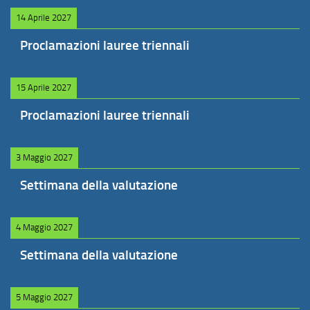
14 Aprile 2027
Proclamazioni lauree triennali
15 Aprile 2027
Proclamazioni lauree triennali
3 Maggio 2027
Settimana della valutazione
4 Maggio 2027
Settimana della valutazione
5 Maggio 2027