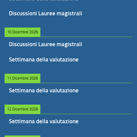
Discussioni Lauree magistrali
10 Dicembre 2026
Discussioni Lauree magistrali
Settimana della valutazione
11 Dicembre 2026
Settimana della valutazione
12 Dicembre 2026
Settimana della valutazione