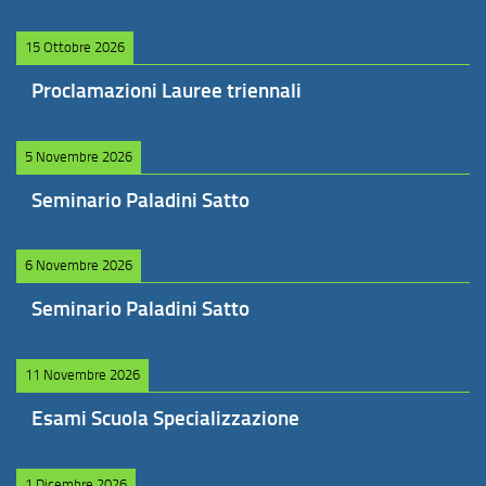
15 Ottobre 2026
Proclamazioni Lauree triennali
5 Novembre 2026
Seminario Paladini Satto
6 Novembre 2026
Seminario Paladini Satto
11 Novembre 2026
Esami Scuola Specializzazione
1 Dicembre 2026