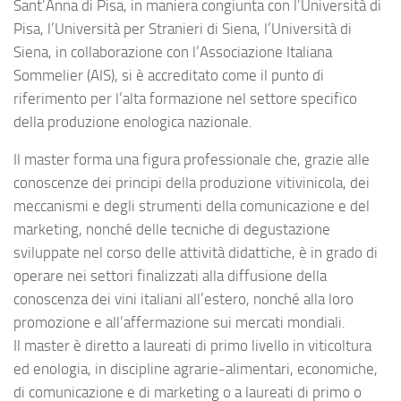
Sant’Anna di Pisa, in maniera congiunta con l’Università di
Pisa, l’Università per Stranieri di Siena, l’Università di
Siena, in collaborazione con l’Associazione Italiana
Sommelier (AIS), si è accreditato come il punto di
riferimento per l’alta formazione nel settore specifico
della produzione enologica nazionale.
Il master forma una figura professionale che, grazie alle
conoscenze dei principi della produzione vitivinicola, dei
meccanismi e degli strumenti della comunicazione e del
marketing, nonché delle tecniche di degustazione
sviluppate nel corso delle attività didattiche, è in grado di
operare nei settori finalizzati alla diffusione della
conoscenza dei vini italiani all’estero, nonché alla loro
promozione e all’affermazione sui mercati mondiali.
Il master è diretto a laureati di primo livello in viticoltura
ed enologia, in discipline agrarie-alimentari, economiche,
di comunicazione e di marketing o a laureati di primo o