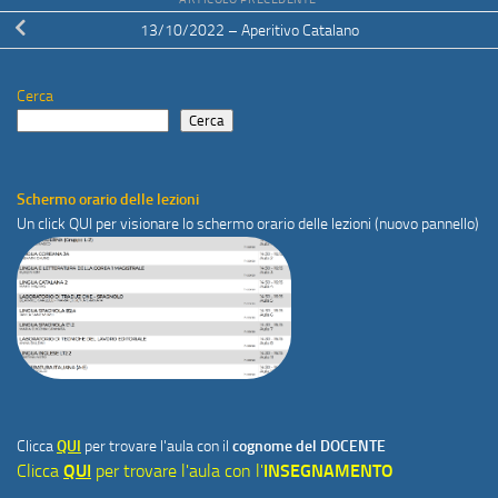
13/10/2022 – Aperitivo Catalano
Cerca
Cerca
Schermo orario delle lezioni
Un click
QUI
per visionare lo schermo orario delle lezioni (nuovo pannello)
Clicca
QUI
per trovare l'aula con il
cognome del DOCENTE
Clicca
QUI
per trovare l'aula con l'
INSEGNAMENTO