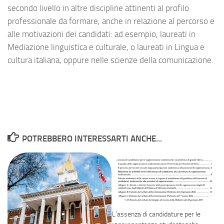
secondo livello in altre discipline attinenti al profilo
professionale da formare, anche in relazione al percorso e
alle motivazioni dei candidati: ad esempio, laureati in
Mediazione linguistica e culturale, o laureati in Lingua e
cultura italiana, oppure nelle scienze della comunicazione.
POTREBBERO INTERESSARTI ANCHE...
L’assenza di candidature per le