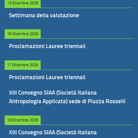
13 Dicembre 2026
Settimana della valutazione
16 Dicembre 2026
Proclamazioni Lauree triennali
17 Dicembre 2026
Proclamazioni Lauree triennali
XIII Convegno SIAA (Società Italiana
Antropologia Applicata) sede di Piazza Rosselli
19 Dicembre 2026
XIII Convegno SIAA (Società Italiana