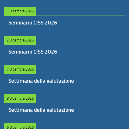
1 Dicembre 2026
Seminario CISS 2026
2 Dicembre 2026
Seminario CISS 2026
7 Dicembre 2026
Settimana della valutazione
8 Dicembre 2026
Settimana della valutazione
9 Dicembre 2026