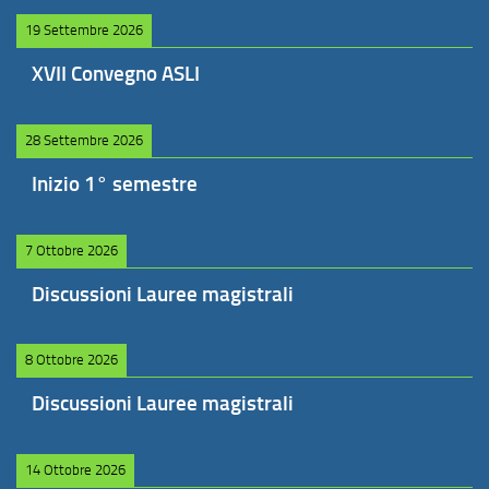
19 Settembre 2026
XVII Convegno ASLI
28 Settembre 2026
Inizio 1° semestre
7 Ottobre 2026
Discussioni Lauree magistrali
8 Ottobre 2026
Discussioni Lauree magistrali
14 Ottobre 2026