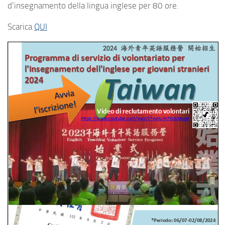
d’insegnamento della lingua inglese per 80 ore.
Scarica
QUI