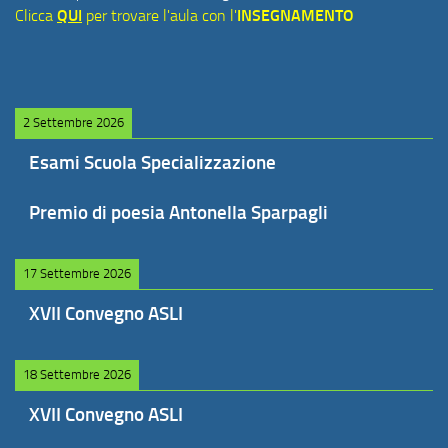
Clicca
QUI
per trovare l'aula con l'
INSEGNAMENTO
2 Settembre 2026
Esami Scuola Specializzazione
Premio di poesia Antonella Sparpagli
17 Settembre 2026
XVII Convegno ASLI
18 Settembre 2026
XVII Convegno ASLI