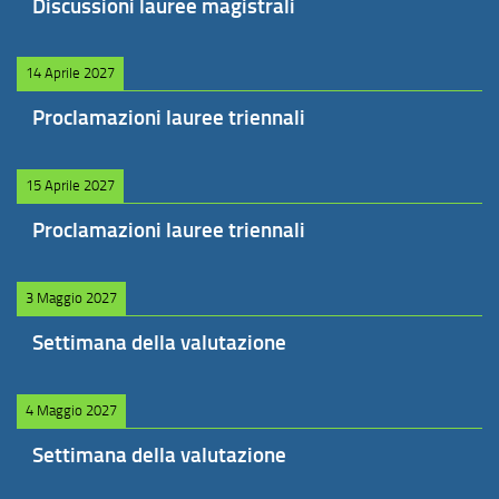
Discussioni lauree magistrali
14 Aprile 2027
Proclamazioni lauree triennali
15 Aprile 2027
Proclamazioni lauree triennali
3 Maggio 2027
Settimana della valutazione
4 Maggio 2027
Settimana della valutazione