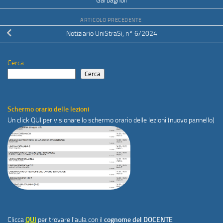
Garbagnoli
ARTICOLO PRECEDENTE
Notiziario UniStraSi, n° 6/2024
Cerca
Cerca
Schermo orario delle lezioni
Un click
QUI
per visionare lo schermo orario delle lezioni (nuovo pannello)
Clicca
QUI
per trovare l'aula con il
cognome del DOCENTE