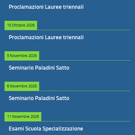
Proclamazioni Lauree triennali
15 Ottobre 2026
Proclamazioni Lauree triennali
5 Novembre 2026
Seminario Paladini Satto
6 Novembre 2026
Seminario Paladini Satto
11 Novembre 2026
Esami Scuola Specializzazione