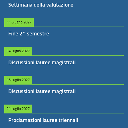
Settimana della valutazione
11 Giugno 2027
Fine 2° semestre
14 Luglio 2027
Discussioni lauree magistrali
15 Luglio 2027
Discussioni lauree magistrali
21 Luglio 2027
Proclamazioni lauree triennali