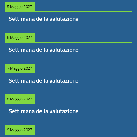
5 Maggio 2027
Settimana della valutazione
6 Maggio 2027
Settimana della valutazione
7 Maggio 2027
Settimana della valutazione
8 Maggio 2027
Settimana della valutazione
9 Maggio 2027