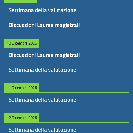
Settimana della valutazione
Discussioni Lauree magistrali
10 Dicembre 2026
Discussioni Lauree magistrali
Settimana della valutazione
11 Dicembre 2026
Settimana della valutazione
12 Dicembre 2026
Settimana della valutazione