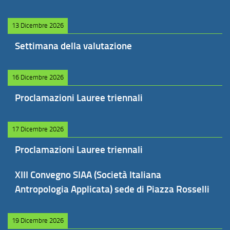
13 Dicembre 2026
Settimana della valutazione
16 Dicembre 2026
Proclamazioni Lauree triennali
17 Dicembre 2026
Proclamazioni Lauree triennali
XIII Convegno SIAA (Società Italiana
Antropologia Applicata) sede di Piazza Rosselli
19 Dicembre 2026