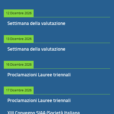
12 Dicembre 2026
Settimana della valutazione
13 Dicembre 2026
Settimana della valutazione
16 Dicembre 2026
Proclamazioni Lauree triennali
17 Dicembre 2026
Proclamazioni Lauree triennali
XIII Convegno SIAA (Società Italiana