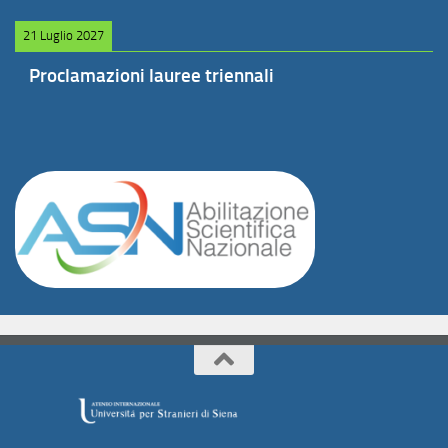
21 Luglio 2027
Proclamazioni lauree triennali