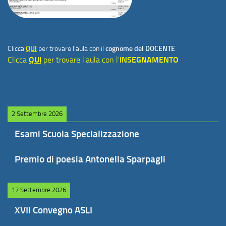
Clicca
QUI
per trovare l'aula con il
cognome del DOCENTE
Clicca
QUI
per trovare l'aula con l'
INSEGNAMENTO
2 Settembre 2026
Esami Scuola Specializzazione
Premio di poesia Antonella Sparpagli
17 Settembre 2026
XVII Convegno ASLI