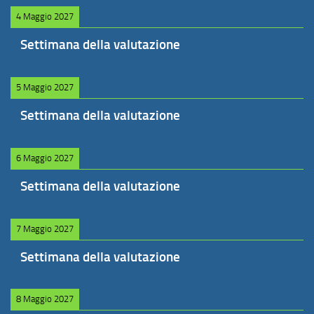
4 Maggio 2027
Settimana della valutazione
5 Maggio 2027
Settimana della valutazione
6 Maggio 2027
Settimana della valutazione
7 Maggio 2027
Settimana della valutazione
8 Maggio 2027