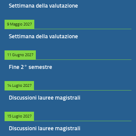
Settimana della valutazione
9 Maggio 2027
Settimana della valutazione
11 Giugno 2027
Fine 2° semestre
14 Luglio 2027
Discussioni lauree magistrali
15 Luglio 2027
Discussioni lauree magistrali