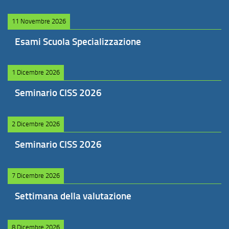
11 Novembre 2026
Esami Scuola Specializzazione
1 Dicembre 2026
Seminario CISS 2026
2 Dicembre 2026
Seminario CISS 2026
7 Dicembre 2026
Settimana della valutazione
8 Dicembre 2026