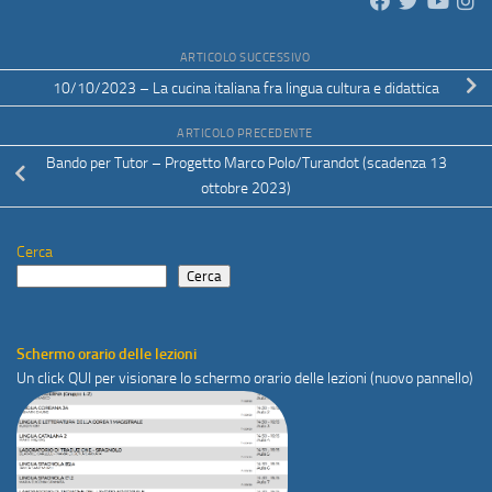
ARTICOLO SUCCESSIVO
10/10/2023 – La cucina italiana fra lingua cultura e didattica
ARTICOLO PRECEDENTE
Bando per Tutor – Progetto Marco Polo/Turandot (scadenza 13
ottobre 2023)
Cerca
Cerca
Schermo orario delle lezioni
Un click
QUI
per visionare lo schermo orario delle lezioni (nuovo pannello)