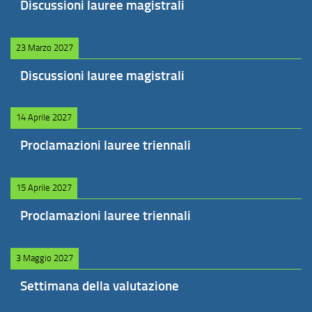
Discussioni lauree magistrali
23 Marzo 2027
Discussioni lauree magistrali
14 Aprile 2027
Proclamazioni lauree triennali
15 Aprile 2027
Proclamazioni lauree triennali
3 Maggio 2027
Settimana della valutazione