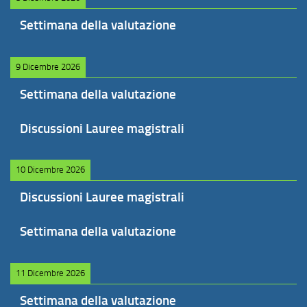
Settimana della valutazione
9 Dicembre 2026
Settimana della valutazione
Discussioni Lauree magistrali
10 Dicembre 2026
Discussioni Lauree magistrali
Settimana della valutazione
11 Dicembre 2026
Settimana della valutazione