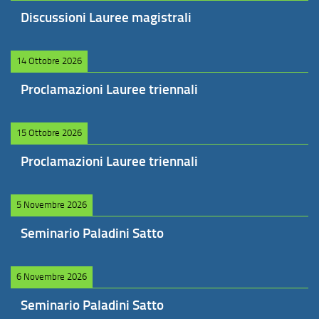
Discussioni Lauree magistrali
14 Ottobre 2026
Proclamazioni Lauree triennali
15 Ottobre 2026
Proclamazioni Lauree triennali
5 Novembre 2026
Seminario Paladini Satto
6 Novembre 2026
Seminario Paladini Satto