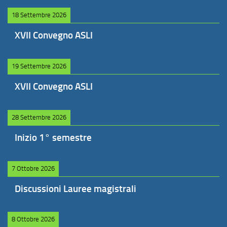
18 Settembre 2026
XVII Convegno ASLI
19 Settembre 2026
XVII Convegno ASLI
28 Settembre 2026
Inizio 1° semestre
7 Ottobre 2026
Discussioni Lauree magistrali
8 Ottobre 2026