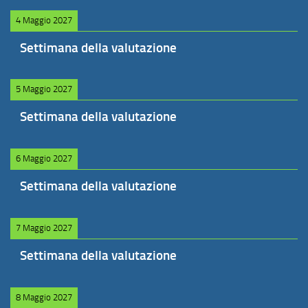
4 Maggio 2027
Settimana della valutazione
5 Maggio 2027
Settimana della valutazione
6 Maggio 2027
Settimana della valutazione
7 Maggio 2027
Settimana della valutazione
8 Maggio 2027