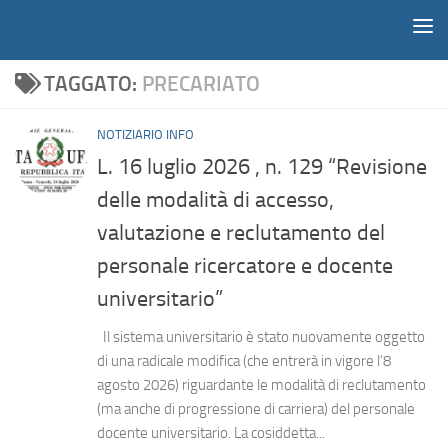
Notiziario
Salta al contenuto
TAGGATO:
PRECARIATO
NOTIZIARIO INFO
L. 16 luglio 2026 , n. 129 “Revisione
delle modalità di accesso,
valutazione e reclutamento del
personale ricercatore e docente
universitario”
Il sistema universitario è stato nuovamente oggetto
di una radicale modifica (che entrerà in vigore l’8
agosto 2026) riguardante le modalità di reclutamento
(ma anche di progressione di carriera) del personale
docente universitario. La cosiddetta...