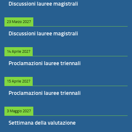
Discussioni lauree magistrali
23 Marzo 2027
Discussioni lauree magistrali
14 Aprile 2027
Proclamazioni lauree triennali
15 Aprile 2027
Proclamazioni lauree triennali
3 Maggio 2027
Settimana della valutazione