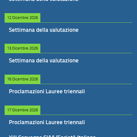
12 Dicembre 2026
Settimana della valutazione
13 Dicembre 2026
Settimana della valutazione
16 Dicembre 2026
Proclamazioni Lauree triennali
17 Dicembre 2026
Proclamazioni Lauree triennali