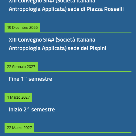
XIII Convegno SIAA (Società Italiana
Antropologia Applicata) sede di Piazza Rosselli
19 Dicembre 2026
XIII Convegno SIAA (Società Italiana
Antropologia Applicata) sede dei Pispini
22 Gennaio 2027
Fine 1° semestre
1 Marzo 2027
Inizio 2° semestre
22 Marzo 2027