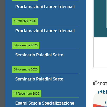
Proclamazioni Lauree triennali
15 Ottobre 2026
Proclamazioni Lauree triennali
5 Novembre 2026
Seminario Paladini Satto
6 Novembre 2026
Seminario Paladini Satto
POT
11 Novembre 2026
Esami Scuola Specializzazione