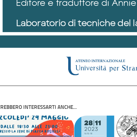
REBBERO INTERESSARTI ANCHE...