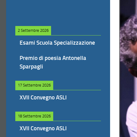
2 Settembre 2026
Esami Scuola Specializzazione
Premio di poesia Antonella
Sparpagli
17 Settembre 2026
XVII Convegno ASLI
18 Settembre 2026
XVII Convegno ASLI