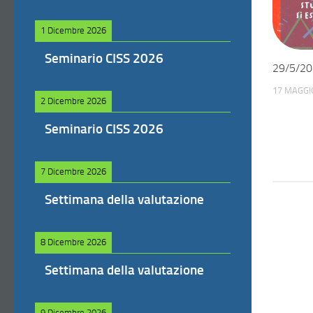
1 Dicembre 2026
Seminario CISS 2026
29/5/202
17 MAGGI
2 Dicembre 2026
Seminario CISS 2026
7 Dicembre 2026
Settimana della valutazione
8 Dicembre 2026
Settimana della valutazione
9 Dicembre 2026