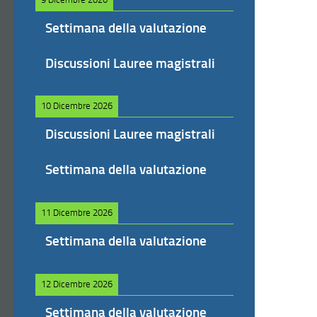
Settimana della valutazione
Discussioni Lauree magistrali
10 Dicembre 2026
Discussioni Lauree magistrali
Settimana della valutazione
11 Dicembre 2026
Settimana della valutazione
12 Dicembre 2026
Settimana della valutazione