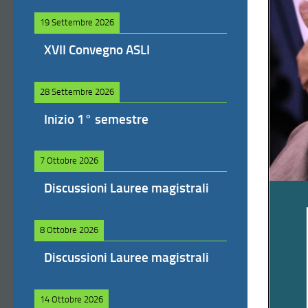
19 Settembre 2026
XVII Convegno ASLI
28 Settembre 2026
Inizio 1° semestre
7 Ottobre 2026
Discussioni Lauree magistrali
8 Ottobre 2026
Discussioni Lauree magistrali
14 Ottobre 2026