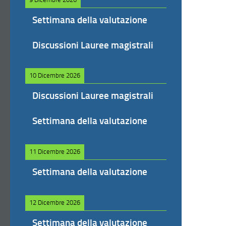
Settimana della valutazione
Discussioni Lauree magistrali
10 Dicembre 2026
Discussioni Lauree magistrali
Settimana della valutazione
11 Dicembre 2026
Settimana della valutazione
12 Dicembre 2026
Settimana della valutazione