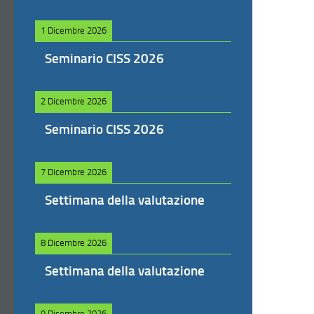
1 Dicembre 2026
Seminario CISS 2026
2 Dicembre 2026
Seminario CISS 2026
7 Dicembre 2026
Settimana della valutazione
8 Dicembre 2026
Settimana della valutazione
9 Dicembre 2026