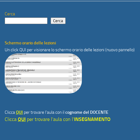
Cerca
Cerca
Schermo orario delle lezioni
Un click
QUI
per visionare lo schermo orario delle lezioni (nuovo pannello)
Clicca
QUI
per trovare l'aula con il
cognome del DOCENTE
Clicca
QUI
per trovare l'aula con l'
INSEGNAMENTO