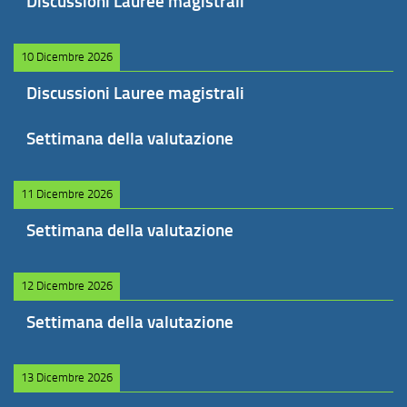
Discussioni Lauree magistrali
10 Dicembre 2026
Discussioni Lauree magistrali
Settimana della valutazione
11 Dicembre 2026
Settimana della valutazione
12 Dicembre 2026
Settimana della valutazione
13 Dicembre 2026