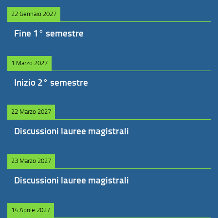
22 Gennaio 2027
Fine 1° semestre
1 Marzo 2027
Inizio 2° semestre
22 Marzo 2027
Discussioni lauree magistrali
23 Marzo 2027
Discussioni lauree magistrali
14 Aprile 2027