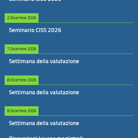
2 Dicembre 2026
Seminario CISS 2026
7 Dicembre 2026
Settimana della valutazione
8 Dicembre 2026
Settimana della valutazione
9 Dicembre 2026
Settimana della valutazione