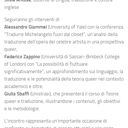
inglese
Seguiranno gli interventi di:
Alessandro Giammei
(University of Yale) con la conferenza
“Tradurre Michelangelo fuori dal closet”, un’analisi della
traduzione dell’opera del celebre artista in una prospettiva
queer;
Federico Zappino
(Università di Sassari-Birkbeck College
of London) con “La possibilità di fluttuare
significativamente”, un approfondimento sul linguaggio, la
traduzione e le potenzialità della teoria queer nel contesto
accademico e oltre;
Giulia Sbaffi
(Unistrasi), che presenterà il corso di Teorie
queer e traduzione, illustrandone i contenuti, gli obiettivi
e le metodologie.
L’incontro rappresenta un’importante occasione di