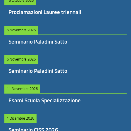
15 Ottobre 2026
Proclamazioni Lauree triennali
5 Novembre 2026
Seminario Paladini Satto
6 Novembre 2026
Seminario Paladini Satto
11 Novembre 2026
Esami Scuola Specializzazione
1 Dicembre 2026
Seminario CISS 2026