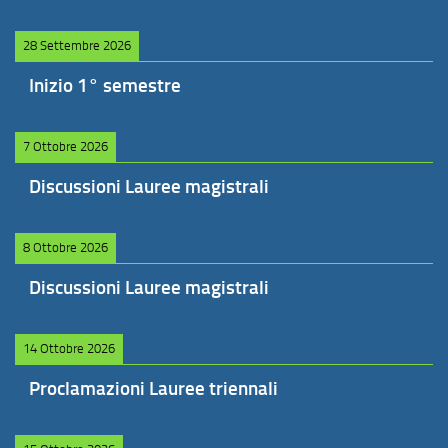
28 Settembre 2026
Inizio 1° semestre
7 Ottobre 2026
Discussioni Lauree magistrali
8 Ottobre 2026
Discussioni Lauree magistrali
14 Ottobre 2026
Proclamazioni Lauree triennali