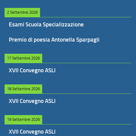
2 Settembre 2026
Esami Scuola Specializzazione
Premio di poesia Antonella Sparpagli
17 Settembre 2026
XVII Convegno ASLI
18 Settembre 2026
XVII Convegno ASLI
19 Settembre 2026
XVII Convegno ASLI