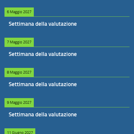
6 Maggio 2027
Settimana della valutazione
7 Maggio 2027
Settimana della valutazione
8 Maggio 2027
Settimana della valutazione
9 Maggio 2027
Settimana della valutazione
11 Giugno 2027