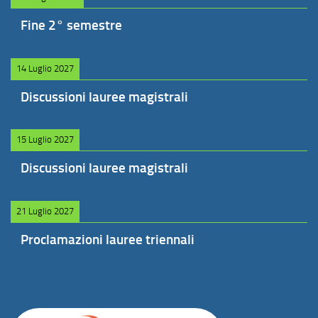
Fine 2° semestre
14 Luglio 2027
Discussioni lauree magistrali
15 Luglio 2027
Discussioni lauree magistrali
21 Luglio 2027
Proclamazioni lauree triennali