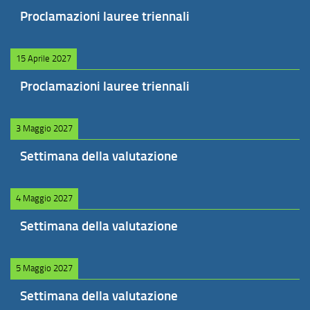
Proclamazioni lauree triennali
15 Aprile 2027
Proclamazioni lauree triennali
3 Maggio 2027
Settimana della valutazione
4 Maggio 2027
Settimana della valutazione
5 Maggio 2027
Settimana della valutazione