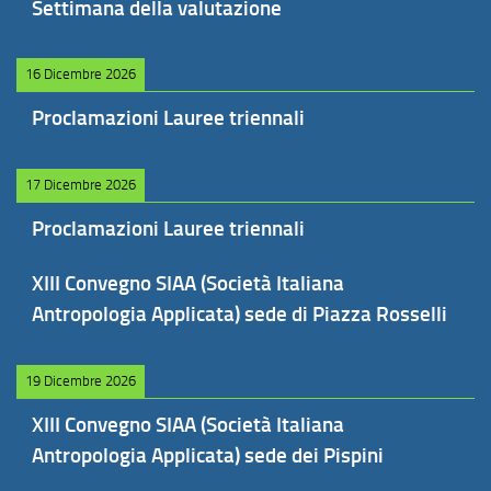
Settimana della valutazione
16 Dicembre 2026
Proclamazioni Lauree triennali
17 Dicembre 2026
Proclamazioni Lauree triennali
XIII Convegno SIAA (Società Italiana
Antropologia Applicata) sede di Piazza Rosselli
19 Dicembre 2026
XIII Convegno SIAA (Società Italiana
Antropologia Applicata) sede dei Pispini