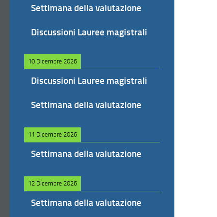
Settimana della valutazione
Discussioni Lauree magistrali
10 Dicembre 2026
Discussioni Lauree magistrali
Settimana della valutazione
11 Dicembre 2026
Settimana della valutazione
12 Dicembre 2026
Settimana della valutazione