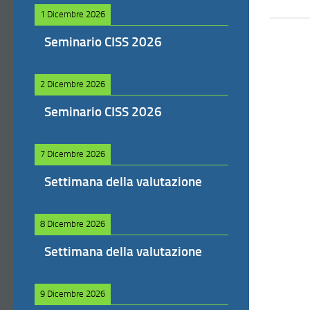
1 Dicembre 2026
Seminario CISS 2026
2 Dicembre 2026
Seminario CISS 2026
7 Dicembre 2026
Settimana della valutazione
8 Dicembre 2026
Settimana della valutazione
9 Dicembre 2026