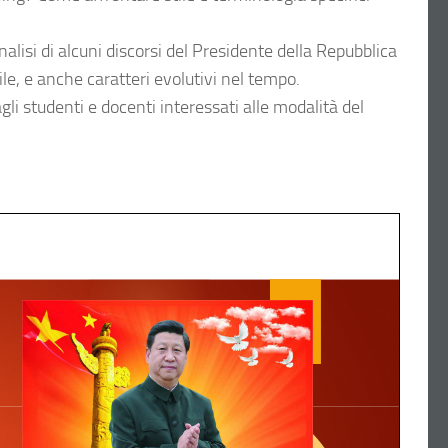
alisi di alcuni discorsi del Presidente della Repubblica
tile, e anche caratteri evolutivi nel tempo.
agli studenti e docenti interessati alle modalità del