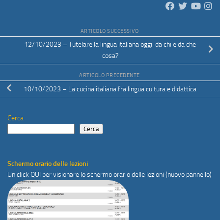
ARTICOLO SUCCESSIVO
12/10/2023 – Tutelare la lingua italiana oggi: da chi e da che
cosa?
ARTICOLO PRECEDENTE
10/10/2023 – La cucina italiana fra lingua cultura e didattica
Cerca
Cerca
Schermo orario delle lezioni
Un click
QUI
per visionare lo schermo orario delle lezioni (nuovo pannello)