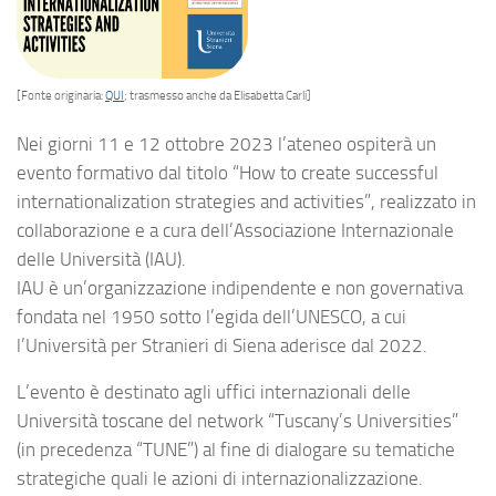
[Fonte originaria:
QUI
; trasmesso anche da Elisabetta Carli]
Nei giorni 11 e 12 ottobre 2023 l’ateneo ospiterà un
evento formativo dal titolo “How to create successful
internationalization strategies and activities”, realizzato in
collaborazione e a cura dell’Associazione Internazionale
delle Università (IAU).
IAU è un’organizzazione indipendente e non governativa
fondata nel 1950 sotto l’egida dell’UNESCO, a cui
l’Università per Stranieri di Siena aderisce dal 2022.
L’evento è destinato agli uffici internazionali delle
Università toscane del network “Tuscany’s Universities”
(in precedenza “TUNE”) al fine di dialogare su tematiche
strategiche quali le azioni di internazionalizzazione.