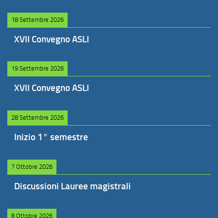
18 Settembre 2026
XVII Convegno ASLI
19 Settembre 2026
XVII Convegno ASLI
28 Settembre 2026
Inizio 1° semestre
7 Ottobre 2026
Discussioni Lauree magistrali
8 Ottobre 2026