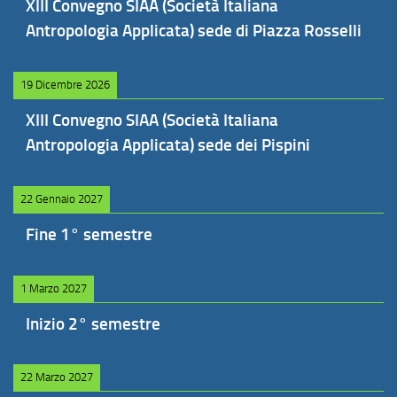
XIII Convegno SIAA (Società Italiana
Antropologia Applicata) sede di Piazza Rosselli
19 Dicembre 2026
XIII Convegno SIAA (Società Italiana
Antropologia Applicata) sede dei Pispini
22 Gennaio 2027
Fine 1° semestre
1 Marzo 2027
Inizio 2° semestre
22 Marzo 2027