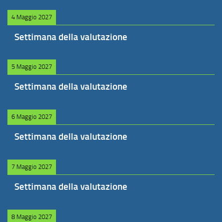
4 Maggio 2027
Settimana della valutazione
5 Maggio 2027
Settimana della valutazione
6 Maggio 2027
Settimana della valutazione
7 Maggio 2027
Settimana della valutazione
8 Maggio 2027