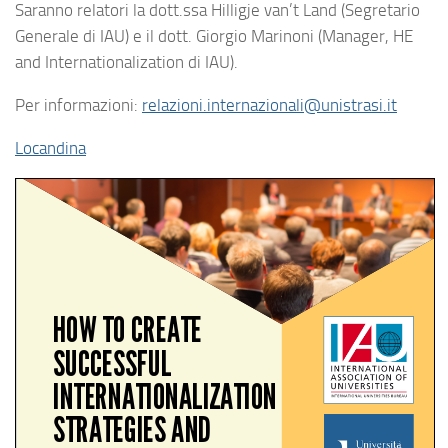
Saranno relatori la dott.ssa Hilligje van’t Land (Segretario
Generale di IAU) e il dott. Giorgio Marinoni (Manager, HE
and Internationalization di IAU).
Per informazioni:
relazioni.internazionali@unistrasi.it
Locandina