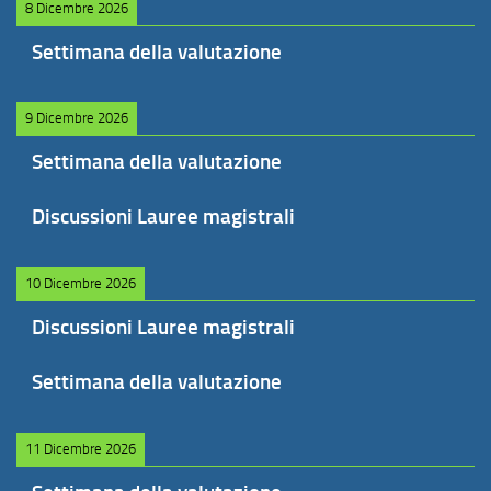
8 Dicembre 2026
Settimana della valutazione
9 Dicembre 2026
Settimana della valutazione
Discussioni Lauree magistrali
10 Dicembre 2026
Discussioni Lauree magistrali
Settimana della valutazione
11 Dicembre 2026