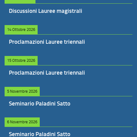
Discussioni Lauree magistrali
14 Ottobre 2026
Proclamazioni Lauree triennali
15 Ottobre 2026
Proclamazioni Lauree triennali
5 Novembre 2026
Seminario Paladini Satto
6 Novembre 2026
Seminario Paladini Satto