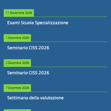
11 Novembre 2026
Esami Scuola Specializzazione
1 Dicembre 2026
Seminario CISS 2026
2 Dicembre 2026
Seminario CISS 2026
7 Dicembre 2026
Settimana della valutazione