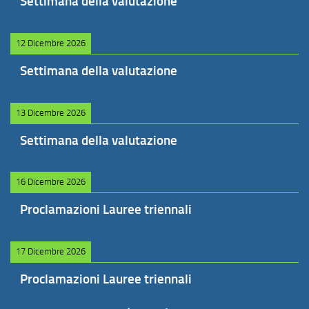
Settimana della valutazione
12 Dicembre 2026
Settimana della valutazione
13 Dicembre 2026
Settimana della valutazione
16 Dicembre 2026
Proclamazioni Lauree triennali
17 Dicembre 2026
Proclamazioni Lauree triennali