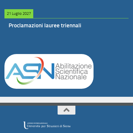
21 Luglio 2027
Proclamazioni lauree triennali