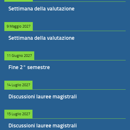
Settimana della valutazione
9 Maggio 2027
Settimana della valutazione
11 Giugno 2027
Fine 2° semestre
14 Luglio 2027
Discussioni lauree magistrali
15 Luglio 2027
Discussioni lauree magistrali