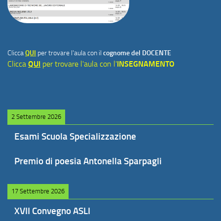
Clicca
QUI
per trovare l'aula con il
cognome del DOCENTE
Clicca
QUI
per trovare l'aula con l'
INSEGNAMENTO
2 Settembre 2026
Esami Scuola Specializzazione
Premio di poesia Antonella Sparpagli
17 Settembre 2026
XVII Convegno ASLI