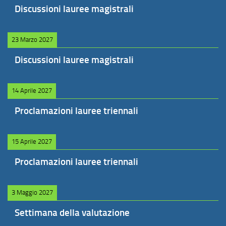
Discussioni lauree magistrali
23 Marzo 2027
Discussioni lauree magistrali
14 Aprile 2027
Proclamazioni lauree triennali
15 Aprile 2027
Proclamazioni lauree triennali
3 Maggio 2027
Settimana della valutazione