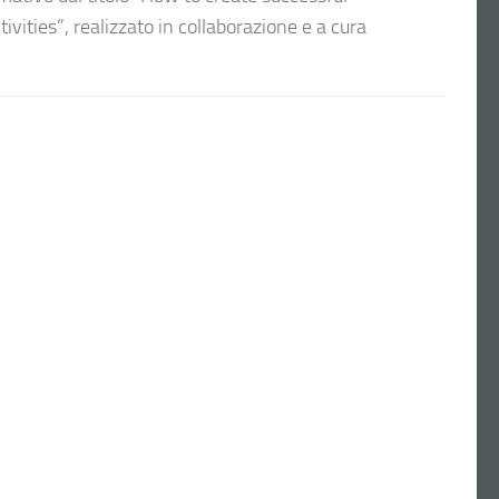
ivities”, realizzato in collaborazione e a cura