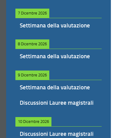
7 Dicembre 2026
Settimana della valutazione
8 Dicembre 2026
Settimana della valutazione
9 Dicembre 2026
Settimana della valutazione
Discussioni Lauree magistrali
10 Dicembre 2026
Discussioni Lauree magistrali