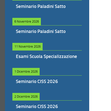
Seminario Paladini Satto
6 Novembre 2026
Seminario Paladini Satto
11 Novembre 2026
Esami Scuola Specializzazione
1 Dicembre 2026
Seminario CISS 2026
2 Dicembre 2026
Seminario CISS 2026