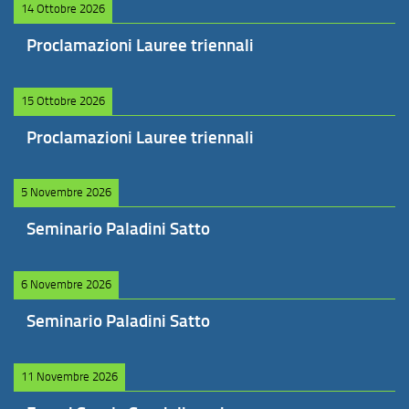
14 Ottobre 2026
Proclamazioni Lauree triennali
15 Ottobre 2026
Proclamazioni Lauree triennali
5 Novembre 2026
Seminario Paladini Satto
6 Novembre 2026
Seminario Paladini Satto
11 Novembre 2026