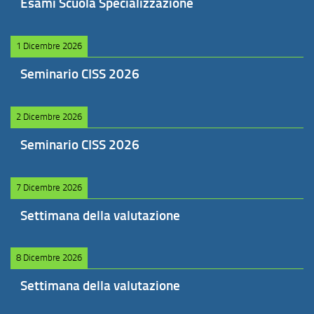
Esami Scuola Specializzazione
1 Dicembre 2026
Seminario CISS 2026
2 Dicembre 2026
Seminario CISS 2026
7 Dicembre 2026
Settimana della valutazione
8 Dicembre 2026
Settimana della valutazione