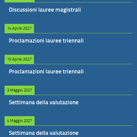
Discussioni lauree magistrali
14 Aprile 2027
Proclamazioni lauree triennali
15 Aprile 2027
Proclamazioni lauree triennali
3 Maggio 2027
Settimana della valutazione
4 Maggio 2027
Settimana della valutazione