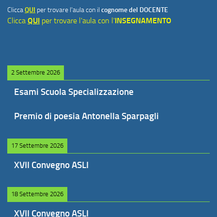
Clicca
QUI
per trovare l'aula con il
cognome del DOCENTE
Clicca
QUI
per trovare l'aula con l'
INSEGNAMENTO
2 Settembre 2026
Esami Scuola Specializzazione
Premio di poesia Antonella Sparpagli
17 Settembre 2026
XVII Convegno ASLI
18 Settembre 2026
XVII Convegno ASLI