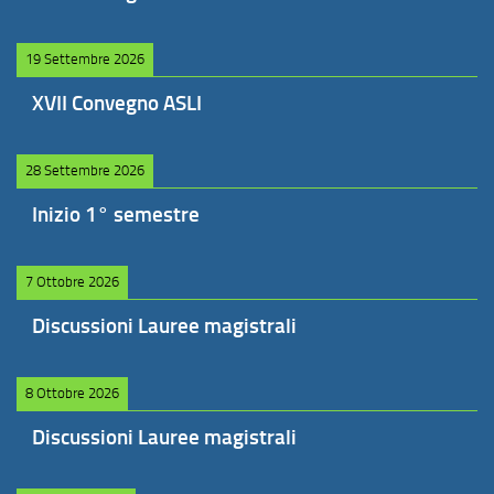
19 Settembre 2026
XVII Convegno ASLI
28 Settembre 2026
Inizio 1° semestre
7 Ottobre 2026
Discussioni Lauree magistrali
8 Ottobre 2026
Discussioni Lauree magistrali