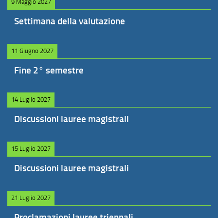
9 Maggio 2027
Settimana della valutazione
11 Giugno 2027
Fine 2° semestre
14 Luglio 2027
Discussioni lauree magistrali
15 Luglio 2027
Discussioni lauree magistrali
21 Luglio 2027
Proclamazioni lauree triennali