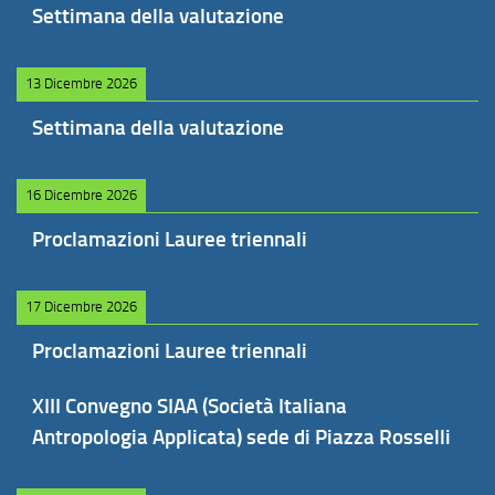
Settimana della valutazione
13 Dicembre 2026
Settimana della valutazione
16 Dicembre 2026
Proclamazioni Lauree triennali
17 Dicembre 2026
Proclamazioni Lauree triennali
XIII Convegno SIAA (Società Italiana
Antropologia Applicata) sede di Piazza Rosselli