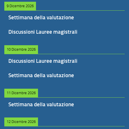
9 Dicembre 2026
Settimana della valutazione
Discussioni Lauree magistrali
10 Dicembre 2026
Discussioni Lauree magistrali
Settimana della valutazione
11 Dicembre 2026
Settimana della valutazione
12 Dicembre 2026