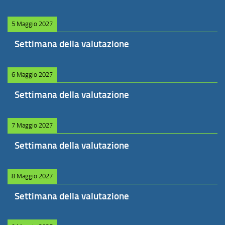
5 Maggio 2027
Settimana della valutazione
6 Maggio 2027
Settimana della valutazione
7 Maggio 2027
Settimana della valutazione
8 Maggio 2027
Settimana della valutazione