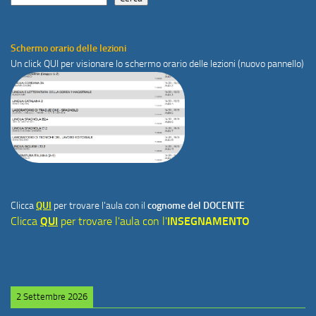
Schermo orario delle lezioni
Un click
QUI
per visionare lo schermo orario delle lezioni (nuovo pannello)
Clicca
QUI
per trovare l'aula con il
cognome del DOCENTE
Clicca
QUI
per trovare l'aula con l'
INSEGNAMENTO
2 Settembre 2026