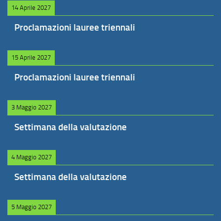
14 Aprile 2027
Proclamazioni lauree triennali
15 Aprile 2027
Proclamazioni lauree triennali
3 Maggio 2027
Settimana della valutazione
4 Maggio 2027
Settimana della valutazione
5 Maggio 2027