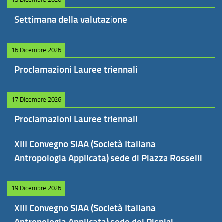
Settimana della valutazione
16 Dicembre 2026
Proclamazioni Lauree triennali
17 Dicembre 2026
Proclamazioni Lauree triennali
XIII Convegno SIAA (Società Italiana
Antropologia Applicata) sede di Piazza Rosselli
19 Dicembre 2026
XIII Convegno SIAA (Società Italiana
Antropologia Applicata) sede dei Pispini