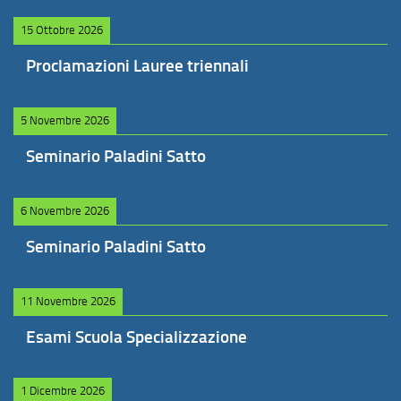
15 Ottobre 2026
Proclamazioni Lauree triennali
5 Novembre 2026
Seminario Paladini Satto
6 Novembre 2026
Seminario Paladini Satto
11 Novembre 2026
Esami Scuola Specializzazione
1 Dicembre 2026