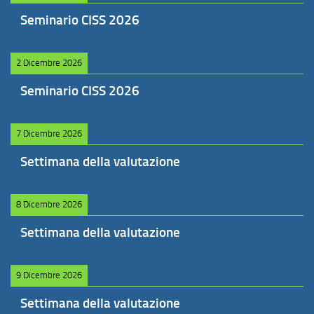
Seminario CISS 2026
2 Dicembre 2026
Seminario CISS 2026
7 Dicembre 2026
Settimana della valutazione
8 Dicembre 2026
Settimana della valutazione
9 Dicembre 2026
Settimana della valutazione