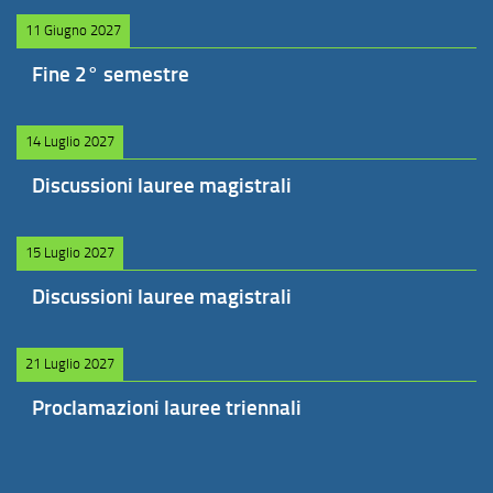
11 Giugno 2027
Fine 2° semestre
14 Luglio 2027
Discussioni lauree magistrali
15 Luglio 2027
Discussioni lauree magistrali
21 Luglio 2027
Proclamazioni lauree triennali