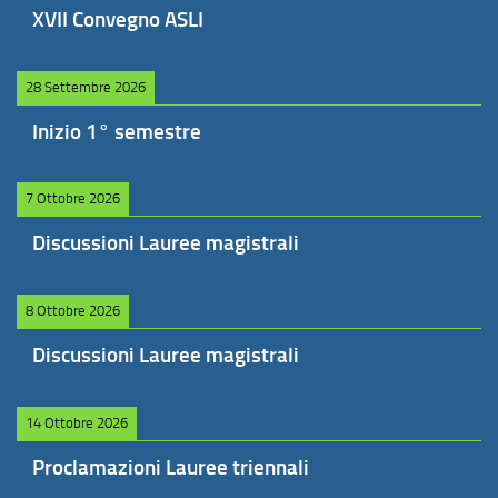
XVII Convegno ASLI
28 Settembre 2026
Inizio 1° semestre
7 Ottobre 2026
Discussioni Lauree magistrali
8 Ottobre 2026
Discussioni Lauree magistrali
14 Ottobre 2026
Proclamazioni Lauree triennali