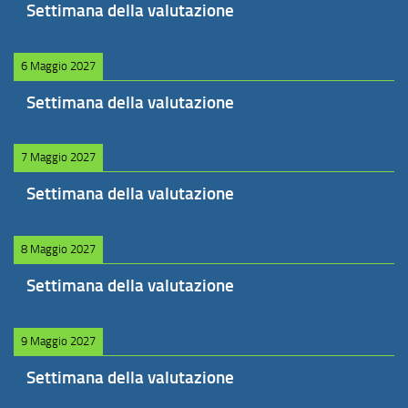
Settimana della valutazione
6 Maggio 2027
Settimana della valutazione
7 Maggio 2027
Settimana della valutazione
8 Maggio 2027
Settimana della valutazione
9 Maggio 2027
Settimana della valutazione