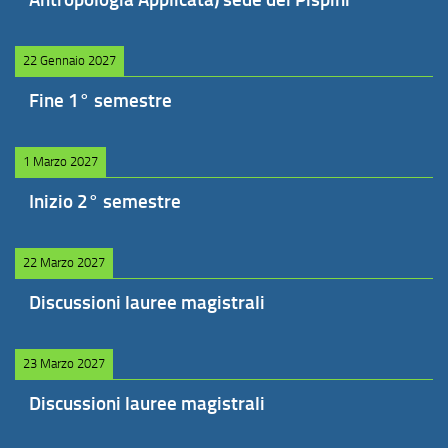
22 Gennaio 2027
Fine 1° semestre
1 Marzo 2027
Inizio 2° semestre
22 Marzo 2027
Discussioni lauree magistrali
23 Marzo 2027
Discussioni lauree magistrali