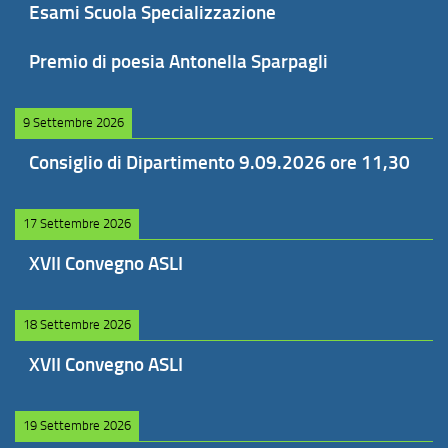
Esami Scuola Specializzazione
Premio di poesia Antonella Sparpagli
9 Settembre 2026
Consiglio di Dipartimento 9.09.2026 ore 11,30
17 Settembre 2026
XVII Convegno ASLI
18 Settembre 2026
XVII Convegno ASLI
19 Settembre 2026