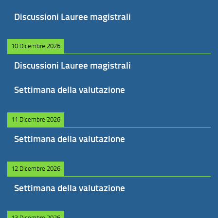
Discussioni Lauree magistrali
10 Dicembre 2026
Discussioni Lauree magistrali
Settimana della valutazione
11 Dicembre 2026
Settimana della valutazione
12 Dicembre 2026
Settimana della valutazione
13 Dicembre 2026