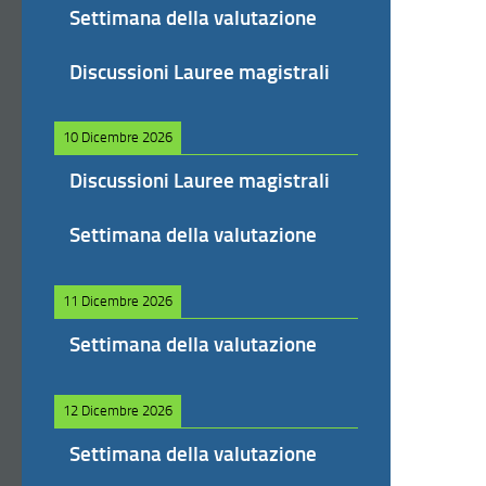
Settimana della valutazione
Discussioni Lauree magistrali
10 Dicembre 2026
Discussioni Lauree magistrali
Settimana della valutazione
11 Dicembre 2026
Settimana della valutazione
12 Dicembre 2026
Settimana della valutazione