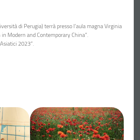
versità di Perugia) terrà presso l’aula magna Virginia
on in Modern and Contemporary China”.
 Asiatici 2023”.