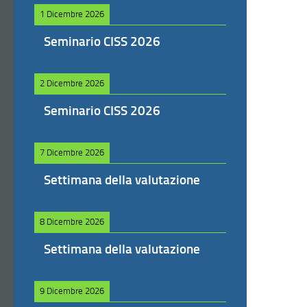
1 Dicembre 2026
Seminario CISS 2026
2 Dicembre 2026
Seminario CISS 2026
7 Dicembre 2026
Settimana della valutazione
8 Dicembre 2026
Settimana della valutazione
9 Dicembre 2026