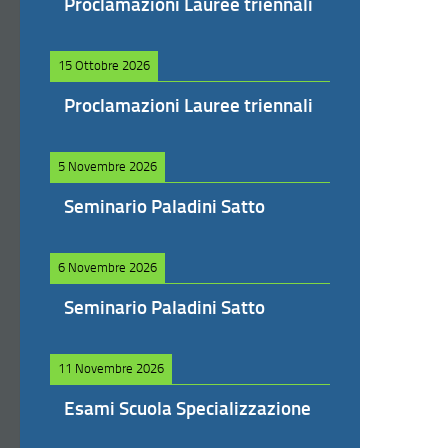
Proclamazioni Lauree triennali
15 Ottobre 2026
Proclamazioni Lauree triennali
5 Novembre 2026
Seminario Paladini Satto
6 Novembre 2026
Seminario Paladini Satto
11 Novembre 2026
Esami Scuola Specializzazione