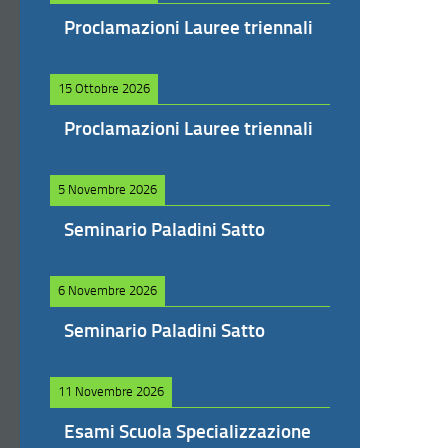
Proclamazioni Lauree triennali
15 Ottobre 2026
Proclamazioni Lauree triennali
5 Novembre 2026
Seminario Paladini Satto
6 Novembre 2026
Seminario Paladini Satto
11 Novembre 2026
Esami Scuola Specializzazione