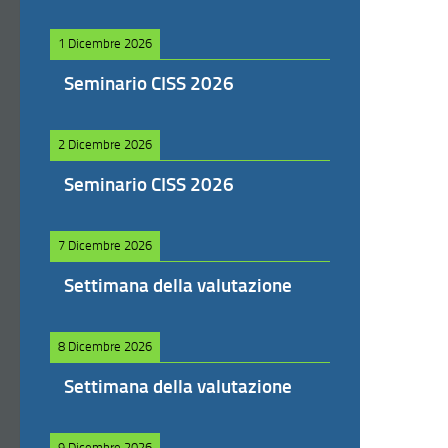
1 Dicembre 2026
Seminario CISS 2026
2 Dicembre 2026
Seminario CISS 2026
7 Dicembre 2026
Settimana della valutazione
8 Dicembre 2026
Settimana della valutazione
9 Dicembre 2026