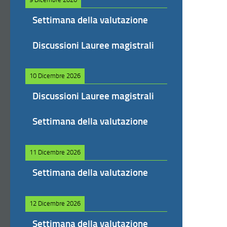
Settimana della valutazione
Discussioni Lauree magistrali
10 Dicembre 2026
Discussioni Lauree magistrali
Settimana della valutazione
11 Dicembre 2026
Settimana della valutazione
12 Dicembre 2026
Settimana della valutazione