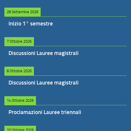
28 Settembre 2026
Inizio 1° semestre
7 Ottobre 2026
Discussioni Lauree magistrali
8 Ottobre 2026
Discussioni Lauree magistrali
14 Ottobre 2026
Proclamazioni Lauree triennali
15 Ottobre 2026