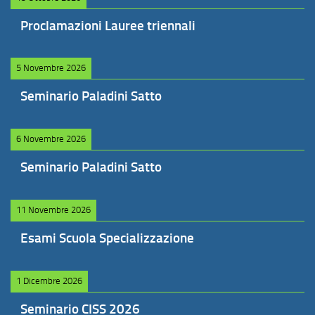
Proclamazioni Lauree triennali
5 Novembre 2026
Seminario Paladini Satto
6 Novembre 2026
Seminario Paladini Satto
11 Novembre 2026
Esami Scuola Specializzazione
1 Dicembre 2026
Seminario CISS 2026