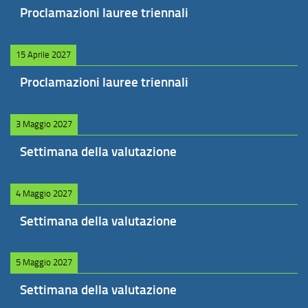
Proclamazioni lauree triennali
15 Aprile 2027
Proclamazioni lauree triennali
3 Maggio 2027
Settimana della valutazione
4 Maggio 2027
Settimana della valutazione
5 Maggio 2027
Settimana della valutazione