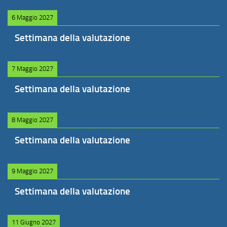
6 Maggio 2027
Settimana della valutazione
7 Maggio 2027
Settimana della valutazione
8 Maggio 2027
Settimana della valutazione
9 Maggio 2027
Settimana della valutazione
11 Giugno 2027