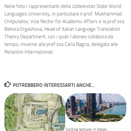
Nelle foto i rappresentanti della Uzbekistan State World
Languages University, in particolare il prof. Mukhammad
Chitpulatov, Vice Rector for Academic Affairs e la prof.ssa
Bahora Ergashova, Head of Italian Language Translation
Theory Department, con i quali l’ateneo collabora da
tempo, insieme alla prof.ssa Carla Bagna, delegata alle
Relazioni Internazionali.
POTREBBERO INTERESSARTI ANCHE...
Visiting lecturer in italian,