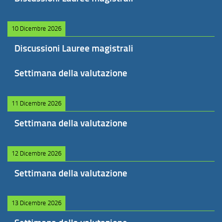
10 Dicembre 2026
Discussioni Lauree magistrali
Settimana della valutazione
11 Dicembre 2026
Settimana della valutazione
12 Dicembre 2026
Settimana della valutazione
13 Dicembre 2026