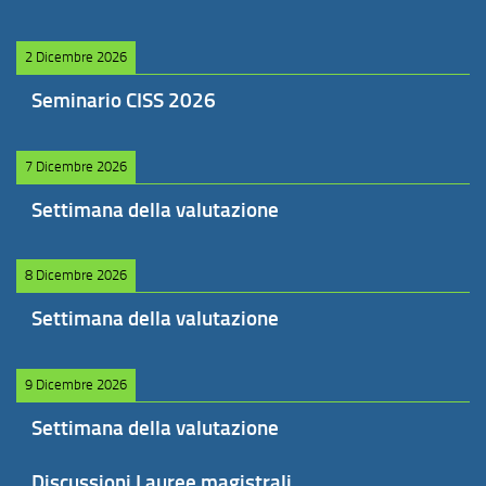
2 Dicembre 2026
Seminario CISS 2026
7 Dicembre 2026
Settimana della valutazione
8 Dicembre 2026
Settimana della valutazione
9 Dicembre 2026
Settimana della valutazione
Discussioni Lauree magistrali