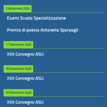
2 Settembre 2026
Esami Scuola Specializzazione
Premio di poesia Antonella Sparpagli
17 Settembre 2026
XVII Convegno ASLI
18 Settembre 2026
XVII Convegno ASLI
19 Settembre 2026
XVII Convegno ASLI