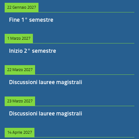
22 Gennaio 2027
Fine 1° semestre
1 Marzo 2027
Inizio 2° semestre
22 Marzo 2027
Discussioni lauree magistrali
23 Marzo 2027
Discussioni lauree magistrali
14 Aprile 2027