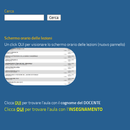
Cerca
Cerca
Schermo orario delle lezioni
Un click
QUI
per visionare lo schermo orario delle lezioni (nuovo pannello)
Clicca
QUI
per trovare l'aula con il
cognome del DOCENTE
Clicca
QUI
per trovare l'aula con l'
INSEGNAMENTO