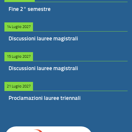
Fine 2° semestre
14 Luglio 2027
Discussioni lauree magistrali
15 Luglio 2027
Discussioni lauree magistrali
21 Luglio 2027
Proclamazioni lauree triennali