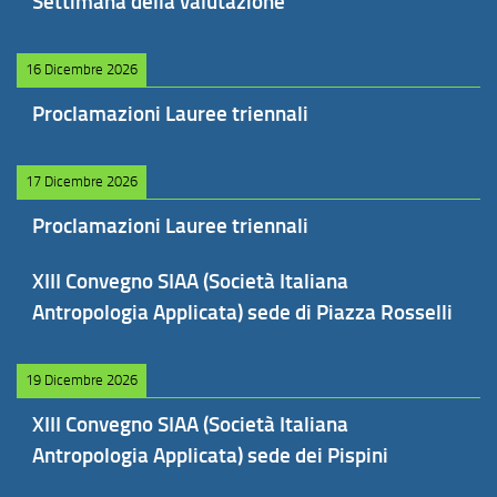
Settimana della valutazione
16 Dicembre 2026
Proclamazioni Lauree triennali
17 Dicembre 2026
Proclamazioni Lauree triennali
XIII Convegno SIAA (Società Italiana
Antropologia Applicata) sede di Piazza Rosselli
19 Dicembre 2026
XIII Convegno SIAA (Società Italiana
Antropologia Applicata) sede dei Pispini