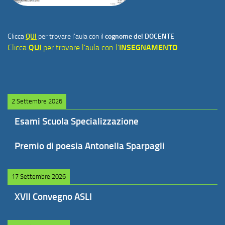
Clicca
QUI
per trovare l'aula con il
cognome del DOCENTE
Clicca
QUI
per trovare l'aula con l'
INSEGNAMENTO
2 Settembre 2026
Esami Scuola Specializzazione
Premio di poesia Antonella Sparpagli
17 Settembre 2026
XVII Convegno ASLI