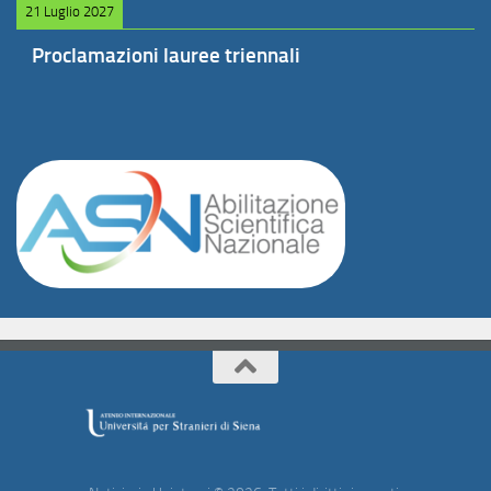
21 Luglio 2027
Proclamazioni lauree triennali