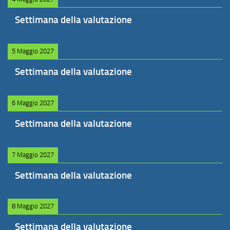
Settimana della valutazione
5 Maggio 2027
Settimana della valutazione
6 Maggio 2027
Settimana della valutazione
7 Maggio 2027
Settimana della valutazione
8 Maggio 2027
Settimana della valutazione