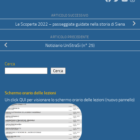
ARTICOLO SUCCESSIVO
Le Scoperte 2022 – passeggiate guidate nella storia di Siena
ARTICOLO PRECEDENTE
Notiziario UniStraSi (n° 25)
Cerca
Cerca
Schermo orario delle lezioni
Un click
QUI
per visionare lo schermo orario delle lezioni (nuovo pannello)