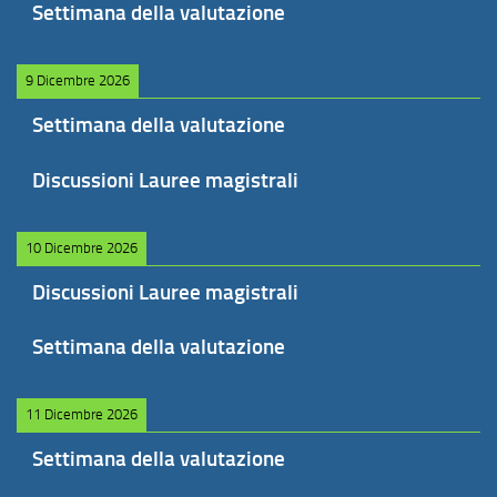
Settimana della valutazione
9 Dicembre 2026
Settimana della valutazione
Discussioni Lauree magistrali
10 Dicembre 2026
Discussioni Lauree magistrali
Settimana della valutazione
11 Dicembre 2026
Settimana della valutazione