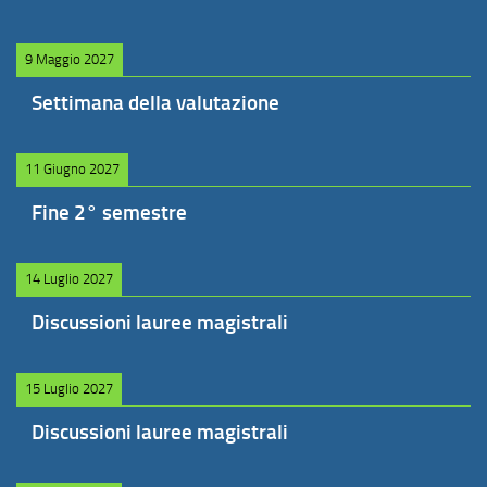
9 Maggio 2027
Settimana della valutazione
11 Giugno 2027
Fine 2° semestre
14 Luglio 2027
Discussioni lauree magistrali
15 Luglio 2027
Discussioni lauree magistrali