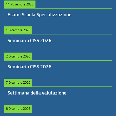
11 Novembre 2026
Esami Scuola Specializzazione
1 Dicembre 2026
Seminario CISS 2026
2 Dicembre 2026
Seminario CISS 2026
7 Dicembre 2026
Settimana della valutazione
8 Dicembre 2026