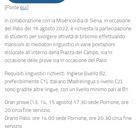
[Fonte
qui
]
In collaborazione con la Misericordia di Siena, in occasione
del Palio del 16 agosto 2022, è richiesta la partecipazione
di studenti per svolgere attività di tirocinio effettuando
mansioni di mediatori linguistici in varie postazioni
dislocate all’interno della Piazza del Campo, sia in
occasione delle prove sia in occasione del Palio.
Requisiti linguistici richiesti: Inglese (livello B2,
preferibilmente C1), Italiano (Madrelingua o livello C2);
sono gradite altre lingue, con un livello minimo pari al B1.
Orari prove (13, 14, 15 agosto) 17.30 sede Porrione, ore
20 circa fine servizio.
Orario Palio: ore 14.00 sede Porrione, ore 20.30 circa fine
servizio