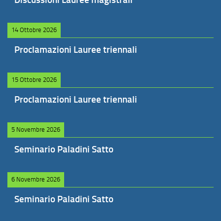
14 Ottobre 2026
Proclamazioni Lauree triennali
15 Ottobre 2026
Proclamazioni Lauree triennali
5 Novembre 2026
Seminario Paladini Satto
6 Novembre 2026
Seminario Paladini Satto