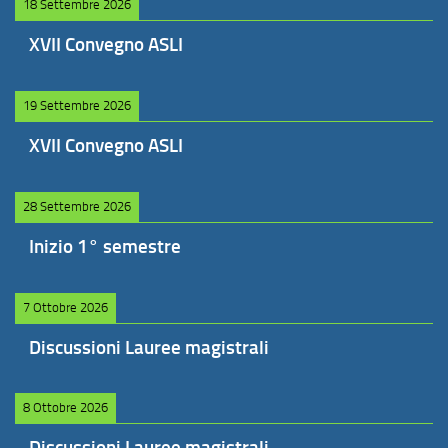
18 Settembre 2026
XVII Convegno ASLI
19 Settembre 2026
XVII Convegno ASLI
28 Settembre 2026
Inizio 1° semestre
7 Ottobre 2026
Discussioni Lauree magistrali
8 Ottobre 2026
Discussioni Lauree magistrali