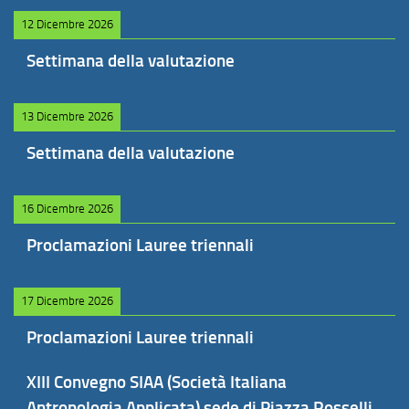
12 Dicembre 2026
Settimana della valutazione
13 Dicembre 2026
Settimana della valutazione
16 Dicembre 2026
Proclamazioni Lauree triennali
17 Dicembre 2026
Proclamazioni Lauree triennali
XIII Convegno SIAA (Società Italiana
Antropologia Applicata) sede di Piazza Rosselli