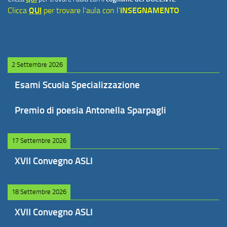
Clicca
QUI
per trovare l'aula con l'
INSEGNAMENTO
2 Settembre 2026
Esami Scuola Specializzazione
Premio di poesia Antonella Sparpagli
17 Settembre 2026
XVII Convegno ASLI
18 Settembre 2026
XVII Convegno ASLI