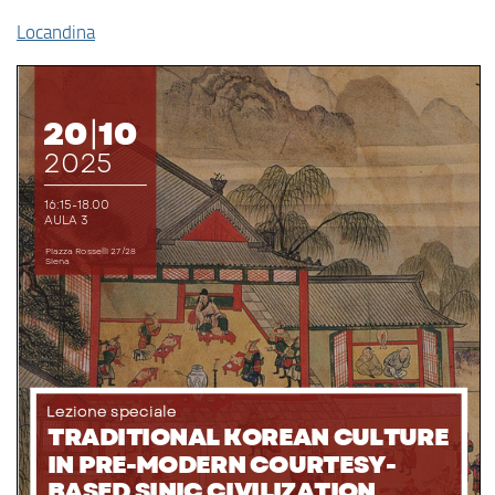
Locandina