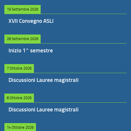
19 Settembre 2026
XVII Convegno ASLI
28 Settembre 2026
Inizio 1° semestre
7 Ottobre 2026
Discussioni Lauree magistrali
8 Ottobre 2026
Discussioni Lauree magistrali
14 Ottobre 2026