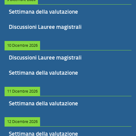
Settimana della valutazione
Discussioni Lauree magistrali
10 Dicembre 2026
Discussioni Lauree magistrali
Settimana della valutazione
11 Dicembre 2026
Settimana della valutazione
12 Dicembre 2026
Settimana della valutazione