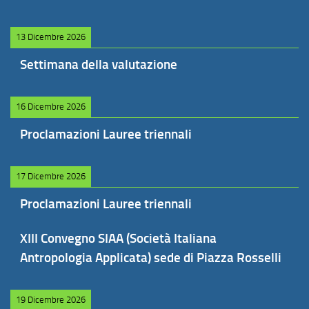
13 Dicembre 2026
Settimana della valutazione
16 Dicembre 2026
Proclamazioni Lauree triennali
17 Dicembre 2026
Proclamazioni Lauree triennali
XIII Convegno SIAA (Società Italiana
Antropologia Applicata) sede di Piazza Rosselli
19 Dicembre 2026