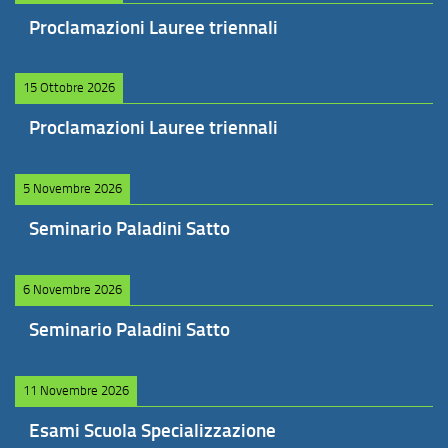
Proclamazioni Lauree triennali
15 Ottobre 2026
Proclamazioni Lauree triennali
5 Novembre 2026
Seminario Paladini Satto
6 Novembre 2026
Seminario Paladini Satto
11 Novembre 2026
Esami Scuola Specializzazione