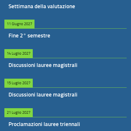
Settimana della valutazione
11 Giugno 2027
Fine 2° semestre
14 Luglio 2027
Discussioni lauree magistrali
15 Luglio 2027
Discussioni lauree magistrali
21 Luglio 2027
Proclamazioni lauree triennali