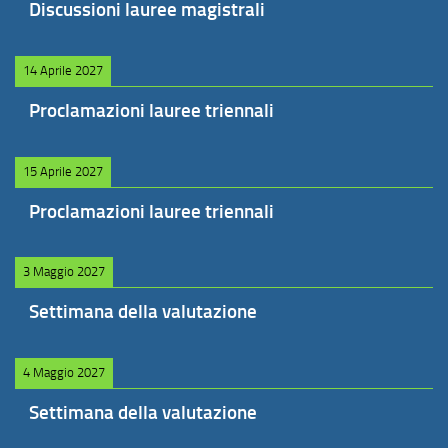
Discussioni lauree magistrali
14 Aprile 2027
Proclamazioni lauree triennali
15 Aprile 2027
Proclamazioni lauree triennali
3 Maggio 2027
Settimana della valutazione
4 Maggio 2027
Settimana della valutazione