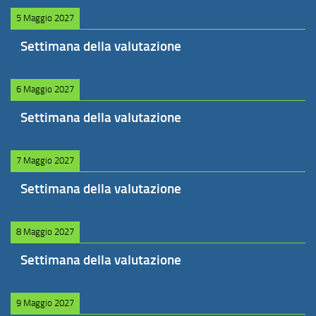
5 Maggio 2027
Settimana della valutazione
6 Maggio 2027
Settimana della valutazione
7 Maggio 2027
Settimana della valutazione
8 Maggio 2027
Settimana della valutazione
9 Maggio 2027