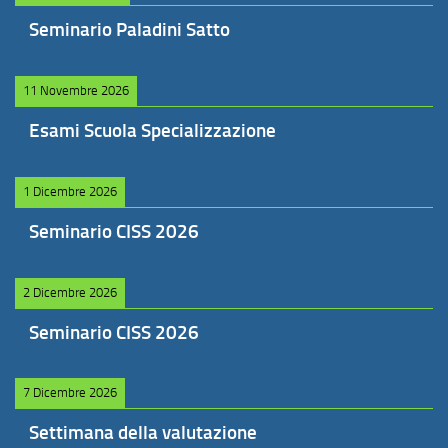
Seminario Paladini Satto
11 Novembre 2026
Esami Scuola Specializzazione
1 Dicembre 2026
Seminario CISS 2026
2 Dicembre 2026
Seminario CISS 2026
7 Dicembre 2026
Settimana della valutazione