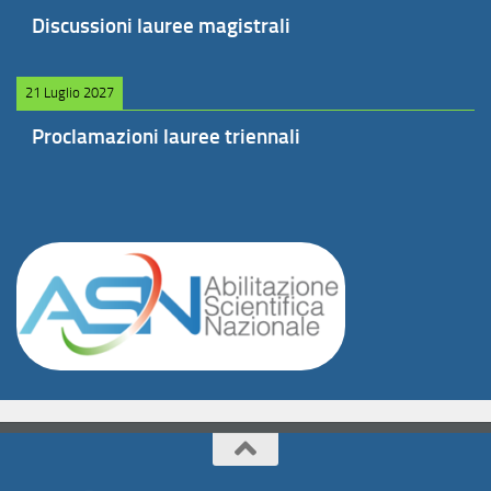
Discussioni lauree magistrali
21 Luglio 2027
Proclamazioni lauree triennali