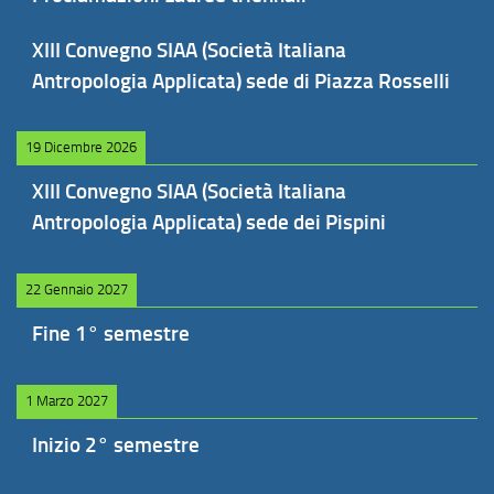
XIII Convegno SIAA (Società Italiana
Antropologia Applicata) sede di Piazza Rosselli
19 Dicembre 2026
XIII Convegno SIAA (Società Italiana
Antropologia Applicata) sede dei Pispini
22 Gennaio 2027
Fine 1° semestre
1 Marzo 2027
Inizio 2° semestre