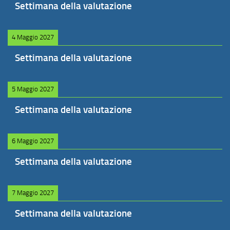
Settimana della valutazione
4 Maggio 2027
Settimana della valutazione
5 Maggio 2027
Settimana della valutazione
6 Maggio 2027
Settimana della valutazione
7 Maggio 2027
Settimana della valutazione