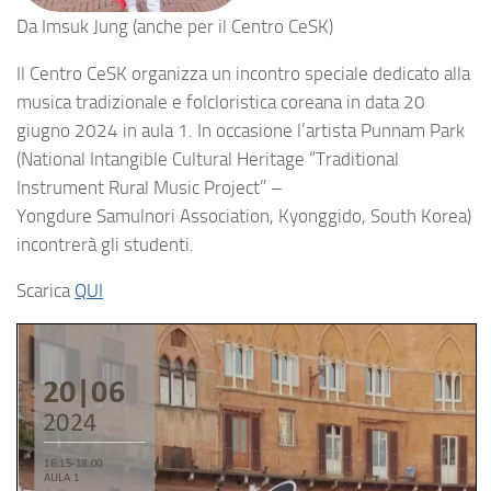
Da Imsuk Jung (anche per il Centro CeSK)
Il Centro CeSK organizza un incontro speciale dedicato alla
musica tradizionale e folcloristica coreana in data 20
giugno 2024 in aula 1. In occasione l’artista Punnam Park
(National Intangible Cultural Heritage “Traditional
Instrument Rural Music Project” –
Yongdure Samulnori Association, Kyonggido, South Korea)
incontrerà gli studenti.
Scarica
QUI