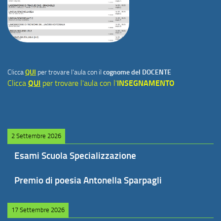
Clicca
QUI
per trovare l'aula con il
cognome del DOCENTE
Clicca
QUI
per trovare l'aula con l'
INSEGNAMENTO
2 Settembre 2026
Esami Scuola Specializzazione
Premio di poesia Antonella Sparpagli
17 Settembre 2026