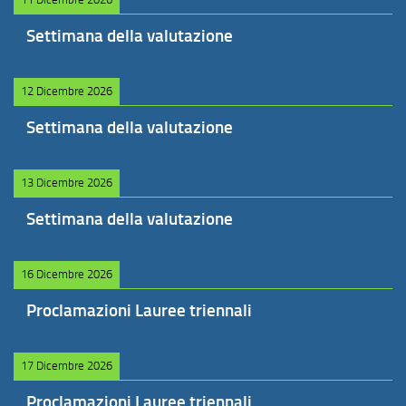
Settimana della valutazione
12 Dicembre 2026
Settimana della valutazione
13 Dicembre 2026
Settimana della valutazione
16 Dicembre 2026
Proclamazioni Lauree triennali
17 Dicembre 2026
Proclamazioni Lauree triennali