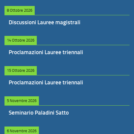
8 Ottobre 2026
Discussioni Lauree magistrali
14 Ottobre 2026
Proclamazioni Lauree triennali
15 Ottobre 2026
Proclamazioni Lauree triennali
5 Novembre 2026
Seminario Paladini Satto
6 Novembre 2026