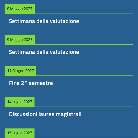
8 Maggio 2027
Settimana della valutazione
9 Maggio 2027
Settimana della valutazione
11 Giugno 2027
Fine 2° semestre
14 Luglio 2027
Discussioni lauree magistrali
15 Luglio 2027