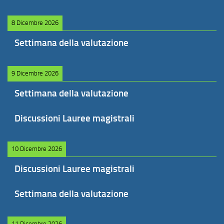
8 Dicembre 2026
Settimana della valutazione
9 Dicembre 2026
Settimana della valutazione
Discussioni Lauree magistrali
10 Dicembre 2026
Discussioni Lauree magistrali
Settimana della valutazione
11 Dicembre 2026