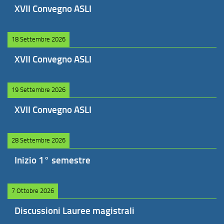
XVII Convegno ASLI
18 Settembre 2026
XVII Convegno ASLI
19 Settembre 2026
XVII Convegno ASLI
28 Settembre 2026
Inizio 1° semestre
7 Ottobre 2026
Discussioni Lauree magistrali