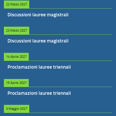
22 Marzo 2027
Discussioni lauree magistrali
23 Marzo 2027
Discussioni lauree magistrali
14 Aprile 2027
Proclamazioni lauree triennali
15 Aprile 2027
Proclamazioni lauree triennali
3 Maggio 2027