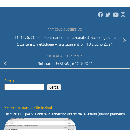
ARTICOLO SUCCESSIVO
11-14/6/2024 – Seminario internazionale di Sociolinguistica
Storica e Dialettologia – iscrizioni entro il 10 giugno 2024
ARTICOLO PRECEDENTE
Notiziario UniStraSi, n° 23/2024
Cerca
Cerca
Schermo orario delle lezioni
Un click
QUI
per visionare lo schermo orario delle lezioni (nuovo pannello)