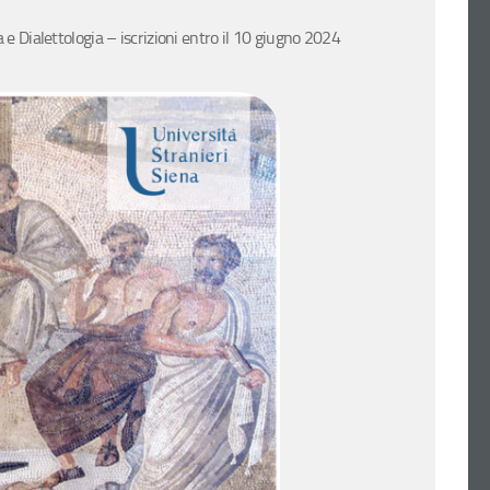
e Dialettologia – iscrizioni entro il 10 giugno 2024