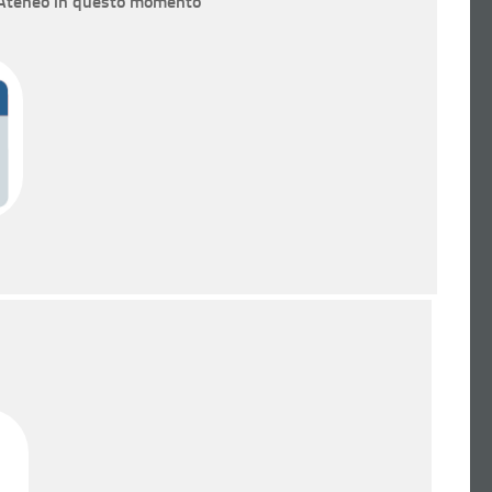
 Ateneo in questo momento