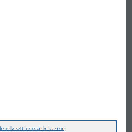
o nella settimana della ricezione)