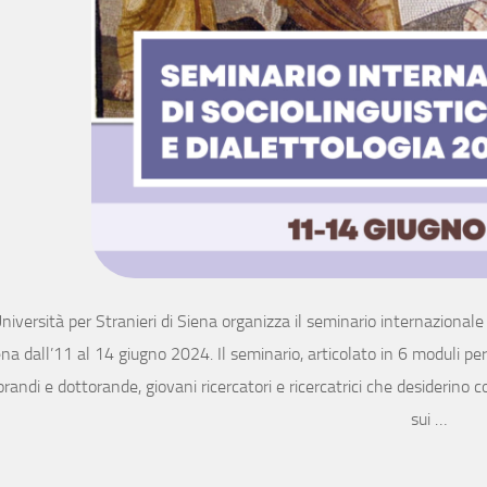
niversità per Stranieri di Siena organizza il seminario internazionale d
na dall’11 al 14 giugno 2024. Il seminario, articolato in 6 moduli per
randi e dottorande, giovani ricercatori e ricercatrici che desiderino 
sui …