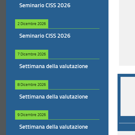
Seminario CISS 2026
2 Dicembre 2026
Seminario CISS 2026
7 Dicembre 2026
Settimana della valutazione
8 Dicembre 2026
Settimana della valutazione
9 Dicembre 2026
Settimana della valutazione