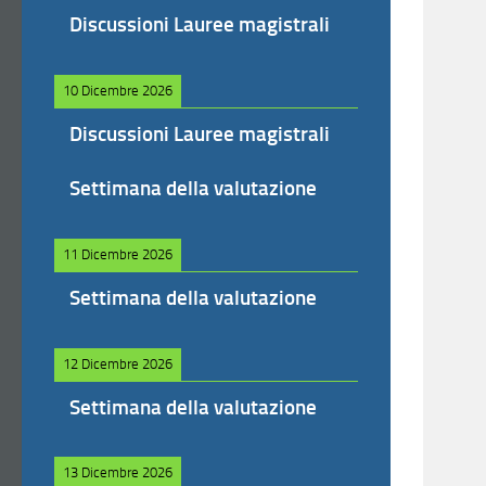
Discussioni Lauree magistrali
10 Dicembre 2026
Discussioni Lauree magistrali
Settimana della valutazione
11 Dicembre 2026
Settimana della valutazione
12 Dicembre 2026
Settimana della valutazione
13 Dicembre 2026