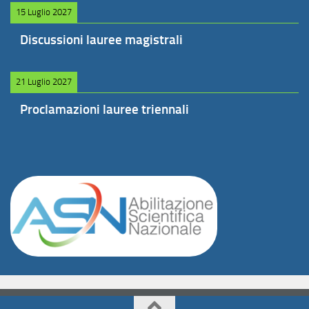
15 Luglio 2027
Discussioni lauree magistrali
21 Luglio 2027
Proclamazioni lauree triennali