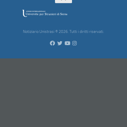
Notiziario Unistrasi © 2026. Tutti i diritti riservati.