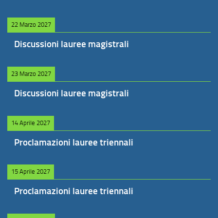
22 Marzo 2027
Discussioni lauree magistrali
23 Marzo 2027
Discussioni lauree magistrali
14 Aprile 2027
Proclamazioni lauree triennali
15 Aprile 2027
Proclamazioni lauree triennali