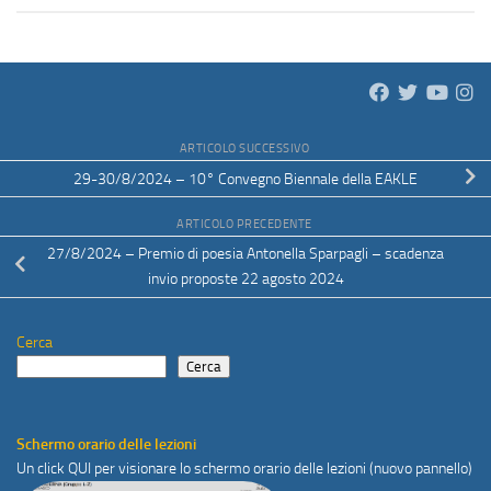
ARTICOLO SUCCESSIVO
29-30/8/2024 – 10° Convegno Biennale della EAKLE
ARTICOLO PRECEDENTE
27/8/2024 – Premio di poesia Antonella Sparpagli – scadenza
invio proposte 22 agosto 2024
Cerca
Cerca
Schermo orario delle lezioni
Un click
QUI
per visionare lo schermo orario delle lezioni (nuovo pannello)