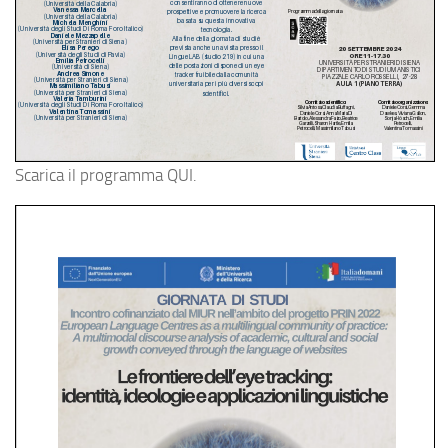
Scarica il programma QUI.