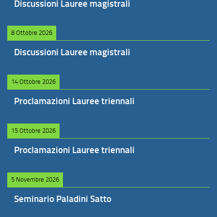
Discussioni Lauree magistrali
8 Ottobre 2026
Discussioni Lauree magistrali
14 Ottobre 2026
Proclamazioni Lauree triennali
15 Ottobre 2026
Proclamazioni Lauree triennali
5 Novembre 2026
Seminario Paladini Satto