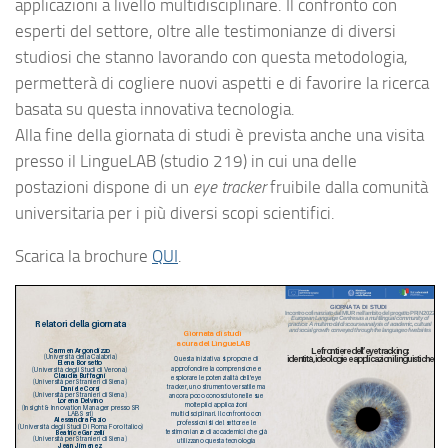
applicazioni a livello multidisciplinare. Il confronto con
esperti del settore, oltre alle testimonianze di diversi
studiosi che stanno lavorando con questa metodologia,
permetterà di cogliere nuovi aspetti e di favorire la ricerca
basata su questa innovativa tecnologia.
Alla fine della giornata di studi è prevista anche una visita
presso il LingueLAB (studio 219) in cui una delle
postazioni dispone di un
eye tracker
fruibile dalla comunità
universitaria per i più diversi scopi scientifici.
Scarica la brochure
QUI
.