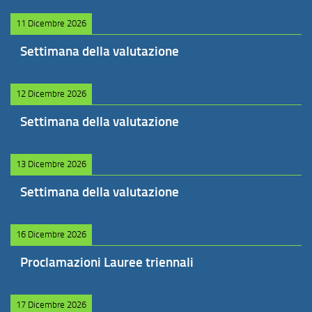
11 Dicembre 2026
Settimana della valutazione
12 Dicembre 2026
Settimana della valutazione
13 Dicembre 2026
Settimana della valutazione
16 Dicembre 2026
Proclamazioni Lauree triennali
17 Dicembre 2026