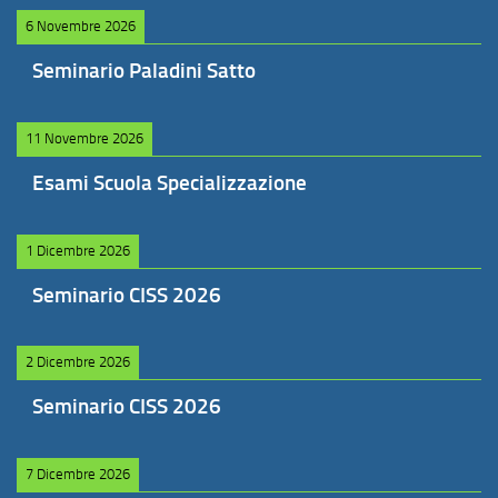
6 Novembre 2026
Seminario Paladini Satto
11 Novembre 2026
Esami Scuola Specializzazione
1 Dicembre 2026
Seminario CISS 2026
2 Dicembre 2026
Seminario CISS 2026
7 Dicembre 2026