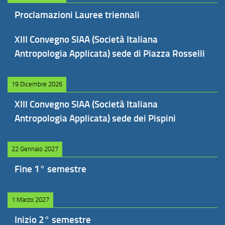
Proclamazioni Lauree triennali
XIII Convegno SIAA (Società Italiana
Antropologia Applicata) sede di Piazza Rosselli
19 Dicembre 2026
XIII Convegno SIAA (Società Italiana
Antropologia Applicata) sede dei Pispini
22 Gennaio 2027
Fine 1° semestre
1 Marzo 2027
Inizio 2° semestre