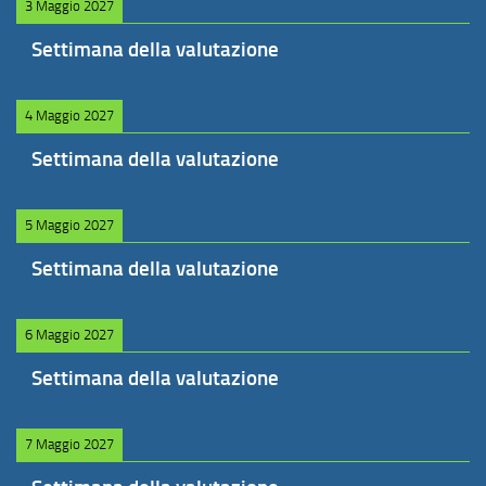
3 Maggio 2027
Settimana della valutazione
4 Maggio 2027
Settimana della valutazione
5 Maggio 2027
Settimana della valutazione
6 Maggio 2027
Settimana della valutazione
7 Maggio 2027