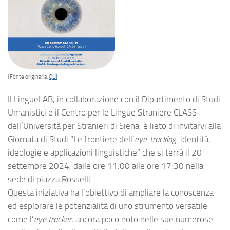
[Fonte originaria:
QUI
]
Il LingueLAB, in collaborazione con il Dipartimento di Studi
Umanistici e il Centro per le Lingue Straniere CLASS
dell’Università per Stranieri di Siena, è lieto di invitarvi alla
Giornata di Studi “Le frontiere dell’
eye-tracking
: identità,
ideologie e applicazioni linguistiche” che si terrà il 20
settembre 2024, dalle ore 11.00 alle ore 17:30 nella
sede di piazza Rosselli.
Questa iniziativa ha l’obiettivo di ampliare la conoscenza
ed esplorare le potenzialità di uno strumento versatile
come l’
eye tracker
, ancora poco noto nelle sue numerose