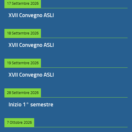
17 Settembre 2026
XVII Convegno ASLI
18 Settembre 2026
XVII Convegno ASLI
19 Settembre 2026
XVII Convegno ASLI
28 Settembre 2026
Inizio 1° semestre
7 Ottobre 2026