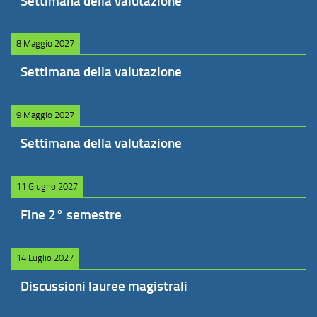
Settimana della valutazione
8 Maggio 2027
Settimana della valutazione
9 Maggio 2027
Settimana della valutazione
11 Giugno 2027
Fine 2° semestre
14 Luglio 2027
Discussioni lauree magistrali