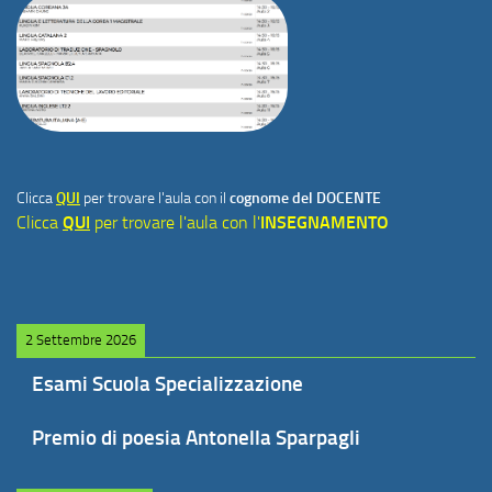
Clicca
QUI
per trovare l'aula con il
cognome del DOCENTE
Clicca
QUI
per trovare l'aula con l'
INSEGNAMENTO
2 Settembre 2026
Esami Scuola Specializzazione
Premio di poesia Antonella Sparpagli