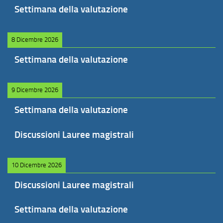
Settimana della valutazione
8 Dicembre 2026
Settimana della valutazione
9 Dicembre 2026
Settimana della valutazione
Discussioni Lauree magistrali
10 Dicembre 2026
Discussioni Lauree magistrali
Settimana della valutazione