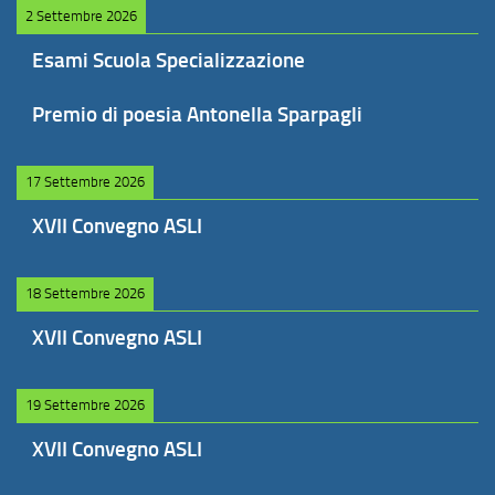
2 Settembre 2026
Esami Scuola Specializzazione
Premio di poesia Antonella Sparpagli
17 Settembre 2026
XVII Convegno ASLI
18 Settembre 2026
XVII Convegno ASLI
19 Settembre 2026
XVII Convegno ASLI