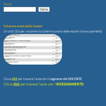
Cerca
Cerca
Schermo orario delle lezioni
Un click
QUI
per visionare lo schermo orario delle lezioni (nuovo pannello)
Clicca
QUI
per trovare l'aula con il
cognome del DOCENTE
Clicca
QUI
per trovare l'aula con l'
INSEGNAMENTO