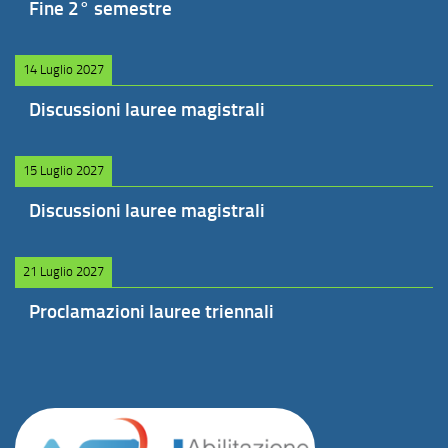
Fine 2° semestre
14 Luglio 2027
Discussioni lauree magistrali
15 Luglio 2027
Discussioni lauree magistrali
21 Luglio 2027
Proclamazioni lauree triennali