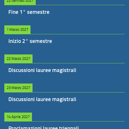
22 Gennaio 2027
Fine 1° semestre
1 Marzo 2027
Inizio 2° semestre
22 Marzo 2027
Discussioni lauree magistrali
23 Marzo 2027
Discussioni lauree magistrali
14 Aprile 2027
Proclamazioni lauree triennali