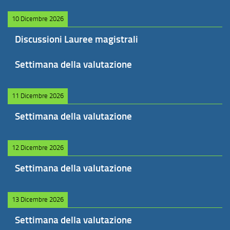
10 Dicembre 2026
Discussioni Lauree magistrali
Settimana della valutazione
11 Dicembre 2026
Settimana della valutazione
12 Dicembre 2026
Settimana della valutazione
13 Dicembre 2026
Settimana della valutazione