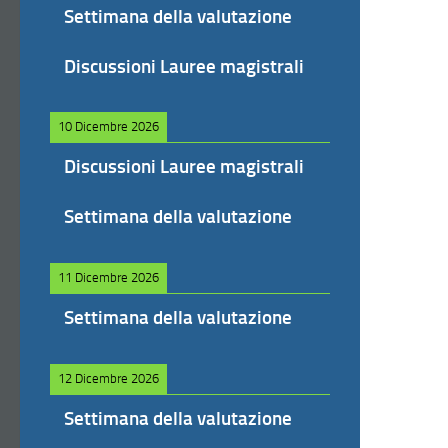
Settimana della valutazione
Discussioni Lauree magistrali
10 Dicembre 2026
Discussioni Lauree magistrali
Settimana della valutazione
11 Dicembre 2026
Settimana della valutazione
12 Dicembre 2026
Settimana della valutazione