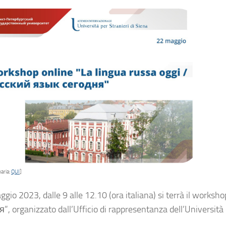
aria:
QUI
]
ggio 2023, dalle 9 alle 12.10 (ora italiana) si terrà il works
, organizzato dall’Ufficio di rappresentanza dell’Università 