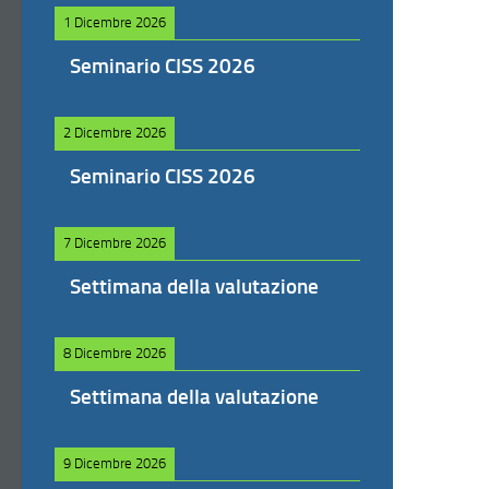
1 Dicembre 2026
Seminario CISS 2026
2 Dicembre 2026
Seminario CISS 2026
7 Dicembre 2026
Settimana della valutazione
8 Dicembre 2026
Settimana della valutazione
9 Dicembre 2026