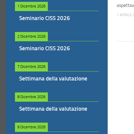
aspettav
1 Dicembre 2026
1 APRILE 
Seminario CISS 2026
2 Dicembre 2026
Seminario CISS 2026
7 Dicembre 2026
Settimana della valutazione
8 Dicembre 2026
Settimana della valutazione
9 Dicembre 2026