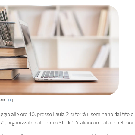
aria:
QUI
]
ggio alle ore 10, presso l’aula 2 si terrà il seminario dal titol
?”, organizzato dal Centro Studi “L’italiano in Italia e nel mon