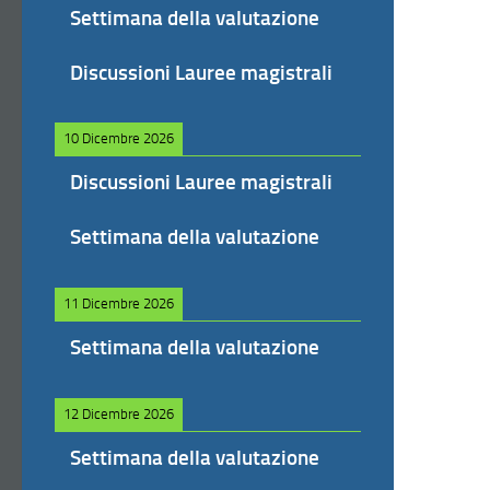
Settimana della valutazione
Discussioni Lauree magistrali
10 Dicembre 2026
Discussioni Lauree magistrali
Settimana della valutazione
11 Dicembre 2026
Settimana della valutazione
12 Dicembre 2026
Settimana della valutazione