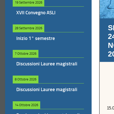
19 Settembre 2026
XVII Convegno ASLI
28 Settembre 2026
Inizio 1° semestre
7 Ottobre 2026
Discussioni Lauree magistrali
8 Ottobre 2026
Discussioni Lauree magistrali
14 Ottobre 2026