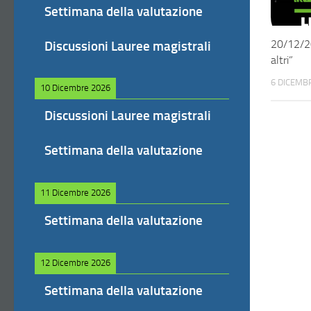
Settimana della valutazione
20/12/20
Discussioni Lauree magistrali
altri”
6 DICEMB
10 Dicembre 2026
Discussioni Lauree magistrali
Settimana della valutazione
11 Dicembre 2026
Settimana della valutazione
12 Dicembre 2026
Settimana della valutazione