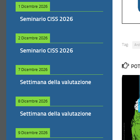
1 Dicembre 2026
Seminario CISS 2026
2 Dicembre 2026
Tag:
Arch
Seminario CISS 2026
POT
7 Dicembre 2026
Settimana della valutazione
8 Dicembre 2026
Settimana della valutazione
9 Dicembre 2026