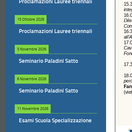
Proclamazioni Lauree triennali
15 Ottobre 2026
Proclamazioni Lauree triennali
5 Novembre 2026
Seminario Paladini Satto
6 Novembre 2026
Seminario Paladini Satto
11 Novembre 2026
Esami Scuola Specializzazione