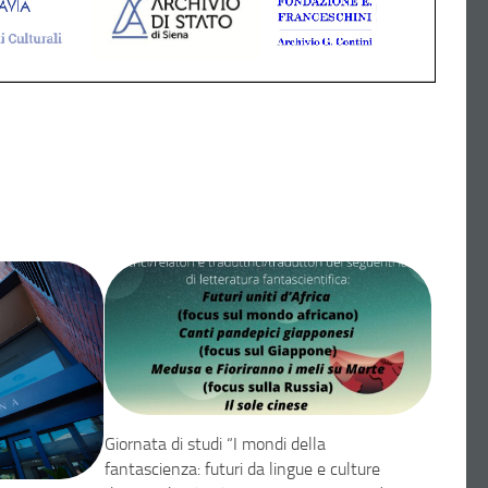
Giornata di studi “I mondi della
fantascienza: futuri da lingue e culture