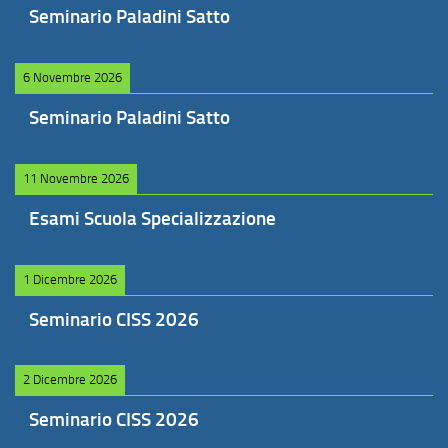
Seminario Paladini Satto
6 Novembre 2026
Seminario Paladini Satto
11 Novembre 2026
Esami Scuola Specializzazione
1 Dicembre 2026
Seminario CISS 2026
2 Dicembre 2026
Seminario CISS 2026