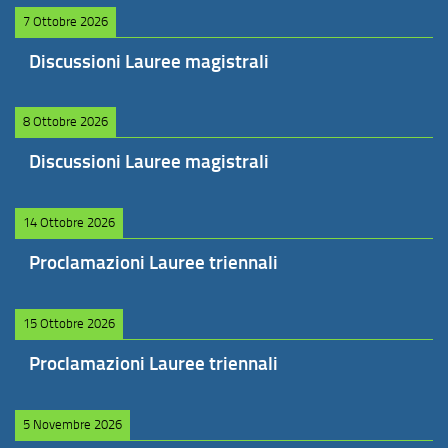
7 Ottobre 2026
Discussioni Lauree magistrali
8 Ottobre 2026
Discussioni Lauree magistrali
14 Ottobre 2026
Proclamazioni Lauree triennali
15 Ottobre 2026
Proclamazioni Lauree triennali
5 Novembre 2026