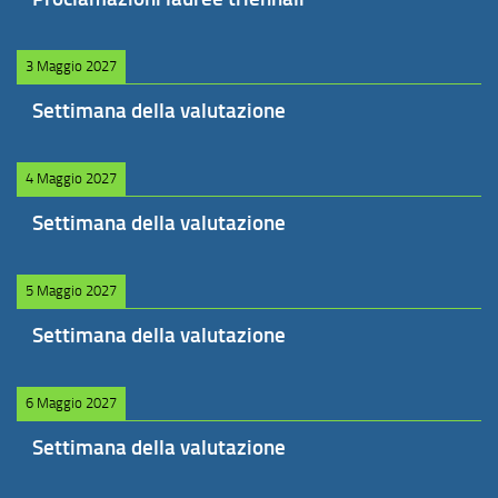
3 Maggio 2027
Settimana della valutazione
4 Maggio 2027
Settimana della valutazione
5 Maggio 2027
Settimana della valutazione
6 Maggio 2027
Settimana della valutazione