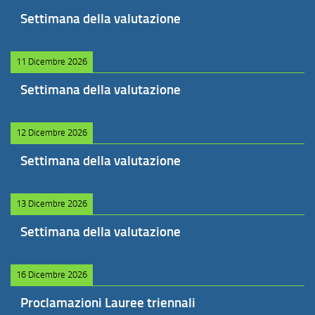
Settimana della valutazione
11 Dicembre 2026
Settimana della valutazione
12 Dicembre 2026
Settimana della valutazione
13 Dicembre 2026
Settimana della valutazione
16 Dicembre 2026
Proclamazioni Lauree triennali