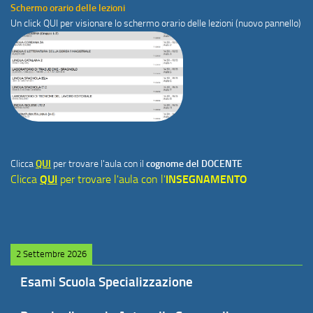
Schermo orario delle lezioni
Un click
QUI
per visionare lo schermo orario delle lezioni (nuovo pannello)
Clicca
QUI
per trovare l'aula con il
cognome del DOCENTE
Clicca
QUI
per trovare l'aula con l'
INSEGNAMENTO
2 Settembre 2026
Esami Scuola Specializzazione