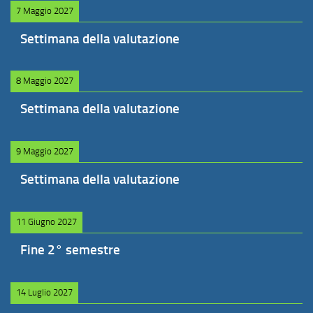
7 Maggio 2027
Settimana della valutazione
8 Maggio 2027
Settimana della valutazione
9 Maggio 2027
Settimana della valutazione
11 Giugno 2027
Fine 2° semestre
14 Luglio 2027