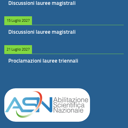
Discussioni lauree magistrali
15 Luglio 2027
Discussioni lauree magistrali
21 Luglio 2027
Proclamazioni lauree triennali