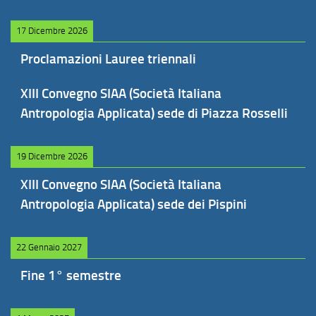
17 Dicembre 2026
Proclamazioni Lauree triennali
XIII Convegno SIAA (Società Italiana
Antropologia Applicata) sede di Piazza Rosselli
19 Dicembre 2026
XIII Convegno SIAA (Società Italiana
Antropologia Applicata) sede dei Pispini
22 Gennaio 2027
Fine 1° semestre