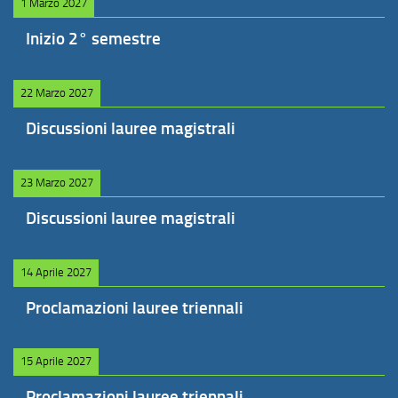
1 Marzo 2027
Inizio 2° semestre
22 Marzo 2027
Discussioni lauree magistrali
23 Marzo 2027
Discussioni lauree magistrali
14 Aprile 2027
Proclamazioni lauree triennali
15 Aprile 2027
Proclamazioni lauree triennali