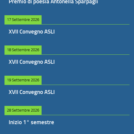
Premio di poesia Antonella Sparpagli
17 Settembre 2026
XVII Convegno ASLI
18 Settembre 2026
XVII Convegno ASLI
19 Settembre 2026
XVII Convegno ASLI
28 Settembre 2026
Inizio 1° semestre