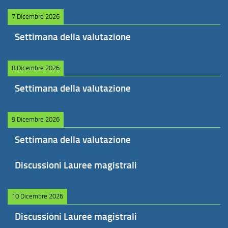
7 Dicembre 2026
Settimana della valutazione
8 Dicembre 2026
Settimana della valutazione
9 Dicembre 2026
Settimana della valutazione
Discussioni Lauree magistrali
10 Dicembre 2026
Discussioni Lauree magistrali