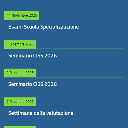
11 Novembre 2026
Esami Scuola Specializzazione
1 Dicembre 2026
Seminario CISS 2026
2 Dicembre 2026
Seminario CISS 2026
7 Dicembre 2026
Settimana della valutazione