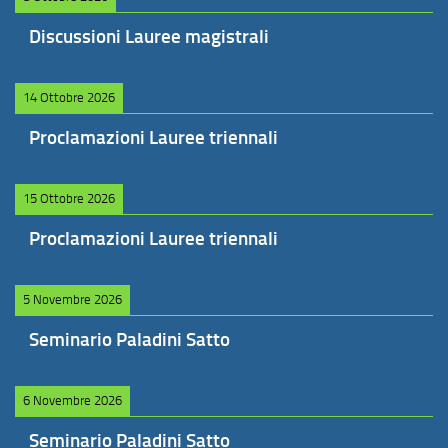
Discussioni Lauree magistrali
14 Ottobre 2026
Proclamazioni Lauree triennali
15 Ottobre 2026
Proclamazioni Lauree triennali
5 Novembre 2026
Seminario Paladini Satto
6 Novembre 2026
Seminario Paladini Satto