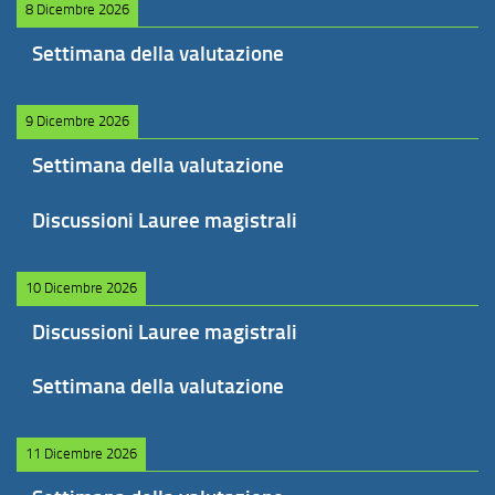
8 Dicembre 2026
Settimana della valutazione
9 Dicembre 2026
Settimana della valutazione
Discussioni Lauree magistrali
10 Dicembre 2026
Discussioni Lauree magistrali
Settimana della valutazione
11 Dicembre 2026