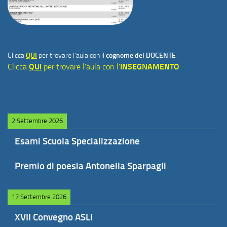
Clicca
QUI
per trovare l'aula con il
cognome del DOCENTE
Clicca
QUI
per trovare l'aula con l'
INSEGNAMENTO
2 Settembre 2026
Esami Scuola Specializzazione
Premio di poesia Antonella Sparpagli
17 Settembre 2026
XVII Convegno ASLI