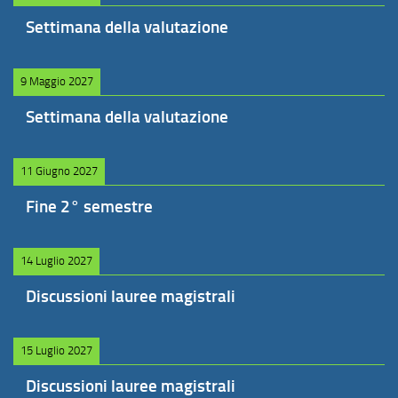
Settimana della valutazione
9 Maggio 2027
Settimana della valutazione
11 Giugno 2027
Fine 2° semestre
14 Luglio 2027
Discussioni lauree magistrali
15 Luglio 2027
Discussioni lauree magistrali