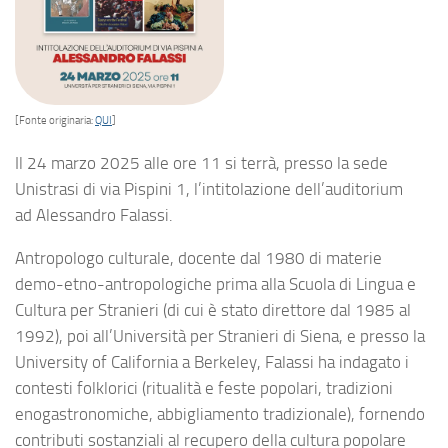
[Fonte originaria:
QUI
]
Il 24 marzo 2025 alle ore 11 si terrà, presso la sede
Unistrasi di via Pispini 1, l’intitolazione dell’auditorium
ad
Alessandro Falassi
.
Antropologo culturale, docente dal 1980 di materie
demo-etno-antropologiche prima alla Scuola di Lingua e
Cultura per Stranieri (di cui è stato direttore dal 1985 al
1992), poi all’Università per Stranieri di Siena, e presso la
University of California a Berkeley, Falassi ha indagato i
contesti folklorici (ritualità e feste popolari, tradizioni
enogastronomiche, abbigliamento tradizionale), fornendo
contributi sostanziali al recupero della cultura popolare