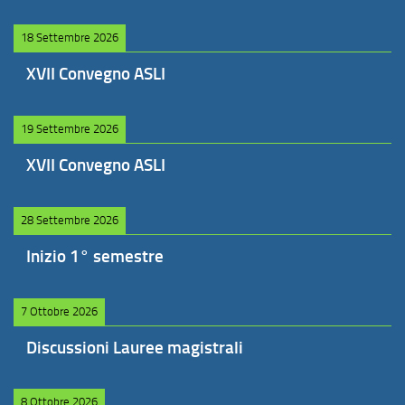
18 Settembre 2026
XVII Convegno ASLI
19 Settembre 2026
XVII Convegno ASLI
28 Settembre 2026
Inizio 1° semestre
7 Ottobre 2026
Discussioni Lauree magistrali
8 Ottobre 2026