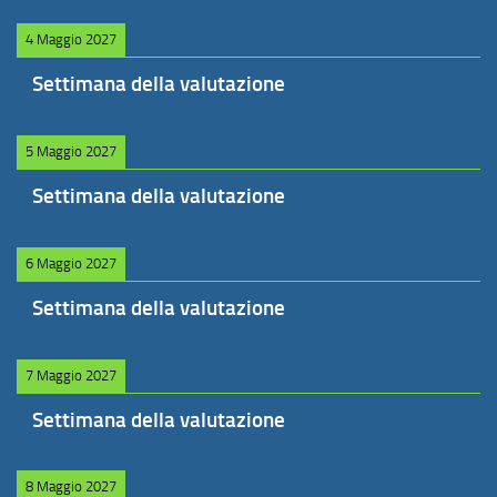
4 Maggio 2027
Settimana della valutazione
5 Maggio 2027
Settimana della valutazione
6 Maggio 2027
Settimana della valutazione
7 Maggio 2027
Settimana della valutazione
8 Maggio 2027