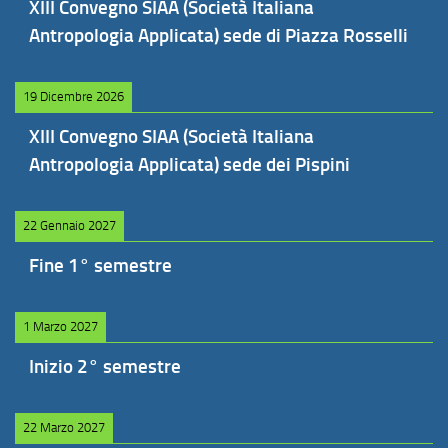
XIII Convegno SIAA (Società Italiana
Antropologia Applicata) sede di Piazza Rosselli
19 Dicembre 2026
XIII Convegno SIAA (Società Italiana
Antropologia Applicata) sede dei Pispini
22 Gennaio 2027
Fine 1° semestre
1 Marzo 2027
Inizio 2° semestre
22 Marzo 2027