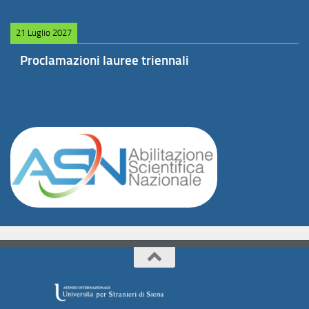
21 Luglio 2027
Proclamazioni lauree triennali