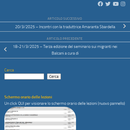
ARTICOLO SUCCESSIVO
20/3/2025 – Incontri con la traduttrice Amaranta Sbardella
ARTICOLO PRECEDENTE
18-21/3/2025 – Terza edizione del seminario sui migranti nei
Balcani a cura di
Cerca
Cerca
Schermo orario delle lezioni
Un click
QUI
per visionare lo schermo orario delle lezioni (nuovo pannello)