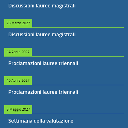
Discussioni lauree magistrali
23 Marzo 2027
Discussioni lauree magistrali
14 Aprile 2027
Proclamazioni lauree triennali
15 Aprile 2027
Proclamazioni lauree triennali
3 Maggio 2027
Settimana della valutazione