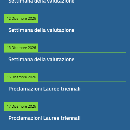
Settimana della valutazione
12 Dicembre 2026
Settimana della valutazione
13 Dicembre 2026
Settimana della valutazione
16 Dicembre 2026
Proclamazioni Lauree triennali
17 Dicembre 2026
Proclamazioni Lauree triennali