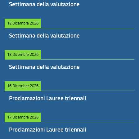
Settimana della valutazione
12 Dicembre 2026
Settimana della valutazione
13 Dicembre 2026
Settimana della valutazione
16 Dicembre 2026
Proclamazioni Lauree triennali
17 Dicembre 2026
Proclamazioni Lauree triennali