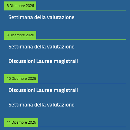
8 Dicembre 2026
Settimana della valutazione
9 Dicembre 2026
Settimana della valutazione
Discussioni Lauree magistrali
10 Dicembre 2026
Discussioni Lauree magistrali
Settimana della valutazione
11 Dicembre 2026