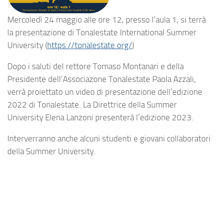
Mercoledì 24 maggio alle ore 12, presso l’aula 1, si terrà
la presentazione di Tonalestate International Summer
University (
https://tonalestate.org/
)
Dopo i saluti del rettore Tomaso Montanari e della
Presidente dell’Associazone Tonalestate Paola Azzali,
verrà proiettato un video di presentazione dell’edizione
2022 di Tonalestate. La Direttrice della Summer
University Elena Lanzoni presenterà l’edizione 2023.
Interverranno anche alcuni studenti e giovani collaboratori
della Summer University.