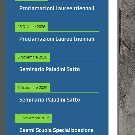
Proclamazioni Lauree triennali
15 Ottobre 2026
Proclamazioni Lauree triennali
5 Novembre 2026
Seminario Paladini Satto
6 Novembre 2026
Seminario Paladini Satto
11 Novembre 2026
Esami Scuola Specializzazione