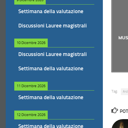
Settimana della valutazione
Discussioni Lauree magistrali
10 Dicembre 2026
Discussioni Lauree magistrali
Settimana della valutazione
11 Dicembre 2026
Tag:
Arch
Settimana della valutazione
POT
12 Dicembre 2026
Settimana della valutazione