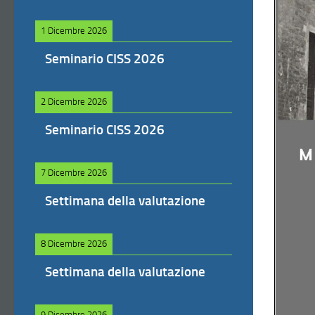
1 Dicembre 2026
Seminario CISS 2026
2 Dicembre 2026
Seminario CISS 2026
7 Dicembre 2026
Settimana della valutazione
8 Dicembre 2026
Settimana della valutazione
9 Dicembre 2026