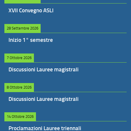
XVII Convegno ASLI
28 Settembre 2026
Inizio 1° semestre
7 Ottobre 2026
Discussioni Lauree magistrali
8 Ottobre 2026
Discussioni Lauree magistrali
14 Ottobre 2026
Proclamazioni Lauree triennali