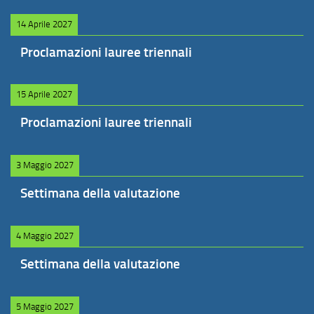
14 Aprile 2027
Proclamazioni lauree triennali
15 Aprile 2027
Proclamazioni lauree triennali
3 Maggio 2027
Settimana della valutazione
4 Maggio 2027
Settimana della valutazione
5 Maggio 2027