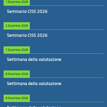
1 Dicembre 2026
Seminario CISS 2026
2 Dicembre 2026
Seminario CISS 2026
7 Dicembre 2026
Settimana della valutazione
8 Dicembre 2026
Settimana della valutazione
9 Dicembre 2026