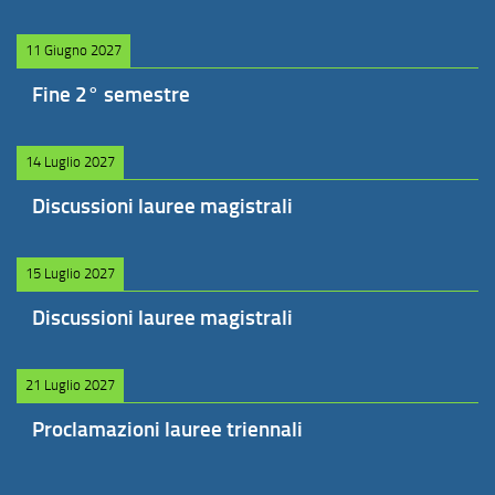
11 Giugno 2027
Fine 2° semestre
14 Luglio 2027
Discussioni lauree magistrali
15 Luglio 2027
Discussioni lauree magistrali
21 Luglio 2027
Proclamazioni lauree triennali