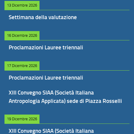
13 Dicembre 2026
Settimana della valutazione
16 Dicembre 2026
Proclamazioni Lauree triennali
17 Dicembre 2026
Proclamazioni Lauree triennali
XIII Convegno SIAA (Società Italiana
Antropologia Applicata) sede di Piazza Rosselli
19 Dicembre 2026
XIII Convegno SIAA (Società Italiana