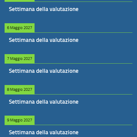
Settimana della valutazione
6 Maggio 2027
Settimana della valutazione
7 Maggio 2027
Settimana della valutazione
8 Maggio 2027
Settimana della valutazione
9 Maggio 2027
Settimana della valutazione