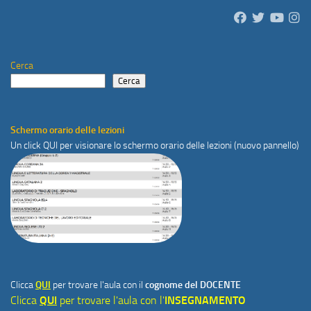
Cerca
Cerca
Schermo orario delle lezioni
Un click
QUI
per visionare lo schermo orario delle lezioni (nuovo pannello)
Clicca
QUI
per trovare l'aula con il
cognome del DOCENTE
Clicca
QUI
per trovare l'aula con l'
INSEGNAMENTO