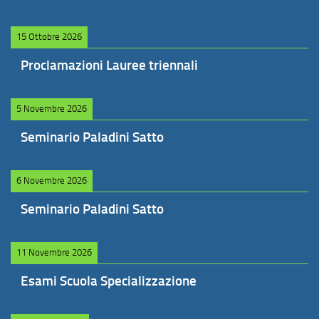
15 Ottobre 2026
Proclamazioni Lauree triennali
5 Novembre 2026
Seminario Paladini Satto
6 Novembre 2026
Seminario Paladini Satto
11 Novembre 2026
Esami Scuola Specializzazione