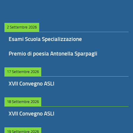
2 Settembre 2026
Esami Scuola Specializzazione
Premio di poesia Antonella Sparpagli
17 Settembre 2026
XVII Convegno ASLI
18 Settembre 2026
XVII Convegno ASLI
19 Settembre 2026