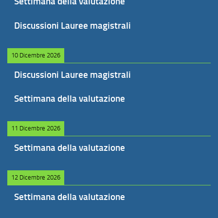
Settimana della valutazione
Discussioni Lauree magistrali
10 Dicembre 2026
Discussioni Lauree magistrali
Settimana della valutazione
11 Dicembre 2026
Settimana della valutazione
12 Dicembre 2026
Settimana della valutazione