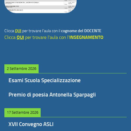
Clicca
QUI
per trovare l'aula con il
cognome del DOCENTE
Clicca
QUI
per trovare l'aula con l'
INSEGNAMENTO
2 Settembre 2026
Esami Scuola Specializzazione
Premio di poesia Antonella Sparpagli
17 Settembre 2026
XVII Convegno ASLI