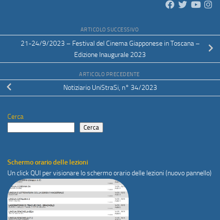
ARTICOLO SUCCESSIVO
21-24/9/2023 – Festival del Cinema Giapponese in Toscana –
Edizione Inaugurale 2023
ARTICOLO PRECEDENTE
Notiziario UniStraSi, n° 34/2023
Cerca
Cerca
Schermo orario delle lezioni
Un click
QUI
per visionare lo schermo orario delle lezioni (nuovo pannello)