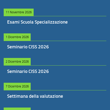
11 Novembre 2026
Esami Scuola Specializzazione
1 Dicembre 2026
Seminario CISS 2026
2 Dicembre 2026
Seminario CISS 2026
7 Dicembre 2026
Settimana della valutazione