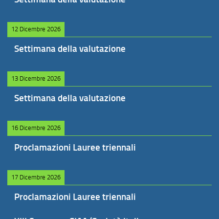
12 Dicembre 2026
Settimana della valutazione
13 Dicembre 2026
Settimana della valutazione
16 Dicembre 2026
Proclamazioni Lauree triennali
17 Dicembre 2026
Proclamazioni Lauree triennali