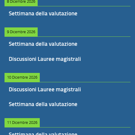
8 Dicembre 2026
Settimana della valutazione
9 Dicembre 2026
Settimana della valutazione
Discussioni Lauree magistrali
10 Dicembre 2026
Discussioni Lauree magistrali
Settimana della valutazione
11 Dicembre 2026
Settimana della valutazione