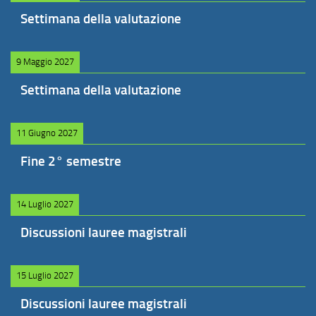
Settimana della valutazione
9 Maggio 2027
Settimana della valutazione
11 Giugno 2027
Fine 2° semestre
14 Luglio 2027
Discussioni lauree magistrali
15 Luglio 2027
Discussioni lauree magistrali