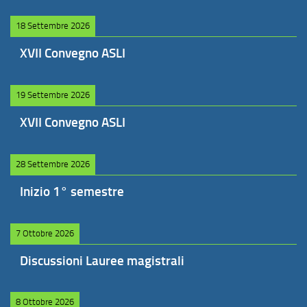
18 Settembre 2026
XVII Convegno ASLI
19 Settembre 2026
XVII Convegno ASLI
28 Settembre 2026
Inizio 1° semestre
7 Ottobre 2026
Discussioni Lauree magistrali
8 Ottobre 2026