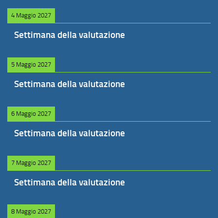
4 Maggio 2027
Settimana della valutazione
5 Maggio 2027
Settimana della valutazione
6 Maggio 2027
Settimana della valutazione
7 Maggio 2027
Settimana della valutazione
8 Maggio 2027