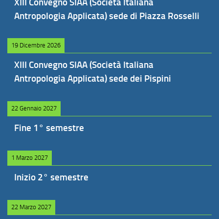
XIII Convegno SIAA (Società Italiana
Antropologia Applicata) sede di Piazza Rosselli
19 Dicembre 2026
XIII Convegno SIAA (Società Italiana
Antropologia Applicata) sede dei Pispini
22 Gennaio 2027
Fine 1° semestre
1 Marzo 2027
Inizio 2° semestre
22 Marzo 2027