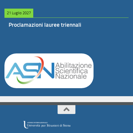
21 Luglio 2027
Proclamazioni lauree triennali