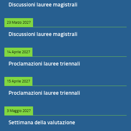
Discussioni lauree magistrali
23 Marzo 2027
Discussioni lauree magistrali
14 Aprile 2027
Proclamazioni lauree triennali
15 Aprile 2027
Proclamazioni lauree triennali
3 Maggio 2027
Settimana della valutazione