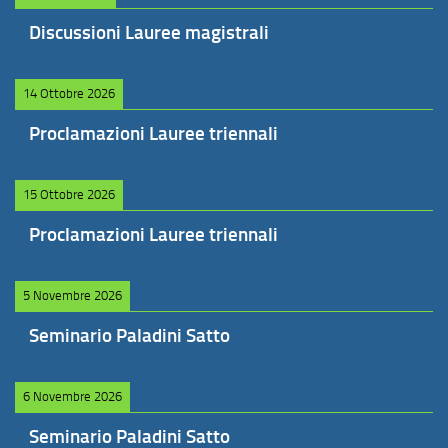
Discussioni Lauree magistrali
14 Ottobre 2026
Proclamazioni Lauree triennali
15 Ottobre 2026
Proclamazioni Lauree triennali
5 Novembre 2026
Seminario Paladini Satto
6 Novembre 2026
Seminario Paladini Satto