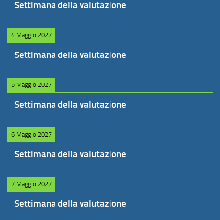
Settimana della valutazione
4 Maggio 2027
Settimana della valutazione
5 Maggio 2027
Settimana della valutazione
6 Maggio 2027
Settimana della valutazione
7 Maggio 2027
Settimana della valutazione