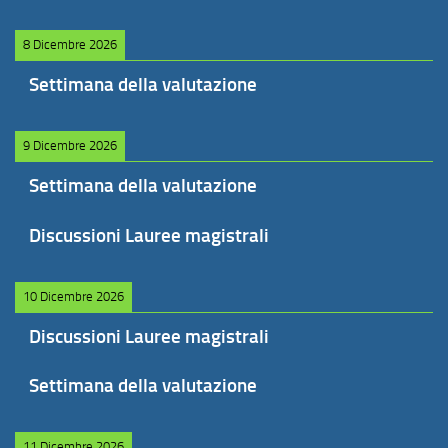
8 Dicembre 2026
Settimana della valutazione
9 Dicembre 2026
Settimana della valutazione
Discussioni Lauree magistrali
10 Dicembre 2026
Discussioni Lauree magistrali
Settimana della valutazione
11 Dicembre 2026