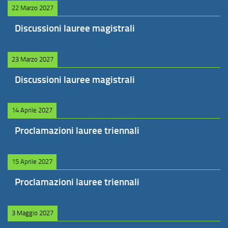
22 Marzo 2027
Discussioni lauree magistrali
23 Marzo 2027
Discussioni lauree magistrali
14 Aprile 2027
Proclamazioni lauree triennali
15 Aprile 2027
Proclamazioni lauree triennali
3 Maggio 2027