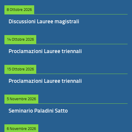
8 Ottobre 2026
Discussioni Lauree magistrali
14 Ottobre 2026
Proclamazioni Lauree triennali
15 Ottobre 2026
Proclamazioni Lauree triennali
5 Novembre 2026
Seminario Paladini Satto
6 Novembre 2026