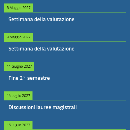
8 Maggio 2027
Settimana della valutazione
9 Maggio 2027
Settimana della valutazione
11 Giugno 2027
Fine 2° semestre
14 Luglio 2027
Discussioni lauree magistrali
15 Luglio 2027