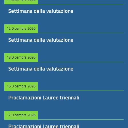
Settimana della valutazione
12 Dicembre 2026
Settimana della valutazione
13 Dicembre 2026
Settimana della valutazione
16 Dicembre 2026
Proclamazioni Lauree triennali
17 Dicembre 2026
Proclamazioni Lauree triennali