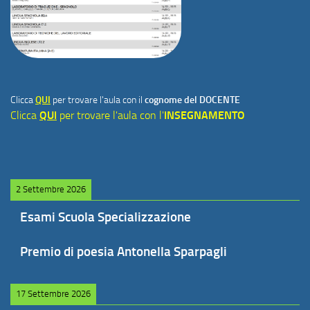
Clicca
QUI
per trovare l'aula con il
cognome del DOCENTE
Clicca
QUI
per trovare l'aula con l'
INSEGNAMENTO
2 Settembre 2026
Esami Scuola Specializzazione
Premio di poesia Antonella Sparpagli
17 Settembre 2026