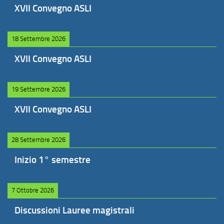
XVII Convegno ASLI
18 Settembre 2026
XVII Convegno ASLI
19 Settembre 2026
XVII Convegno ASLI
28 Settembre 2026
Inizio 1° semestre
7 Ottobre 2026
Discussioni Lauree magistrali