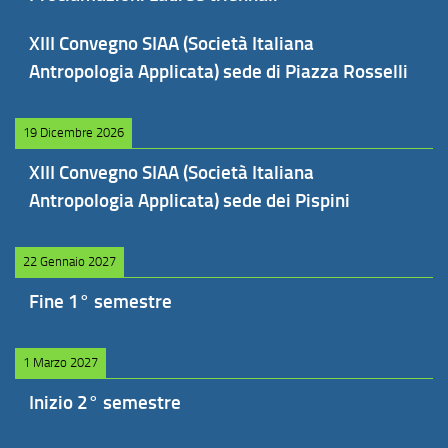
XIII Convegno SIAA (Società Italiana
Antropologia Applicata) sede di Piazza Rosselli
19 Dicembre 2026
XIII Convegno SIAA (Società Italiana
Antropologia Applicata) sede dei Pispini
22 Gennaio 2027
Fine 1° semestre
1 Marzo 2027
Inizio 2° semestre