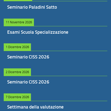
Seminario Paladini Satto
11 Novembre 2026
Esami Scuola Specializzazione
1 Dicembre 2026
Seminario CISS 2026
2 Dicembre 2026
Seminario CISS 2026
7 Dicembre 2026
Settimana della valutazione