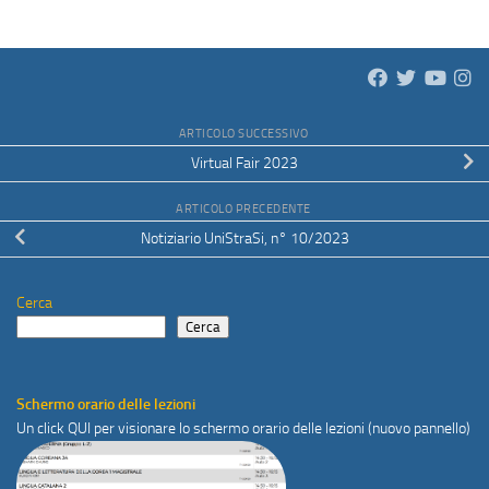
ARTICOLO SUCCESSIVO
Virtual Fair 2023
ARTICOLO PRECEDENTE
Notiziario UniStraSi, n° 10/2023
Cerca
Cerca
Schermo orario delle lezioni
Un click
QUI
per visionare lo schermo orario delle lezioni (nuovo pannello)