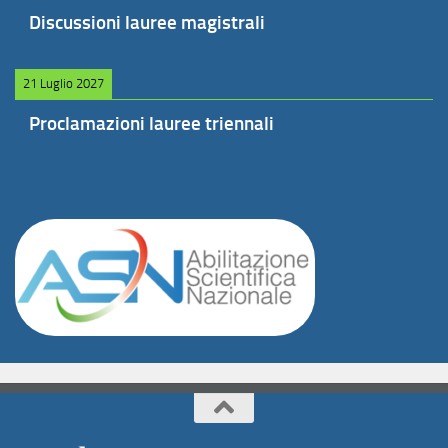
Discussioni lauree magistrali
21 Luglio 2027
Proclamazioni lauree triennali