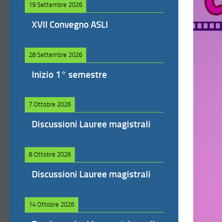
19 Settembre 2026
XVII Convegno ASLI
28 Settembre 2026
Inizio 1° semestre
7 Ottobre 2026
Discussioni Lauree magistrali
8 Ottobre 2026
Discussioni Lauree magistrali
14 Ottobre 2026