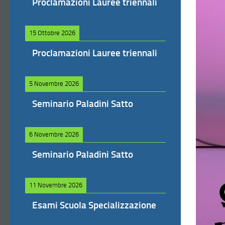
Proclamazioni Lauree triennali
15 Ottobre 2026
Proclamazioni Lauree triennali
5 Novembre 2026
Seminario Paladini Satto
6 Novembre 2026
Seminario Paladini Satto
11 Novembre 2026
Esami Scuola Specializzazione