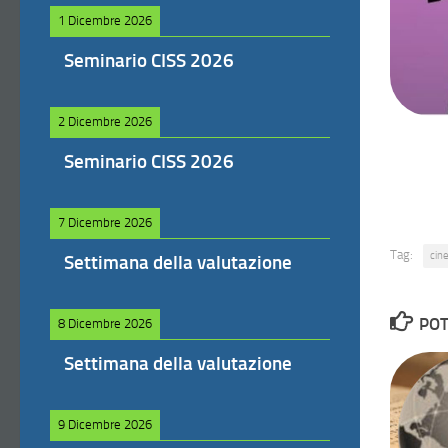
1 Dicembre 2026
Seminario CISS 2026
2 Dicembre 2026
Seminario CISS 2026
7 Dicembre 2026
Tag:
cin
Settimana della valutazione
POT
8 Dicembre 2026
Settimana della valutazione
9 Dicembre 2026