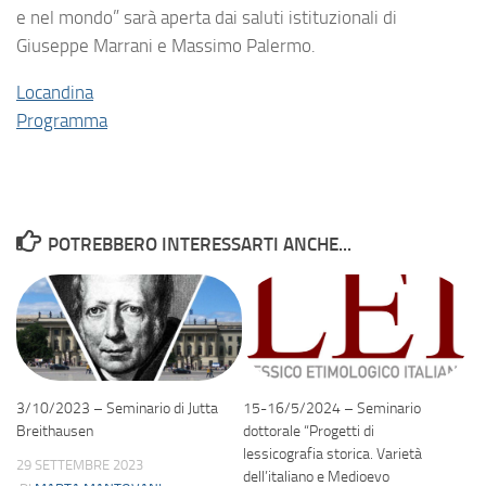
e nel mondo” sarà aperta dai saluti istituzionali di
Giuseppe Marrani e Massimo Palermo.
Locandina
Programma
POTREBBERO INTERESSARTI ANCHE...
3/10/2023 – Seminario di Jutta
15-16/5/2024 – Seminario
Breithausen
dottorale “Progetti di
lessicografia storica. Varietà
29 SETTEMBRE 2023
dell’italiano e Medioevo