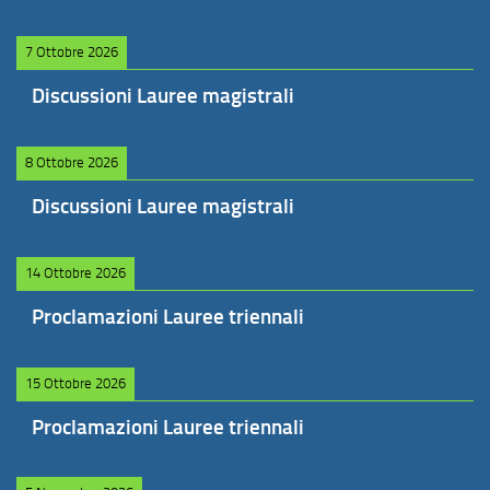
7 Ottobre 2026
Discussioni Lauree magistrali
8 Ottobre 2026
Discussioni Lauree magistrali
14 Ottobre 2026
Proclamazioni Lauree triennali
15 Ottobre 2026
Proclamazioni Lauree triennali