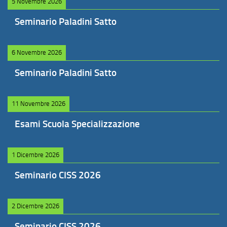
5 Novembre 2026
Seminario Paladini Satto
6 Novembre 2026
Seminario Paladini Satto
11 Novembre 2026
Esami Scuola Specializzazione
1 Dicembre 2026
Seminario CISS 2026
2 Dicembre 2026
Seminario CISS 2026