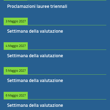
Proclamazioni lauree triennali
3 Maggio 2027
Settimana della valutazione
4 Maggio 2027
Settimana della valutazione
5 Maggio 2027
Settimana della valutazione
6 Maggio 2027
Settimana della valutazione