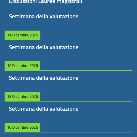
Discussioni Lauree magistrali
Settimana della valutazione
11 Dicembre 2026
Settimana della valutazione
12 Dicembre 2026
Settimana della valutazione
13 Dicembre 2026
Settimana della valutazione
16 Dicembre 2026