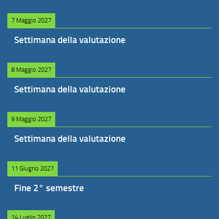
7 Maggio 2027
Settimana della valutazione
8 Maggio 2027
Settimana della valutazione
9 Maggio 2027
Settimana della valutazione
11 Giugno 2027
Fine 2° semestre
14 Luglio 2027