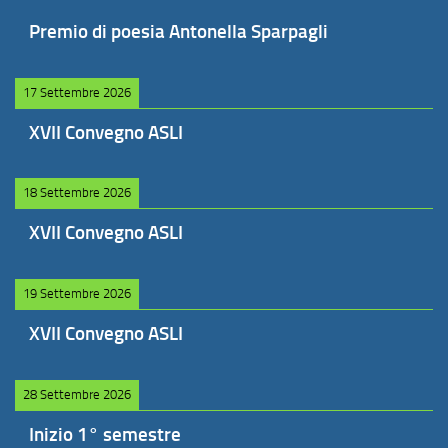
Premio di poesia Antonella Sparpagli
17 Settembre 2026
XVII Convegno ASLI
18 Settembre 2026
XVII Convegno ASLI
19 Settembre 2026
XVII Convegno ASLI
28 Settembre 2026
Inizio 1° semestre