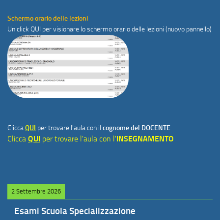
Schermo orario delle lezioni
Un click
QUI
per visionare lo schermo orario delle lezioni (nuovo pannello)
Clicca
QUI
per trovare l'aula con il
cognome del DOCENTE
Clicca
QUI
per trovare l'aula con l'
INSEGNAMENTO
2 Settembre 2026
Esami Scuola Specializzazione