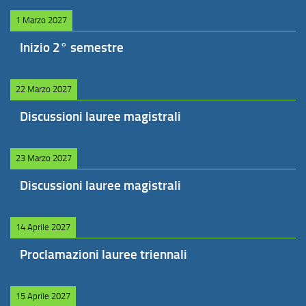
1 Marzo 2027
Inizio 2° semestre
22 Marzo 2027
Discussioni lauree magistrali
23 Marzo 2027
Discussioni lauree magistrali
14 Aprile 2027
Proclamazioni lauree triennali
15 Aprile 2027