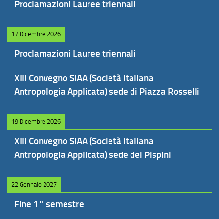
Proclamazioni Lauree triennali
17 Dicembre 2026
Proclamazioni Lauree triennali
XIII Convegno SIAA (Società Italiana
Antropologia Applicata) sede di Piazza Rosselli
19 Dicembre 2026
XIII Convegno SIAA (Società Italiana
Antropologia Applicata) sede dei Pispini
22 Gennaio 2027
Fine 1° semestre