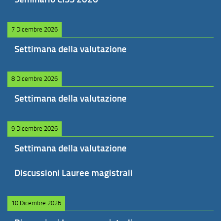
7 Dicembre 2026
Settimana della valutazione
8 Dicembre 2026
Settimana della valutazione
9 Dicembre 2026
Settimana della valutazione
Discussioni Lauree magistrali
10 Dicembre 2026