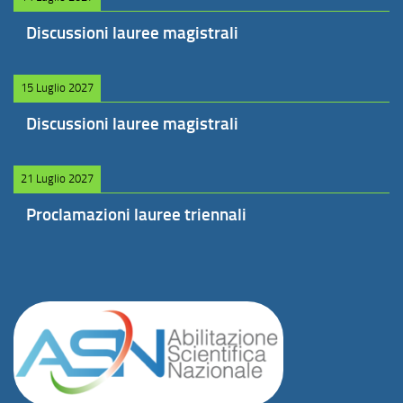
Discussioni lauree magistrali
15 Luglio 2027
Discussioni lauree magistrali
21 Luglio 2027
Proclamazioni lauree triennali