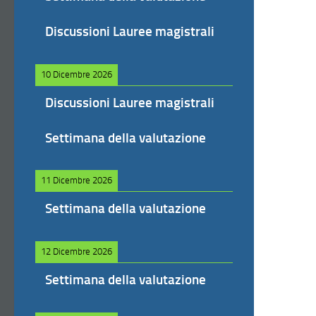
Discussioni Lauree magistrali
10 Dicembre 2026
Discussioni Lauree magistrali
Settimana della valutazione
11 Dicembre 2026
Settimana della valutazione
12 Dicembre 2026
Settimana della valutazione