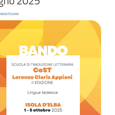
ugno 2025
 MANTOVANI