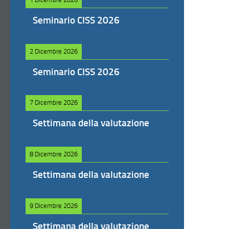
Seminario CISS 2026
2 Dicembre 2026
Seminario CISS 2026
7 Dicembre 2026
Settimana della valutazione
8 Dicembre 2026
Settimana della valutazione
9 Dicembre 2026
Settimana della valutazione