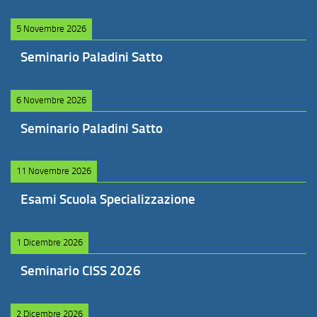
5 Novembre 2026
Seminario Paladini Satto
6 Novembre 2026
Seminario Paladini Satto
11 Novembre 2026
Esami Scuola Specializzazione
1 Dicembre 2026
Seminario CISS 2026
2 Dicembre 2026