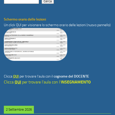
Cerca
Schermo orario delle lezioni
Un click
QUI
per visionare lo schermo orario delle lezioni (nuovo pannello)
Clicca
QUI
per trovare l'aula con il
cognome del DOCENTE
Clicca
QUI
per trovare l'aula con l'
INSEGNAMENTO
2 Settembre 2026