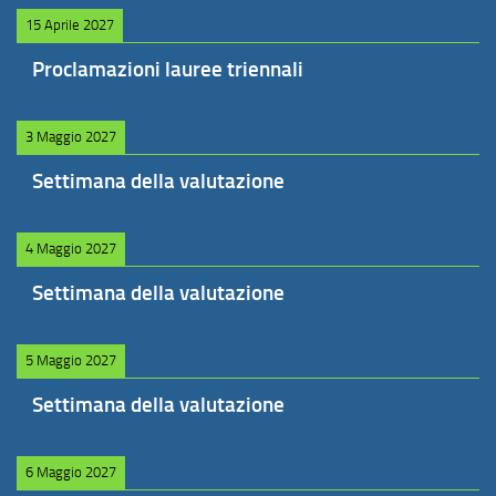
15 Aprile 2027
Proclamazioni lauree triennali
3 Maggio 2027
Settimana della valutazione
4 Maggio 2027
Settimana della valutazione
5 Maggio 2027
Settimana della valutazione
6 Maggio 2027