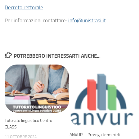
Decreto rettorale
Per informazioni contattare:
info@unistrasi.it
POTREBBERO INTERESSARTI ANCHE...
Tutorato linguistico Centro
CLASS
ANVUR – Proroga termini di
11 OTTOBRE 2024