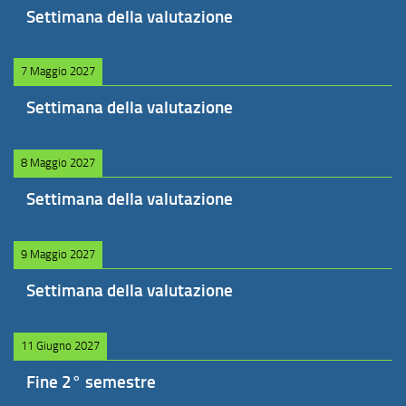
Settimana della valutazione
7 Maggio 2027
Settimana della valutazione
8 Maggio 2027
Settimana della valutazione
9 Maggio 2027
Settimana della valutazione
11 Giugno 2027
Fine 2° semestre