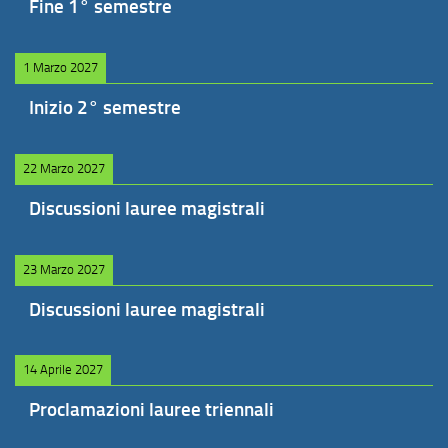
Fine 1° semestre
1 Marzo 2027
Inizio 2° semestre
22 Marzo 2027
Discussioni lauree magistrali
23 Marzo 2027
Discussioni lauree magistrali
14 Aprile 2027
Proclamazioni lauree triennali