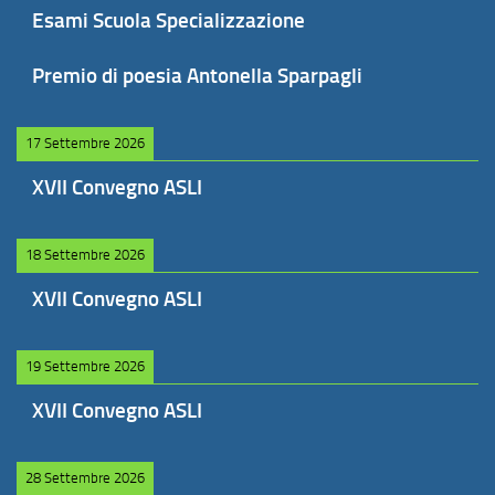
Esami Scuola Specializzazione
Premio di poesia Antonella Sparpagli
17 Settembre 2026
XVII Convegno ASLI
18 Settembre 2026
XVII Convegno ASLI
19 Settembre 2026
XVII Convegno ASLI
28 Settembre 2026