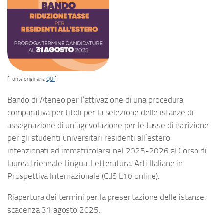
[Fonte originaria:
QUI
]
Bando di Ateneo per l’attivazione di una procedura
comparativa per titoli per la selezione delle istanze di
assegnazione di un’agevolazione per le tasse di iscrizione
per gli studenti universitari residenti all’estero
intenzionati ad immatricolarsi nel 2025-2026 al Corso di
laurea triennale Lingua, Letteratura, Arti Italiane in
Prospettiva Internazionale (CdS L10 online).
Riapertura dei termini per la presentazione delle istanze:
scadenza 31 agosto 2025.