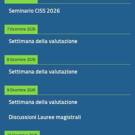
Seminario CISS 2026
7 Dicembre 2026
Settimana della valutazione
8 Dicembre 2026
Settimana della valutazione
9 Dicembre 2026
Settimana della valutazione
Discussioni Lauree magistrali