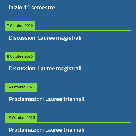
Inizio 1° semestre
7 Ottobre 2026
Discussioni Lauree magistrali
8 Ottobre 2026
Discussioni Lauree magistrali
14 Ottobre 2026
Proclamazioni Lauree triennali
15 Ottobre 2026
Proclamazioni Lauree triennali