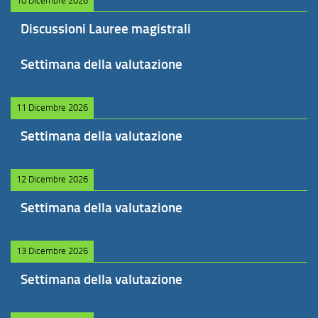
10 Dicembre 2026
Discussioni Lauree magistrali
Settimana della valutazione
11 Dicembre 2026
Settimana della valutazione
12 Dicembre 2026
Settimana della valutazione
13 Dicembre 2026
Settimana della valutazione