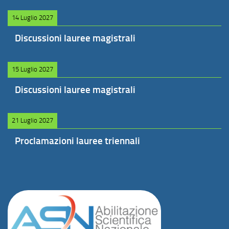
14 Luglio 2027
Discussioni lauree magistrali
15 Luglio 2027
Discussioni lauree magistrali
21 Luglio 2027
Proclamazioni lauree triennali