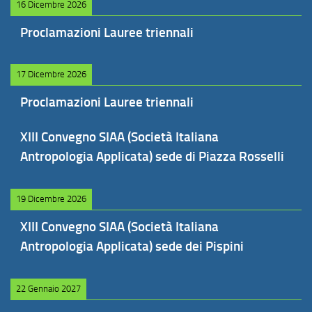
16 Dicembre 2026
Proclamazioni Lauree triennali
17 Dicembre 2026
Proclamazioni Lauree triennali
XIII Convegno SIAA (Società Italiana
Antropologia Applicata) sede di Piazza Rosselli
19 Dicembre 2026
XIII Convegno SIAA (Società Italiana
Antropologia Applicata) sede dei Pispini
22 Gennaio 2027