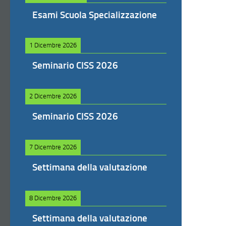
Esami Scuola Specializzazione
1 Dicembre 2026
Seminario CISS 2026
2 Dicembre 2026
Seminario CISS 2026
7 Dicembre 2026
Settimana della valutazione
8 Dicembre 2026
Settimana della valutazione