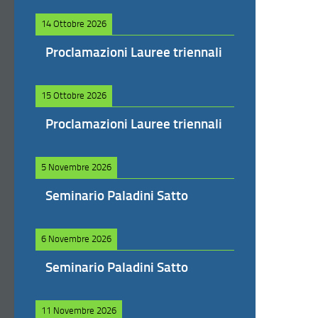
14 Ottobre 2026
Proclamazioni Lauree triennali
15 Ottobre 2026
Proclamazioni Lauree triennali
5 Novembre 2026
Seminario Paladini Satto
6 Novembre 2026
Seminario Paladini Satto
11 Novembre 2026