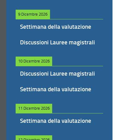
9 Dicembre 2026
Settimana della valutazione
Discussioni Lauree magistrali
10 Dicembre 2026
Discussioni Lauree magistrali
Settimana della valutazione
11 Dicembre 2026
Settimana della valutazione
12 Dicembre 2026