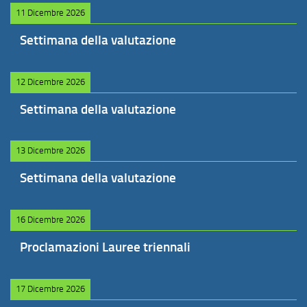
11 Dicembre 2026
Settimana della valutazione
12 Dicembre 2026
Settimana della valutazione
13 Dicembre 2026
Settimana della valutazione
16 Dicembre 2026
Proclamazioni Lauree triennali
17 Dicembre 2026