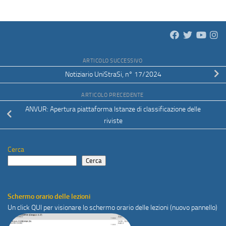
ARTICOLO SUCCESSIVO
Notiziario UniStraSi, n° 17/2024
ARTICOLO PRECEDENTE
ANVUR: Apertura piattaforma Istanze di classificazione delle
riviste
Cerca
Cerca
Schermo orario delle lezioni
Un click
QUI
per visionare lo schermo orario delle lezioni (nuovo pannello)