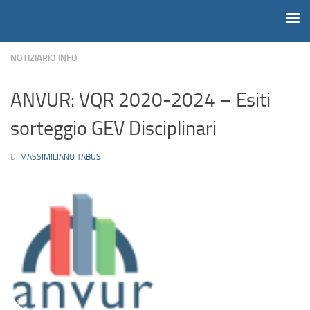
Notiziario
Salta al contenuto
NOTIZIARIO INFO
ANVUR: VQR 2020-2024 – Esiti
sorteggio GEV Disciplinari
DI
MASSIMILIANO TABUSI