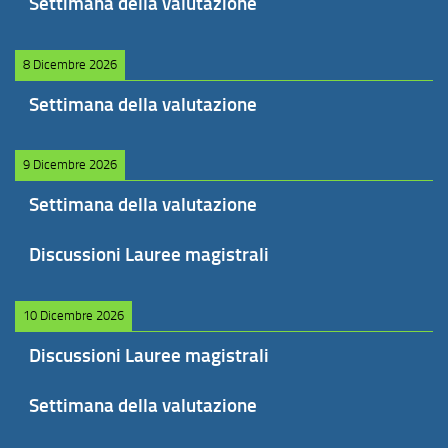
Settimana della valutazione
8 Dicembre 2026
Settimana della valutazione
9 Dicembre 2026
Settimana della valutazione
Discussioni Lauree magistrali
10 Dicembre 2026
Discussioni Lauree magistrali
Settimana della valutazione