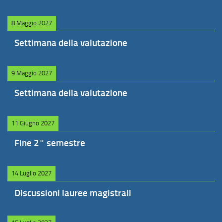
8 Maggio 2027
Settimana della valutazione
9 Maggio 2027
Settimana della valutazione
11 Giugno 2027
Fine 2° semestre
14 Luglio 2027
Discussioni lauree magistrali