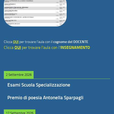
Clicca
QUI
per trovare l'aula con il
cognome del DOCENTE
Clicca
QUI
per trovare l'aula con l'
INSEGNAMENTO
2 Settembre 2026
Esami Scuola Specializzazione
Premio di poesia Antonella Sparpagli
17 Settembre 2026