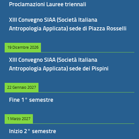
Proclamazioni Lauree triennali
XIII Convegno SIAA (Società Italiana
Antropologia Applicata) sede di Piazza Rosselli
19 Dicembre 2026
XIII Convegno SIAA (Società Italiana
Antropologia Applicata) sede dei Pispini
22 Gennaio 2027
Fine 1° semestre
1 Marzo 2027
Inizio 2° semestre