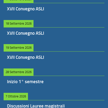
XVII Convegno ASLI
18 Settembre 2026
XVII Convegno ASLI
19 Settembre 2026
XVII Convegno ASLI
28 Settembre 2026
Inizio 1° semestre
7 Ottobre 2026
Discussioni Lauree magistrali