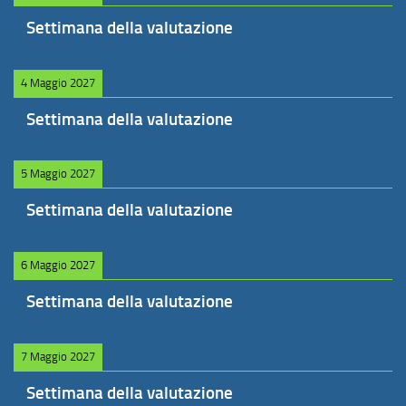
Settimana della valutazione
4 Maggio 2027
Settimana della valutazione
5 Maggio 2027
Settimana della valutazione
6 Maggio 2027
Settimana della valutazione
7 Maggio 2027
Settimana della valutazione