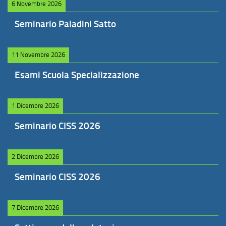
6 Novembre 2026
Seminario Paladini Satto
11 Novembre 2026
Esami Scuola Specializzazione
1 Dicembre 2026
Seminario CISS 2026
2 Dicembre 2026
Seminario CISS 2026
7 Dicembre 2026