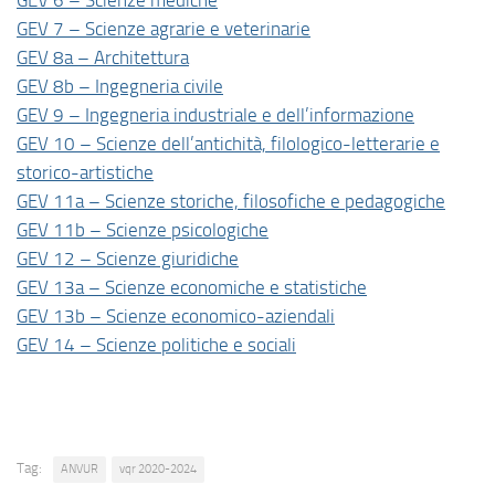
GEV 6 – Scienze mediche
GEV 7 – Scienze agrarie e veterinarie
GEV 8a – Architettura
GEV 8b – Ingegneria civile
GEV 9 – Ingegneria industriale e dell’informazione
GEV 10 – Scienze dell’antichità, filologico-letterarie e
storico-artistiche
GEV 11a – Scienze storiche, filosofiche e pedagogiche
GEV 11b – Scienze psicologiche
GEV 12 – Scienze giuridiche
GEV 13a – Scienze economiche e statistiche
GEV 13b – Scienze economico-aziendali
GEV 14 – Scienze politiche e sociali
Tag:
ANVUR
vqr 2020-2024