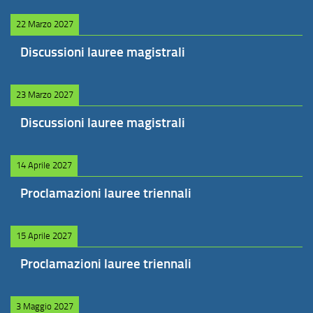
22 Marzo 2027
Discussioni lauree magistrali
23 Marzo 2027
Discussioni lauree magistrali
14 Aprile 2027
Proclamazioni lauree triennali
15 Aprile 2027
Proclamazioni lauree triennali
3 Maggio 2027