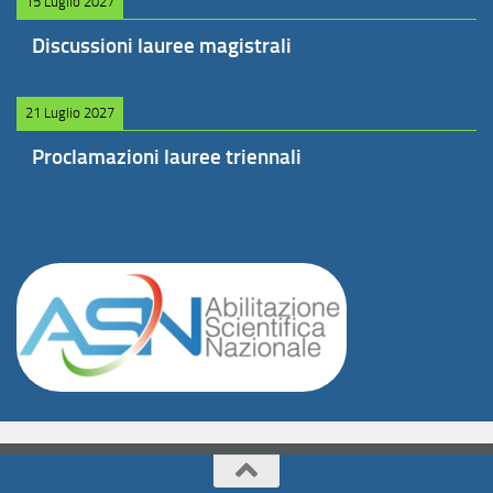
15 Luglio 2027
Discussioni lauree magistrali
21 Luglio 2027
Proclamazioni lauree triennali