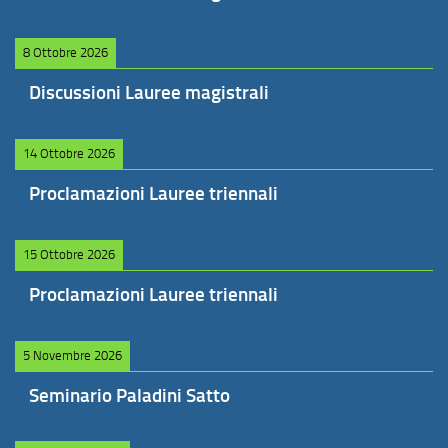
8 Ottobre 2026
Discussioni Lauree magistrali
14 Ottobre 2026
Proclamazioni Lauree triennali
15 Ottobre 2026
Proclamazioni Lauree triennali
5 Novembre 2026
Seminario Paladini Satto