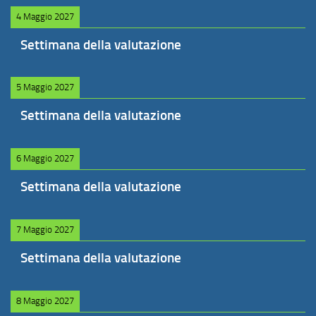
4 Maggio 2027
Settimana della valutazione
5 Maggio 2027
Settimana della valutazione
6 Maggio 2027
Settimana della valutazione
7 Maggio 2027
Settimana della valutazione
8 Maggio 2027