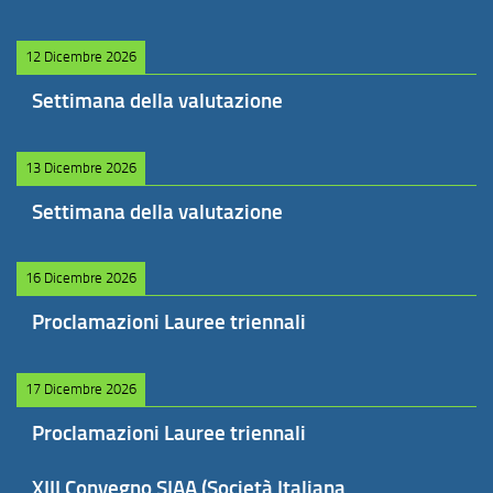
12 Dicembre 2026
Settimana della valutazione
13 Dicembre 2026
Settimana della valutazione
16 Dicembre 2026
Proclamazioni Lauree triennali
17 Dicembre 2026
Proclamazioni Lauree triennali
XIII Convegno SIAA (Società Italiana