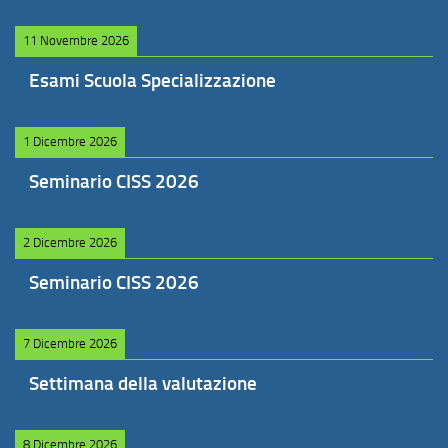
11 Novembre 2026
Esami Scuola Specializzazione
1 Dicembre 2026
Seminario CISS 2026
2 Dicembre 2026
Seminario CISS 2026
7 Dicembre 2026
Settimana della valutazione
8 Dicembre 2026