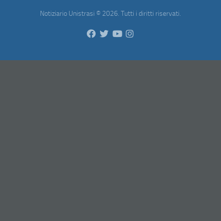
Notiziario Unistrasi © 2026. Tutti i diritti riservati.