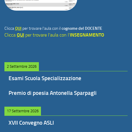
Clicca
QUI
per trovare l'aula con il
cognome del DOCENTE
Clicca
QUI
per trovare l'aula con l'
INSEGNAMENTO
2 Settembre 2026
Esami Scuola Specializzazione
Premio di poesia Antonella Sparpagli
17 Settembre 2026
XVII Convegno ASLI