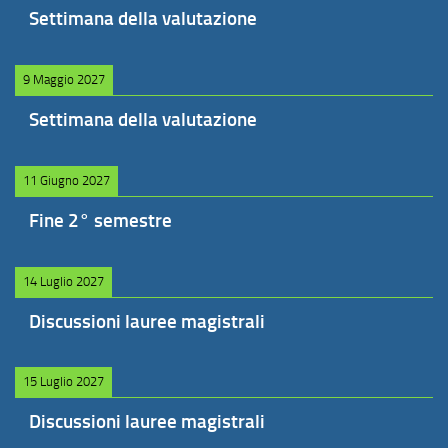
Settimana della valutazione
9 Maggio 2027
Settimana della valutazione
11 Giugno 2027
Fine 2° semestre
14 Luglio 2027
Discussioni lauree magistrali
15 Luglio 2027
Discussioni lauree magistrali