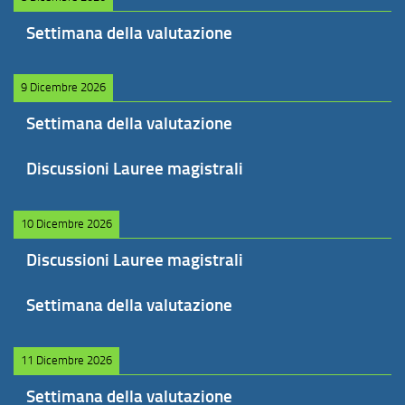
Settimana della valutazione
9 Dicembre 2026
Settimana della valutazione
Discussioni Lauree magistrali
10 Dicembre 2026
Discussioni Lauree magistrali
Settimana della valutazione
11 Dicembre 2026
Settimana della valutazione