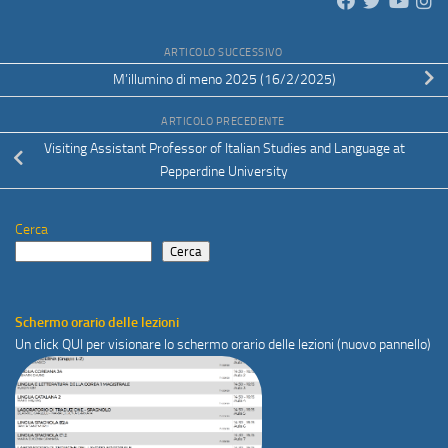
ARTICOLO SUCCESSIVO
M’illumino di meno 2025 (16/2/2025)
ARTICOLO PRECEDENTE
Visiting Assistant Professor of Italian Studies and Language at
Pepperdine University
Cerca
Cerca
Schermo orario delle lezioni
Un click
QUI
per visionare lo schermo orario delle lezioni (nuovo pannello)