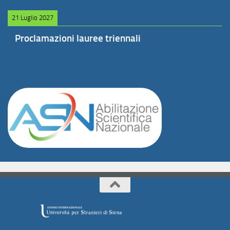
21 Luglio 2027
Proclamazioni lauree triennali