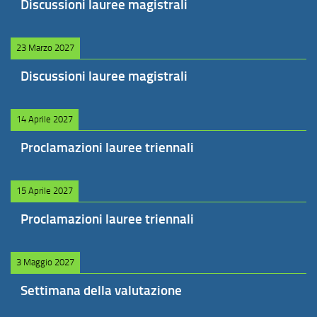
Discussioni lauree magistrali
23 Marzo 2027
Discussioni lauree magistrali
14 Aprile 2027
Proclamazioni lauree triennali
15 Aprile 2027
Proclamazioni lauree triennali
3 Maggio 2027
Settimana della valutazione