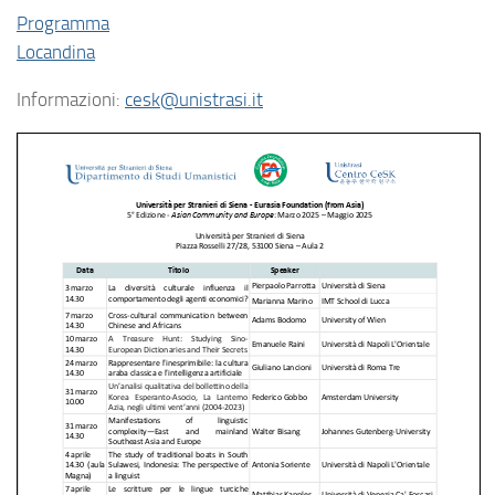
Programma
Locandina
Informazioni:
cesk@unistrasi.it