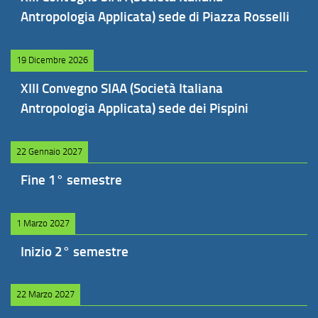
Antropologia Applicata) sede di Piazza Rosselli
19 Dicembre 2026
XIII Convegno SIAA (Società Italiana
Antropologia Applicata) sede dei Pispini
22 Gennaio 2027
Fine 1° semestre
1 Marzo 2027
Inizio 2° semestre
22 Marzo 2027