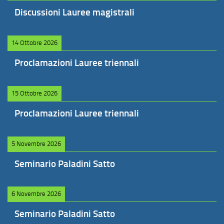
Discussioni Lauree magistrali
14 Ottobre 2026
Proclamazioni Lauree triennali
15 Ottobre 2026
Proclamazioni Lauree triennali
5 Novembre 2026
Seminario Paladini Satto
6 Novembre 2026
Seminario Paladini Satto