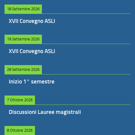
18 Settembre 2026
XVII Convegno ASLI
19 Settembre 2026
XVII Convegno ASLI
28 Settembre 2026
Inizio 1° semestre
7 Ottobre 2026
Discussioni Lauree magistrali
8 Ottobre 2026