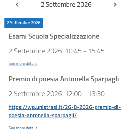
2 Settembre 2026
2 Settembre 2026
Esami Scuola Specializzazione
2 Settembre 2026
10:45
-
15:45
See more details
Premio di poesia Antonella Sparpagli
2 Settembre 2026
12:00
-
13:30
https://wp.unistrasi.it/26-8-2026-premio-di-
poesia-antonella-sparpagli/
See more details