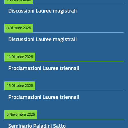
Discussioni Lauree magistrali
8 Ottobre 2026
Discussioni Lauree magistrali
14 Ottobre 2026
Proclamazioni Lauree triennali
15 Ottobre 2026
Proclamazioni Lauree triennali
5 Novembre 2026
Seminario Paladini Satto