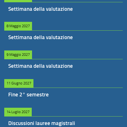
Settimana della valutazione
8 Maggio 2027
Settimana della valutazione
9 Maggio 2027
Settimana della valutazione
11 Giugno 2027
Fine 2° semestre
14 Luglio 2027
Discussioni lauree magistrali