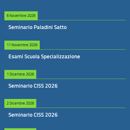
6 Novembre 2026
Seminario Paladini Satto
11 Novembre 2026
Esami Scuola Specializzazione
1 Dicembre 2026
Seminario CISS 2026
2 Dicembre 2026
Seminario CISS 2026