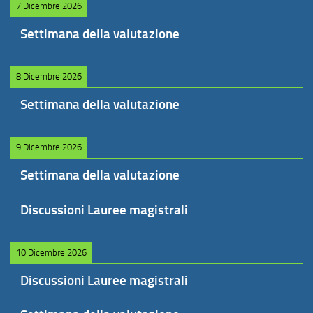
7 Dicembre 2026
Settimana della valutazione
8 Dicembre 2026
Settimana della valutazione
9 Dicembre 2026
Settimana della valutazione
Discussioni Lauree magistrali
10 Dicembre 2026
Discussioni Lauree magistrali