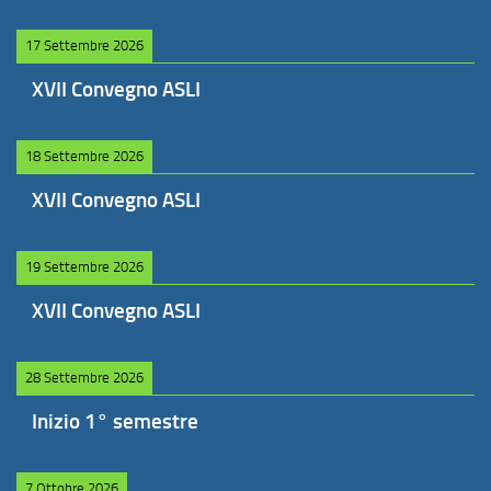
17 Settembre 2026
XVII Convegno ASLI
18 Settembre 2026
XVII Convegno ASLI
19 Settembre 2026
XVII Convegno ASLI
28 Settembre 2026
Inizio 1° semestre
7 Ottobre 2026