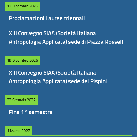
17 Dicembre 2026
Proclamazioni Lauree triennali
XIII Convegno SIAA (Società Italiana
Antropologia Applicata) sede di Piazza Rosselli
19 Dicembre 2026
XIII Convegno SIAA (Società Italiana
Antropologia Applicata) sede dei Pispini
22 Gennaio 2027
Fine 1° semestre
1 Marzo 2027