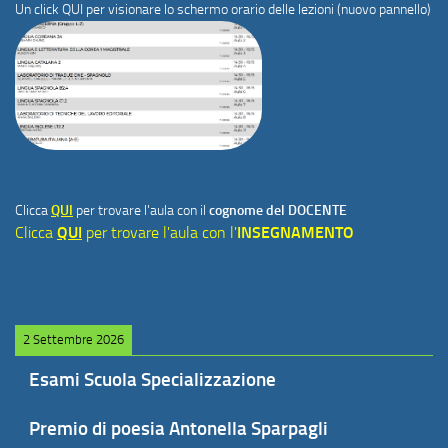
Un click
QUI
per visionare lo schermo orario delle lezioni (nuovo pannello)
Clicca
QUI
per trovare l'aula con il
cognome del DOCENTE
Clicca
QUI
per trovare l'aula con l'
INSEGNAMENTO
2 Settembre 2026
Esami Scuola Specializzazione
Premio di poesia Antonella Sparpagli