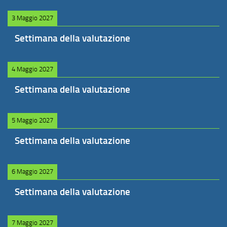
3 Maggio 2027
Settimana della valutazione
4 Maggio 2027
Settimana della valutazione
5 Maggio 2027
Settimana della valutazione
6 Maggio 2027
Settimana della valutazione
7 Maggio 2027