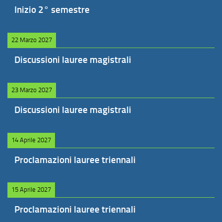
Inizio 2° semestre
22 Marzo 2027
Discussioni lauree magistrali
23 Marzo 2027
Discussioni lauree magistrali
14 Aprile 2027
Proclamazioni lauree triennali
15 Aprile 2027
Proclamazioni lauree triennali