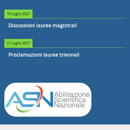
15 Luglio 2027
Discussioni lauree magistrali
21 Luglio 2027
Proclamazioni lauree triennali