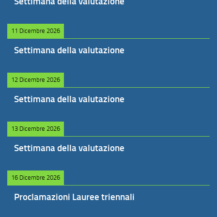
Settimana della valutazione
11 Dicembre 2026
Settimana della valutazione
12 Dicembre 2026
Settimana della valutazione
13 Dicembre 2026
Settimana della valutazione
16 Dicembre 2026
Proclamazioni Lauree triennali