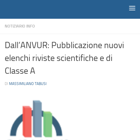
Notiziario
Salta al contenuto
NOTIZIARIO INFO
Dall’ANVUR: Pubblicazione nuovi
elenchi riviste scientifiche e di
Classe A
DI
MASSIMILIANO TABUSI