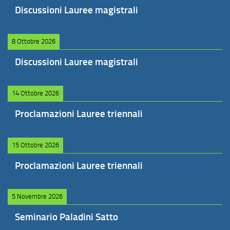
Discussioni Lauree magistrali
8 Ottobre 2026
Discussioni Lauree magistrali
14 Ottobre 2026
Proclamazioni Lauree triennali
15 Ottobre 2026
Proclamazioni Lauree triennali
5 Novembre 2026
Seminario Paladini Satto