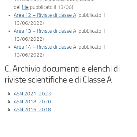
del
file
pubblicato il 13/06)
Area 12 – Riviste di classe A
(pubblicato il
13/06/2022)
Area 13 – Riviste di classe A
(pubblicato il
13/06/2022)
Area 14 – Riviste di classe A
(pubblicato il
13/06/2022)
C. Archivio documenti e elenchi di
riviste scientifiche e di Classe A
ASN 2021-2023
ASN 2018-2020
ASN 2016-2018