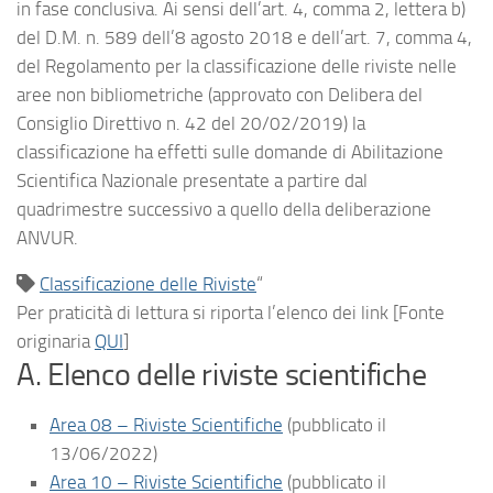
in fase conclusiva. Ai sensi dell’art. 4, comma 2, lettera b)
del D.M. n. 589 dell’8 agosto 2018 e dell’art. 7, comma 4,
del Regolamento per la classificazione delle riviste nelle
aree non bibliometriche (approvato con Delibera del
Consiglio Direttivo n. 42 del 20/02/2019) la
classificazione ha effetti sulle domande di Abilitazione
Scientifica Nazionale presentate a partire dal
quadrimestre successivo a quello della deliberazione
ANVUR.
Classificazione delle Riviste
“
Per praticità di lettura si riporta l’elenco dei link [Fonte
originaria
QUI
]
A. Elenco delle riviste scientifiche
Area 08 – Riviste Scientifiche
(pubblicato il
13/06/2022)
Area 10 – Riviste Scientifiche
(pubblicato il