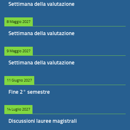
Settimana della valutazione
8 Maggio 2027
Settimana della valutazione
9 Maggio 2027
Settimana della valutazione
11 Giugno 2027
Fine 2° semestre
14 Luglio 2027
Discussioni lauree magistrali