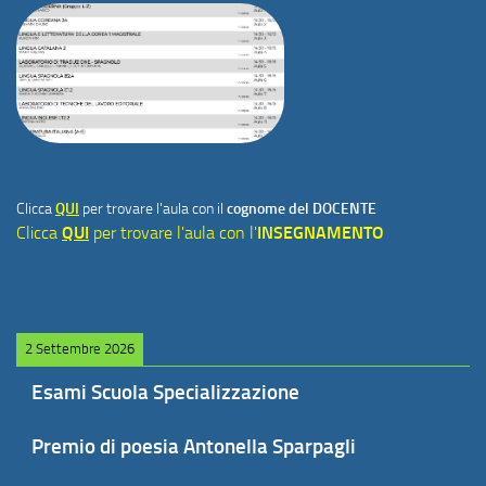
Clicca
QUI
per trovare l'aula con il
cognome del DOCENTE
Clicca
QUI
per trovare l'aula con l'
INSEGNAMENTO
2 Settembre 2026
Esami Scuola Specializzazione
Premio di poesia Antonella Sparpagli