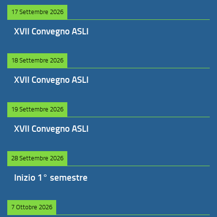
17 Settembre 2026
XVII Convegno ASLI
18 Settembre 2026
XVII Convegno ASLI
19 Settembre 2026
XVII Convegno ASLI
28 Settembre 2026
Inizio 1° semestre
7 Ottobre 2026