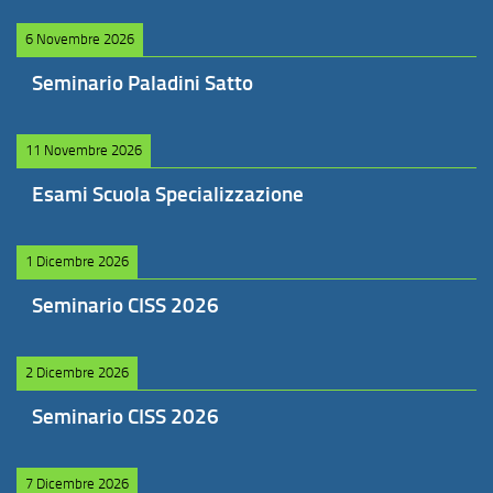
6 Novembre 2026
Seminario Paladini Satto
11 Novembre 2026
Esami Scuola Specializzazione
1 Dicembre 2026
Seminario CISS 2026
2 Dicembre 2026
Seminario CISS 2026
7 Dicembre 2026