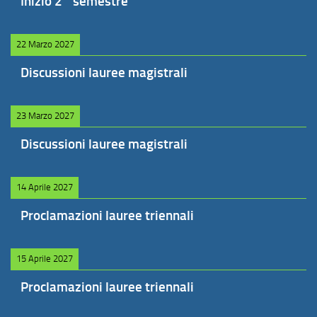
Inizio 2° semestre
22 Marzo 2027
Discussioni lauree magistrali
23 Marzo 2027
Discussioni lauree magistrali
14 Aprile 2027
Proclamazioni lauree triennali
15 Aprile 2027
Proclamazioni lauree triennali