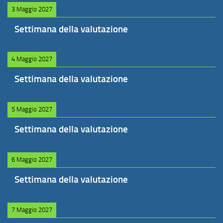
3 Maggio 2027
Settimana della valutazione
4 Maggio 2027
Settimana della valutazione
5 Maggio 2027
Settimana della valutazione
6 Maggio 2027
Settimana della valutazione
7 Maggio 2027