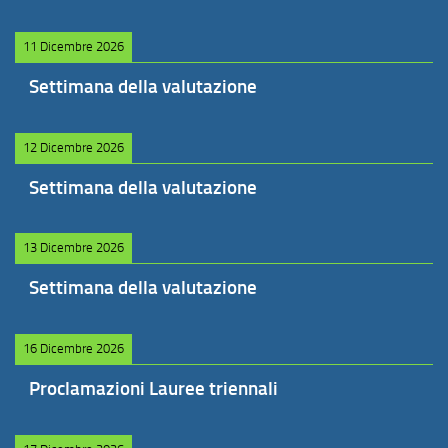
11 Dicembre 2026
Settimana della valutazione
12 Dicembre 2026
Settimana della valutazione
13 Dicembre 2026
Settimana della valutazione
16 Dicembre 2026
Proclamazioni Lauree triennali