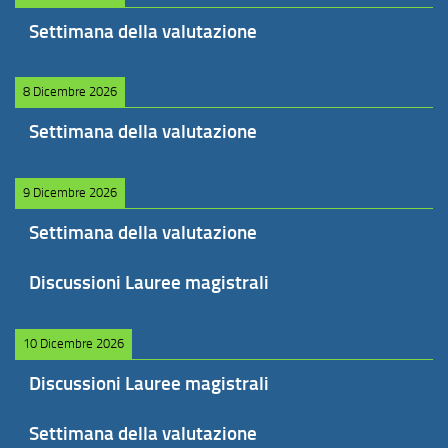
Settimana della valutazione
8 Dicembre 2026
Settimana della valutazione
9 Dicembre 2026
Settimana della valutazione
Discussioni Lauree magistrali
10 Dicembre 2026
Discussioni Lauree magistrali
Settimana della valutazione