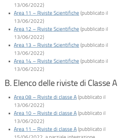
13/06/2022)
Area 11 – Riviste Scientifiche
(pubblicato il
13/06/2022)
Area 12 – Riviste Scientifiche
(pubblicato il
13/06/2022)
Area 13 – Riviste Scientifiche
(pubblicato il
13/06/2022)
Area 14 – Riviste Scientifiche
(pubblicato il
13/06/2022)
B. Elenco delle riviste di Classe A
Area 08 – Riviste di classe A
(pubblicato il
13/06/2022)
Area 10 – Riviste di classe A
(pubblicato il
13/06/2022)
Area 11 – Riviste di classe A
(pubblicato il
15/06/2022, a parziale integrazione