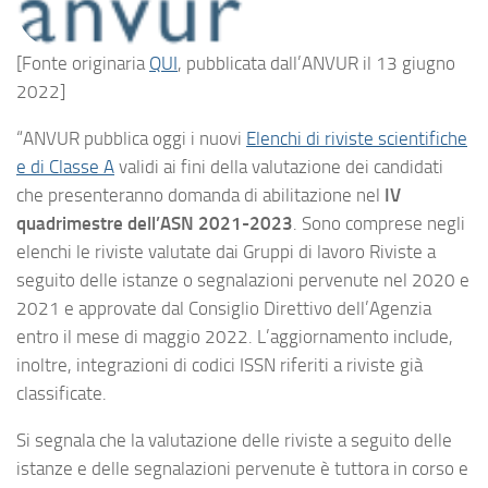
[Fonte originaria
QUI
, pubblicata dall’ANVUR il 13 giugno
2022]
“ANVUR pubblica oggi i nuovi
Elenchi di riviste scientifiche
e di Classe A
validi ai fini della valutazione dei candidati
che presenteranno domanda di abilitazione nel
IV
quadrimestre dell’ASN 2021-2023
. Sono comprese negli
elenchi le riviste valutate dai Gruppi di lavoro Riviste a
seguito delle istanze o segnalazioni pervenute nel 2020 e
2021 e approvate dal Consiglio Direttivo dell’Agenzia
entro il mese di maggio 2022. L’aggiornamento include,
inoltre, integrazioni di codici ISSN riferiti a riviste già
classificate.
Si segnala che la valutazione delle riviste a seguito delle
istanze e delle segnalazioni pervenute è tuttora in corso e