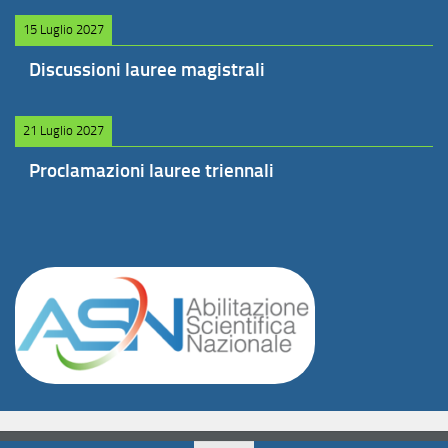
15 Luglio 2027
Discussioni lauree magistrali
21 Luglio 2027
Proclamazioni lauree triennali