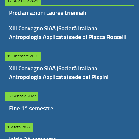
17 Dicembre 2026
Proclamazioni Lauree triennali
XIII Convegno SIAA (Società Italiana
Antropologia Applicata) sede di Piazza Rosselli
19 Dicembre 2026
XIII Convegno SIAA (Società Italiana
Antropologia Applicata) sede dei Pispini
22 Gennaio 2027
Fine 1° semestre
1 Marzo 2027