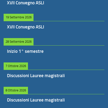
XVII Convegno ASLI
19 Settembre 2026
XVII Convegno ASLI
28 Settembre 2026
Inizio 1° semestre
7 Ottobre 2026
Discussioni Lauree magistrali
8 Ottobre 2026
Discussioni Lauree magistrali