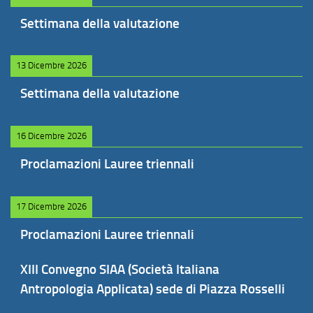
Settimana della valutazione
13 Dicembre 2026
Settimana della valutazione
16 Dicembre 2026
Proclamazioni Lauree triennali
17 Dicembre 2026
Proclamazioni Lauree triennali
XIII Convegno SIAA (Società Italiana
Antropologia Applicata) sede di Piazza Rosselli