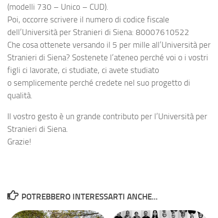
(modelli 730 – Unico – CUD).
Poi, occorre scrivere il numero di codice fiscale
dell’Università per Stranieri di Siena: 80007610522
Che cosa ottenete versando il 5 per mille all’Università per
Stranieri di Siena? Sostenete l’ateneo perché voi o i vostri
figli ci lavorate, ci studiate, ci avete studiato
o semplicemente perché credete nel suo progetto di
qualità.
Il vostro gesto è un grande contributo per l’Università per
Stranieri di Siena.
Grazie!
POTREBBERO INTERESSARTI ANCHE...