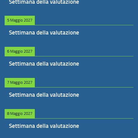
Settimana della valutazione
5 Maggio 2027
Settimana della valutazione
6 Maggio 2027
Settimana della valutazione
7 Maggio 2027
Settimana della valutazione
8 Maggio 2027
Settimana della valutazione