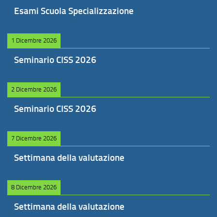
Esami Scuola Specializzazione
1 Dicembre 2026
Seminario CISS 2026
2 Dicembre 2026
Seminario CISS 2026
7 Dicembre 2026
Settimana della valutazione
8 Dicembre 2026
Settimana della valutazione