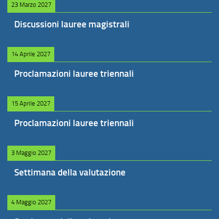
23 Marzo 2027
Discussioni lauree magistrali
14 Aprile 2027
Proclamazioni lauree triennali
15 Aprile 2027
Proclamazioni lauree triennali
3 Maggio 2027
Settimana della valutazione
4 Maggio 2027