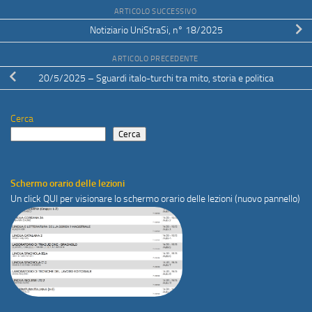
ARTICOLO SUCCESSIVO
Notiziario UniStraSi, n° 18/2025
ARTICOLO PRECEDENTE
20/5/2025 – Sguardi italo-turchi tra mito, storia e politica
Cerca
Cerca
Schermo orario delle lezioni
Un click
QUI
per visionare lo schermo orario delle lezioni (nuovo pannello)