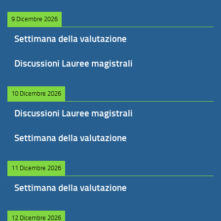
9 Dicembre 2026
Settimana della valutazione
Discussioni Lauree magistrali
10 Dicembre 2026
Discussioni Lauree magistrali
Settimana della valutazione
11 Dicembre 2026
Settimana della valutazione
12 Dicembre 2026