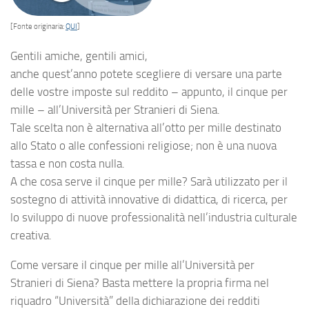
[Fonte originaria:
QUI
]
Gentili amiche, gentili amici,
anche quest’anno potete scegliere di versare una parte
delle vostre imposte sul reddito – appunto, il cinque per
mille – all’Università per Stranieri di Siena.
Tale scelta non è alternativa all’otto per mille destinato
allo Stato o alle confessioni religiose; non è una nuova
tassa e non costa nulla.
A che cosa serve il cinque per mille? Sarà utilizzato per il
sostegno di attività innovative di didattica, di ricerca, per
lo sviluppo di nuove professionalità nell’industria culturale
creativa.
Come versare il cinque per mille all’Università per
Stranieri di Siena? Basta mettere la propria firma nel
riquadro “Università” della dichiarazione dei redditi