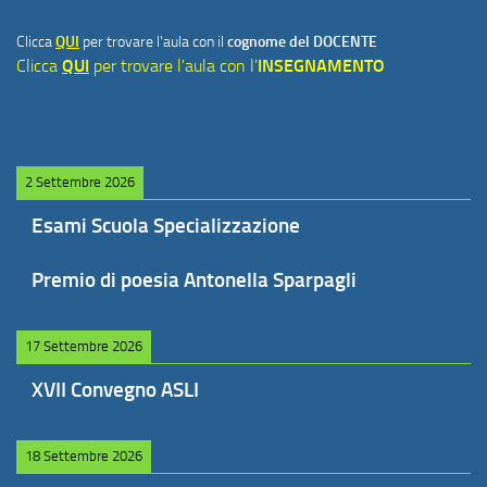
Clicca
QUI
per trovare l'aula con il
cognome del DOCENTE
Clicca
QUI
per trovare l'aula con l'
INSEGNAMENTO
2 Settembre 2026
Esami Scuola Specializzazione
Premio di poesia Antonella Sparpagli
17 Settembre 2026
XVII Convegno ASLI
18 Settembre 2026