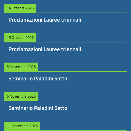
14 Ottobre 2026
Proclamazioni Lauree triennali
15 Ottobre 2026
Proclamazioni Lauree triennali
5 Novembre 2026
Seminario Paladini Satto
6 Novembre 2026
Seminario Paladini Satto
11 Novembre 2026