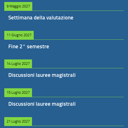
9 Maggio 2027
Settimana della valutazione
11 Giugno 2027
Fine 2° semestre
14 Luglio 2027
Discussioni lauree magistrali
15 Luglio 2027
Discussioni lauree magistrali
21 Luglio 2027