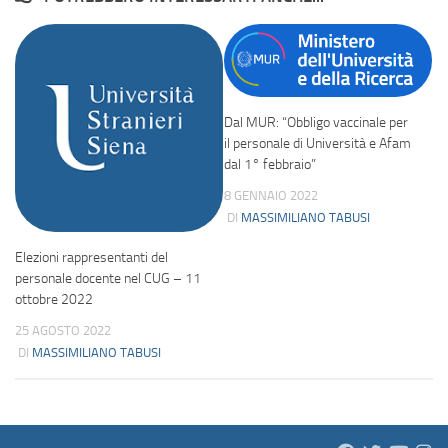
Dal MUR: “Obbligo vaccinale per
il personale di Università e Afam
dal 1° febbraio”
8 GENNAIO 2022
DI
MASSIMILIANO TABUSI
Elezioni rappresentanti del
personale docente nel CUG – 11
ottobre 2022
25 AGOSTO 2022
DI
MASSIMILIANO TABUSI