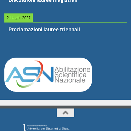
21 Luglio 2027
Proclamazioni lauree triennali