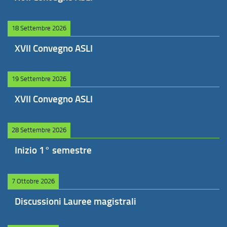
18 Settembre 2026
XVII Convegno ASLI
19 Settembre 2026
XVII Convegno ASLI
28 Settembre 2026
Inizio 1° semestre
7 Ottobre 2026
Discussioni Lauree magistrali