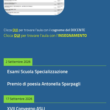
Clicca
QUI
per trovare l'aula con il
cognome del DOCENTE
Clicca
QUI
per trovare l'aula con l'
INSEGNAMENTO
2 Settembre 2026
Esami Scuola Specializzazione
Premio di poesia Antonella Sparpagli
17 Settembre 2026
XVII Convegno ASLI