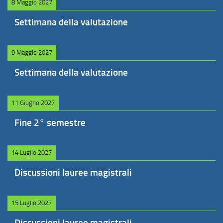
8 Maggio 2027
Settimana della valutazione
9 Maggio 2027
Settimana della valutazione
11 Giugno 2027
Fine 2° semestre
14 Luglio 2027
Discussioni lauree magistrali
15 Luglio 2027
Discussioni lauree magistrali