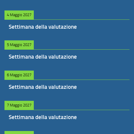
4 Maggio 2027
Settimana della valutazione
5 Maggio 2027
Settimana della valutazione
6 Maggio 2027
Settimana della valutazione
7 Maggio 2027
Settimana della valutazione