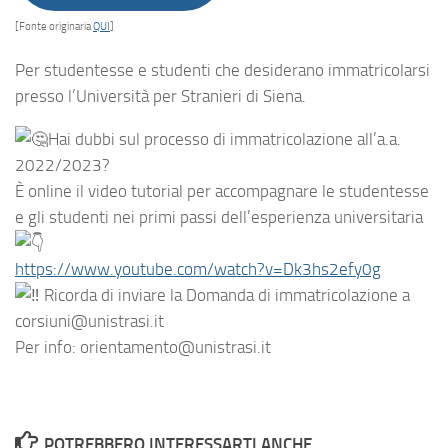
[Fonte originaria
QUI
]
Per studentesse e studenti che desiderano immatricolarsi
presso l’Università per Stranieri di Siena.
Hai dubbi sul processo di immatricolazione all’a.a.
2022/2023?
È online il video tutorial per accompagnare le studentesse
e gli studenti nei primi passi dell’esperienza universitaria
https://www.youtube.com/watch?v=Dk3hs2efy0g
Ricorda di inviare la Domanda di immatricolazione a
corsiuni@unistrasi.it
Per info: orientamento@unistrasi.it
POTREBBERO INTERESSARTI ANCHE...