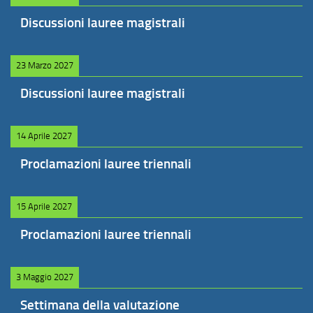
Discussioni lauree magistrali
23 Marzo 2027
Discussioni lauree magistrali
14 Aprile 2027
Proclamazioni lauree triennali
15 Aprile 2027
Proclamazioni lauree triennali
3 Maggio 2027
Settimana della valutazione