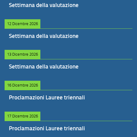
Settimana della valutazione
12 Dicembre 2026
Settimana della valutazione
13 Dicembre 2026
Settimana della valutazione
16 Dicembre 2026
Proclamazioni Lauree triennali
17 Dicembre 2026
Proclamazioni Lauree triennali