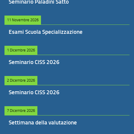
Seminario Paladini Satto
11 Novembre 2026
Esami Scuola Specializzazione
1 Dicembre 2026
Seminario CISS 2026
2 Dicembre 2026
Seminario CISS 2026
7 Dicembre 2026
Settimana della valutazione