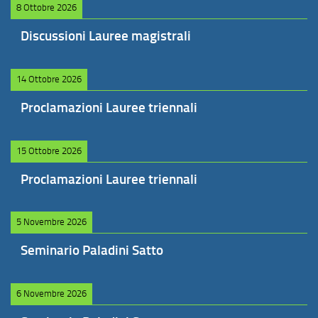
8 Ottobre 2026
Discussioni Lauree magistrali
14 Ottobre 2026
Proclamazioni Lauree triennali
15 Ottobre 2026
Proclamazioni Lauree triennali
5 Novembre 2026
Seminario Paladini Satto
6 Novembre 2026