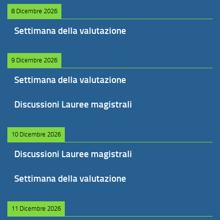
8 Dicembre 2026
Settimana della valutazione
9 Dicembre 2026
Settimana della valutazione
Discussioni Lauree magistrali
10 Dicembre 2026
Discussioni Lauree magistrali
Settimana della valutazione
11 Dicembre 2026