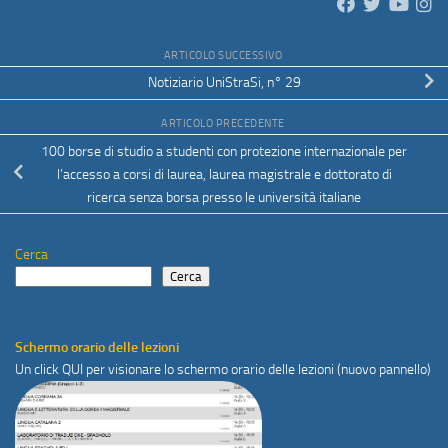
ARTICOLO SUCCESSIVO
Notiziario UniStraSi, n° 29
ARTICOLO PRECEDENTE
100 borse di studio a studenti con protezione internazionale per
l’accesso a corsi di laurea, laurea magistrale e dottorato di
ricerca senza borsa presso le università italiane
Cerca
Cerca
Schermo orario delle lezioni
Un click
QUI
per visionare lo schermo orario delle lezioni (nuovo pannello)