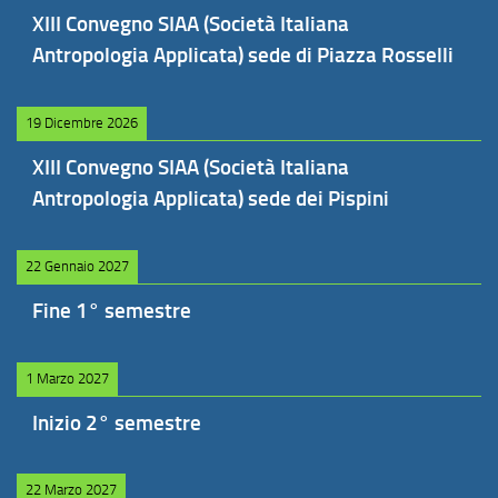
XIII Convegno SIAA (Società Italiana
Antropologia Applicata) sede di Piazza Rosselli
19 Dicembre 2026
XIII Convegno SIAA (Società Italiana
Antropologia Applicata) sede dei Pispini
22 Gennaio 2027
Fine 1° semestre
1 Marzo 2027
Inizio 2° semestre
22 Marzo 2027