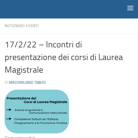
Notiziario
Salta al contenuto
NOTIZIARIO EVENTI
17/2/22 – Incontri di
presentazione dei corsi di Laurea
Magistrale
DI
MASSIMILIANO TABUSI