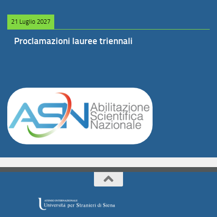
21 Luglio 2027
Proclamazioni lauree triennali