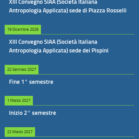
XIII Convegno SIAA (Società Italiana
Antropologia Applicata) sede di Piazza Rosselli
19 Dicembre 2026
XIII Convegno SIAA (Società Italiana
Antropologia Applicata) sede dei Pispini
22 Gennaio 2027
Fine 1° semestre
1 Marzo 2027
Inizio 2° semestre
22 Marzo 2027