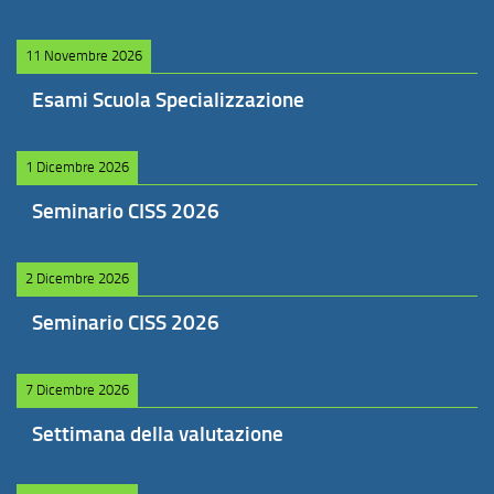
11 Novembre 2026
Esami Scuola Specializzazione
1 Dicembre 2026
Seminario CISS 2026
2 Dicembre 2026
Seminario CISS 2026
7 Dicembre 2026
Settimana della valutazione