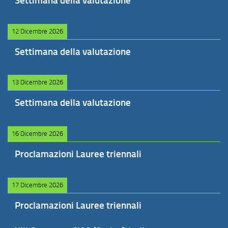
Settimana della valutazione
12 Dicembre 2026
Settimana della valutazione
13 Dicembre 2026
Settimana della valutazione
16 Dicembre 2026
Proclamazioni Lauree triennali
17 Dicembre 2026
Proclamazioni Lauree triennali