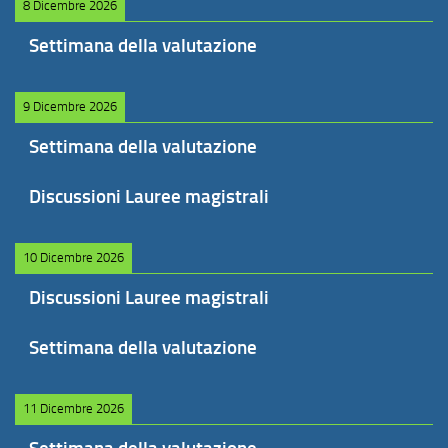
8 Dicembre 2026
Settimana della valutazione
9 Dicembre 2026
Settimana della valutazione
Discussioni Lauree magistrali
10 Dicembre 2026
Discussioni Lauree magistrali
Settimana della valutazione
11 Dicembre 2026