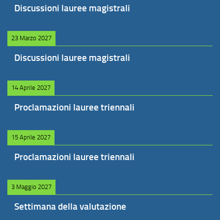
Discussioni lauree magistrali
23 Marzo 2027
Discussioni lauree magistrali
14 Aprile 2027
Proclamazioni lauree triennali
15 Aprile 2027
Proclamazioni lauree triennali
3 Maggio 2027
Settimana della valutazione