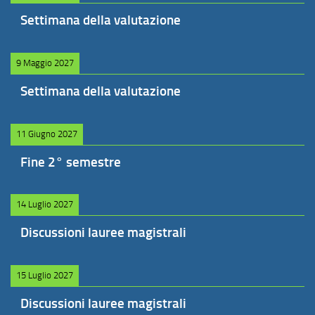
Settimana della valutazione
9 Maggio 2027
Settimana della valutazione
11 Giugno 2027
Fine 2° semestre
14 Luglio 2027
Discussioni lauree magistrali
15 Luglio 2027
Discussioni lauree magistrali