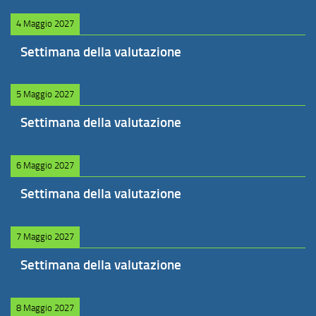
4 Maggio 2027
Settimana della valutazione
5 Maggio 2027
Settimana della valutazione
6 Maggio 2027
Settimana della valutazione
7 Maggio 2027
Settimana della valutazione
8 Maggio 2027