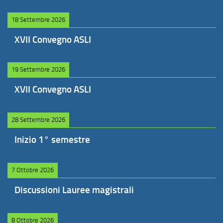
18 Settembre 2026
XVII Convegno ASLI
19 Settembre 2026
XVII Convegno ASLI
28 Settembre 2026
Inizio 1° semestre
7 Ottobre 2026
Discussioni Lauree magistrali
8 Ottobre 2026