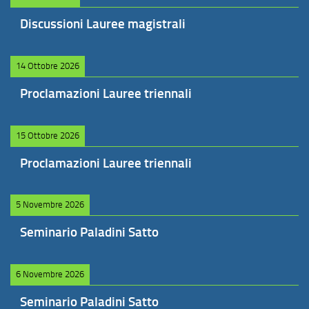
Discussioni Lauree magistrali
14 Ottobre 2026
Proclamazioni Lauree triennali
15 Ottobre 2026
Proclamazioni Lauree triennali
5 Novembre 2026
Seminario Paladini Satto
6 Novembre 2026
Seminario Paladini Satto