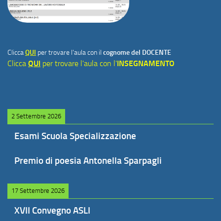
Clicca
QUI
per trovare l'aula con il
cognome del DOCENTE
Clicca
QUI
per trovare l'aula con l'
INSEGNAMENTO
2 Settembre 2026
Esami Scuola Specializzazione
Premio di poesia Antonella Sparpagli
17 Settembre 2026
XVII Convegno ASLI