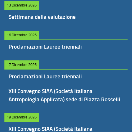
13 Dicembre 2026
Settimana della valutazione
16 Dicembre 2026
Proclamazioni Lauree triennali
17 Dicembre 2026
Proclamazioni Lauree triennali
XIII Convegno SIAA (Società Italiana
Antropologia Applicata) sede di Piazza Rosselli
19 Dicembre 2026
XIII Convegno SIAA (Società Italiana