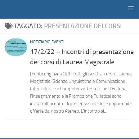
Notiziario
Salta al contenuto
TAGGATO:
PRESENTAZIONE DEI CORSI
NOTIZIARIO EVENTI
17/2/22 – Incontri di presentazione
dei corsi di Laurea Magistrale
[Fonte originaria QUI] Tutti gli iscritti ai corsi di Laurea
Magistrale (Scienze Linguistiche e Comunicazione
Interculturale e Competenze Testuali per l’Editoria,
l’Insegnamento e la Promozione Turistica) sono
invitati all’incontro di presentazione delle opportunità
offerte dal nostro Ateneo. L’incontro si...