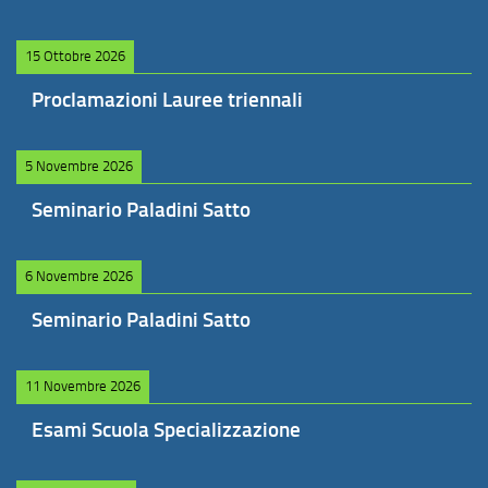
15 Ottobre 2026
Proclamazioni Lauree triennali
5 Novembre 2026
Seminario Paladini Satto
6 Novembre 2026
Seminario Paladini Satto
11 Novembre 2026
Esami Scuola Specializzazione