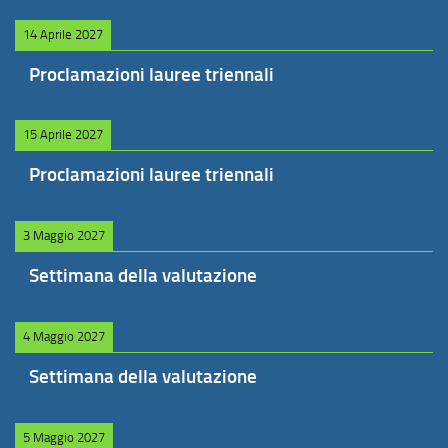
14 Aprile 2027
Proclamazioni lauree triennali
15 Aprile 2027
Proclamazioni lauree triennali
3 Maggio 2027
Settimana della valutazione
4 Maggio 2027
Settimana della valutazione
5 Maggio 2027