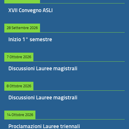
XVII Convegno ASLI
28 Settembre 2026
Inizio 1° semestre
7 Ottobre 2026
Discussioni Lauree magistrali
8 Ottobre 2026
Discussioni Lauree magistrali
14 Ottobre 2026
Proclamazioni Lauree triennali