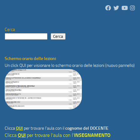
Cerca
Cerca
Schermo orario delle lezioni
Un click
QUI
per visionare lo schermo orario delle lezioni (nuovo pannello)
Clicca
QUI
per trovare l'aula con il
cognome del DOCENTE
Clicca
QUI
per trovare l'aula con l'
INSEGNAMENTO