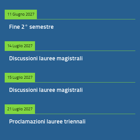
11 Giugno 2027
Fine 2° semestre
14 Luglio 2027
Discussioni lauree magistrali
15 Luglio 2027
Discussioni lauree magistrali
21 Luglio 2027
Proclamazioni lauree triennali