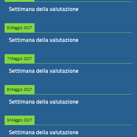
Settimana della valutazione
6 Maggio 2027
Settimana della valutazione
7 Maggio 2027
Settimana della valutazione
8 Maggio 2027
Settimana della valutazione
9 Maggio 2027
Settimana della valutazione