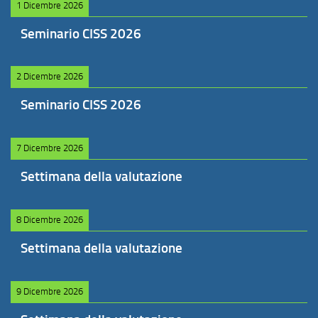
1 Dicembre 2026
Seminario CISS 2026
2 Dicembre 2026
Seminario CISS 2026
7 Dicembre 2026
Settimana della valutazione
8 Dicembre 2026
Settimana della valutazione
9 Dicembre 2026