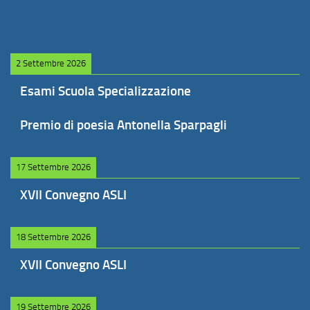
2 Settembre 2026
Esami Scuola Specializzazione
Premio di poesia Antonella Sparpagli
17 Settembre 2026
XVII Convegno ASLI
18 Settembre 2026
XVII Convegno ASLI
19 Settembre 2026