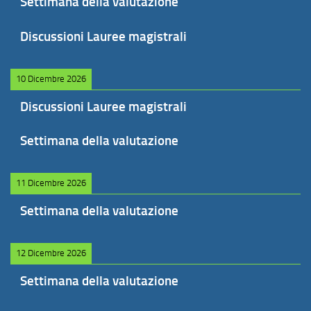
Settimana della valutazione
Discussioni Lauree magistrali
10 Dicembre 2026
Discussioni Lauree magistrali
Settimana della valutazione
11 Dicembre 2026
Settimana della valutazione
12 Dicembre 2026
Settimana della valutazione