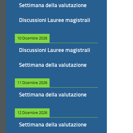
Settimana della valutazione
Discussioni Lauree magistrali
10 Dicembre 2026
Discussioni Lauree magistrali
Settimana della valutazione
11 Dicembre 2026
Settimana della valutazione
12 Dicembre 2026
Settimana della valutazione