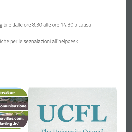
ibile dalle ore 8.30 alle ore 14.30 a causa
che per le segnalazioni all’helpdesk.