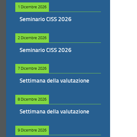
1 Dicembre 2026
Seminario CISS 2026
2 Dicembre 2026
Seminario CISS 2026
7 Dicembre 2026
Settimana della valutazione
8 Dicembre 2026
Settimana della valutazione
9 Dicembre 2026