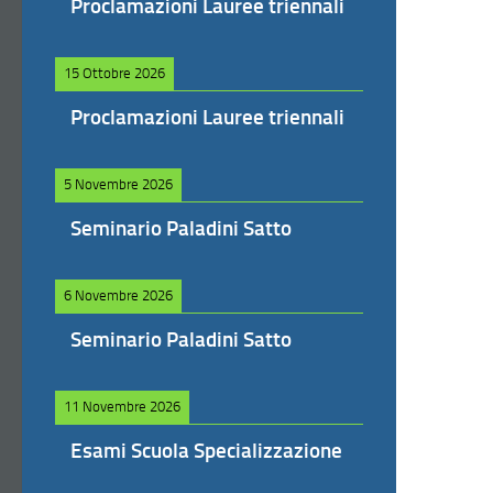
Proclamazioni Lauree triennali
15 Ottobre 2026
Proclamazioni Lauree triennali
5 Novembre 2026
Seminario Paladini Satto
6 Novembre 2026
Seminario Paladini Satto
11 Novembre 2026
Esami Scuola Specializzazione