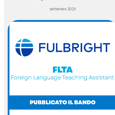
settembre 2025