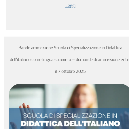
Leggi
Bando ammissione Scuola di Specializzazione in Didattica
dell’italiano come lingua straniera – domande di ammissione entr
il 7 ottobre 2025