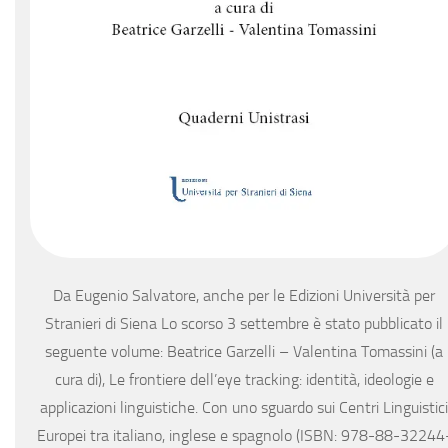
Da Eugenio Salvatore, anche per le Edizioni Università per
Stranieri di Siena Lo scorso 3 settembre è stato pubblicato il
seguente volume: Beatrice Garzelli – Valentina Tomassini (a
cura di), Le frontiere dell’eye tracking: identità, ideologie e
applicazioni linguistiche. Con uno sguardo sui Centri Linguistici
Europei tra italiano, inglese e spagnolo (ISBN: 978-88-32244