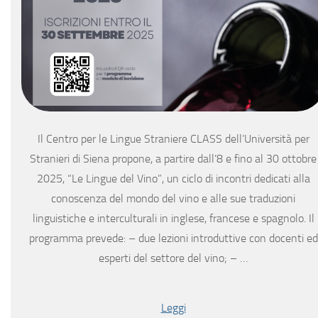
Il Centro per le Lingue Straniere CLASS dell’Università per
Stranieri di Siena propone, a partire dall’8 e fino al 30 ottobre
2025, “Le Lingue del Vino”, un ciclo di incontri dedicati alla
conoscenza del mondo del vino e alle sue traduzioni
linguistiche e interculturali in inglese, francese e spagnolo. Il
programma prevede: – due lezioni introduttive con docenti ed
esperti del settore del vino; – …
Leggi