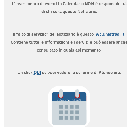
L’inserimento di eventi in Calendario NON è responsabilità
di chi cura questo Notiziario.
Il “sito di servizio” del Notiziario è questo:
wp.unistrasi.it
.
Contiene tutte le informazioni e i servizi e può essere anch
consultato in qualsiasi momento.
Un click
QUI
se vuoi vedere lo schermo di Ateneo ora.