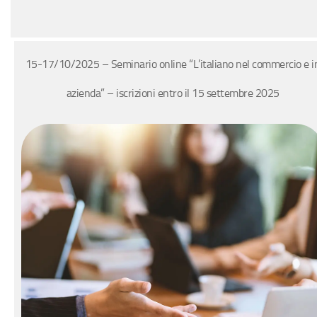
15-17/10/2025 – Seminario online “L’italiano nel commercio e i
azienda” – iscrizioni entro il 15 settembre 2025