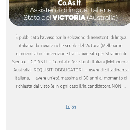
È pubblicato l’avviso per la selezione di assistenti di lingua
italiana da inviare nelle scuole del Victoria (Melbourne
e provincia) in convenzione fra l’Università per Stranieri di
Siena e il CO.AS.IT – Comitato Assistenti Italiani (Melbourne-
Australia). REQUISITI OBBLIGATORI: – esere di cittadinanza
italiana; – avere un’età massima di 30 anni al momento di
richiesta del visto (e in ogni caso il/la candidato/a NON …
Leggi