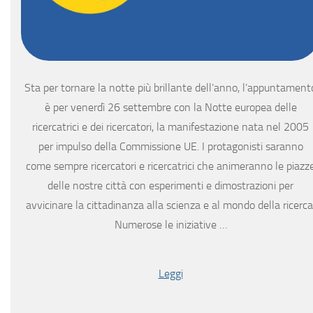
Sta per tornare la notte più brillante dell’anno, l’appuntament
è per venerdì 26 settembre con la Notte europea delle
ricercatrici e dei ricercatori, la manifestazione nata nel 2005
per impulso della Commissione UE. I protagonisti saranno
come sempre ricercatori e ricercatrici che animeranno le piazz
delle nostre città con esperimenti e dimostrazioni per
avvicinare la cittadinanza alla scienza e al mondo della ricerca
Numerose le iniziative …
Leggi