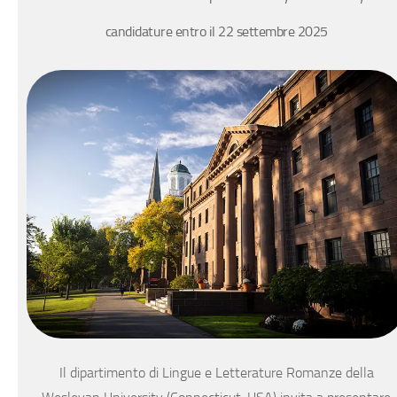
candidature entro il 22 settembre 2025
Il dipartimento di Lingue e Letterature Romanze della