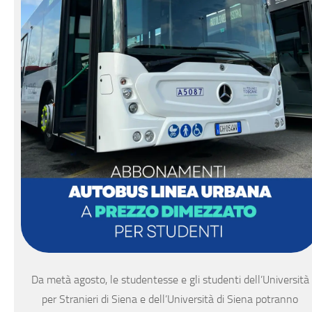
Da metà agosto, le studentesse e gli studenti dell’Università
per Stranieri di Siena e dell’Università di Siena potranno