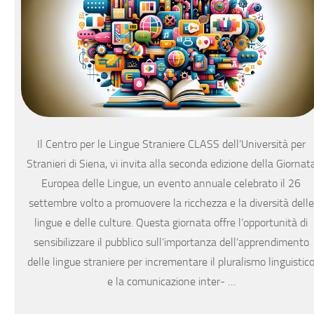
Il Centro per le Lingue Straniere CLASS dell’Università per
Stranieri di Siena, vi invita alla seconda edizione della Giornat
Europea delle Lingue, un evento annuale celebrato il 26
settembre volto a promuovere la ricchezza e la diversità delle
lingue e delle culture. Questa giornata offre l’opportunità di
sensibilizzare il pubblico sull’importanza dell’apprendimento
delle lingue straniere per incrementare il pluralismo linguistic
e la comunicazione inter- …