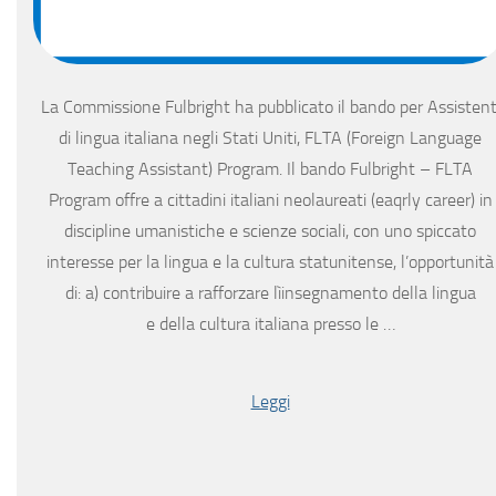
La Commissione Fulbright ha pubblicato il bando per Assistent
di lingua italiana negli Stati Uniti, FLTA (Foreign Language
Teaching Assistant) Program. Il bando Fulbright – FLTA
Program offre a cittadini italiani neolaureati (eaqrly career) in
discipline umanistiche e scienze sociali, con uno spiccato
interesse per la lingua e la cultura statunitense, l’opportunità
di: a) contribuire a rafforzare lìinsegnamento della lingua
e della cultura italiana presso le …
Leggi