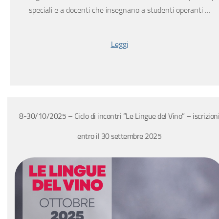
speciali e a docenti che insegnano a studenti operanti …
Leggi
8-30/10/2025 – Ciclo di incontri “Le Lingue del Vino” – iscrizion
entro il 30 settembre 2025