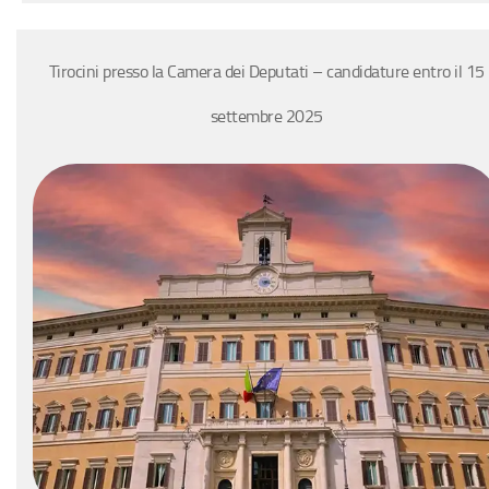
Tirocini presso la Camera dei Deputati – candidature entro il 15
settembre 2025