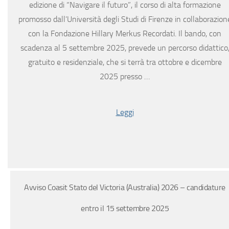
edizione di “Navigare il futuro”, il corso di alta formazione
promosso dall’Università degli Studi di Firenze in collaborazion
con la Fondazione Hillary Merkus Recordati. Il bando, con
scadenza al 5 settembre 2025, prevede un percorso didattico
gratuito e residenziale, che si terrà tra ottobre e dicembre
2025 presso …
Leggi
Avviso Coasit Stato del Victoria (Australia) 2026 – candidature
entro il 15 settembre 2025