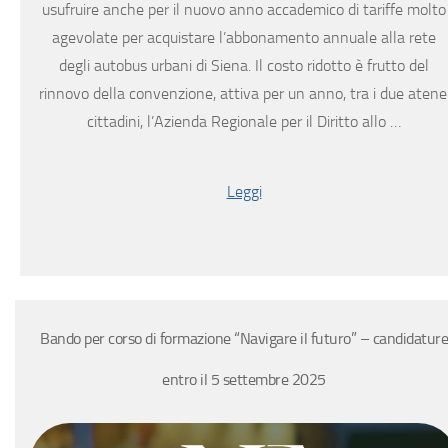
usufruire anche per il nuovo anno accademico di tariffe molto
agevolate per acquistare l’abbonamento annuale alla rete
degli autobus urbani di Siena. Il costo ridotto è frutto del
rinnovo della convenzione, attiva per un anno, tra i due atene
cittadini, l’Azienda Regionale per il Diritto allo …
Leggi
Bando per corso di formazione “Navigare il futuro” – candidature
entro il 5 settembre 2025