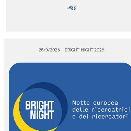
Leggi
26/9/2025 – BRIGHT-NIGHT 2025