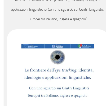
applicazioni linguistiche. Con uno sguardo sui Centri Linguistici
Europei tra italiano, inglese e spagnolo”