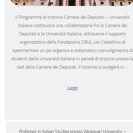
Il Programma di tirocinio Camera dei Deputati – Università
italiane costituisce una collaborazione fra la Camera dei
Deputati e le Università Italiane, attraverso il supporto
organizzativo della Fondazione CRUI, con l’obiettivo di
sperimentare un più organico e sistematico coinvolgimento di
studenti delle Università italiane in periodi di tirocinio presso l
sedi della Camera dei Deputati. Il tirocinio si svolgerà in …
Leggi
Professor in Italian Studies presso Wesleyan University –