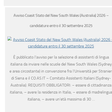
Avviso Coasit Stato del New South Wales (Australia) 2026 –
candidature entro il 30 settembre 2025
È pubblicato l’avviso per la selezione di assistenti di lingua
italiana da inviare nelle scuole del New South Wales (Sydney
e area circostante) in convenzione fra l’Università per Stranier
di Siena e il CO.AS.IT – Comitato Assistenti Italiani (Sydney-
Australia). REQUISITI OBBLIGATORI: – essere di cittadinanza
italiana; – avere la residenza in Italia; – essere di madrelingu
italiana; – avere un’età massima di 30 …