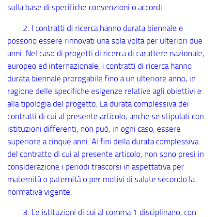
sulla base di specifiche convenzioni o accordi.
2. I contratti di ricerca hanno durata biennale e
possono essere rinnovati una sola volta per ulteriori due
anni. Nel caso di progetti di ricerca di carattere nazionale,
europeo ed internazionale, i contratti di ricerca hanno
durata biennale prorogabile fino a un ulteriore anno, in
ragione delle specifiche esigenze relative agli obiettivi e
alla tipologia del progetto. La durata complessiva dei
contratti di cui al presente articolo, anche se stipulati con
istituzioni differenti, non può, in ogni caso, essere
superiore a cinque anni. Ai fini della durata complessiva
del contratto di cui al presente articolo, non sono presi in
considerazione i periodi trascorsi in aspettativa per
maternità o paternità o per motivi di salute secondo la
normativa vigente.
3. Le istituzioni di cui al comma 1 disciplinano, con