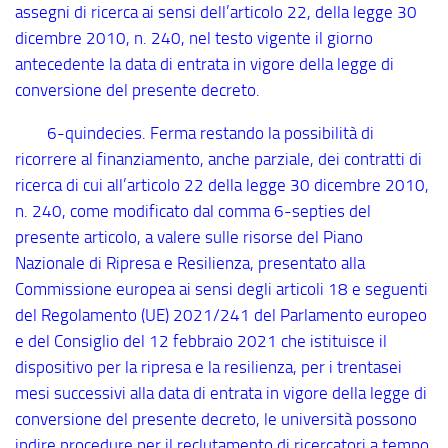
assegni di ricerca ai sensi dell’articolo 22, della legge 30
dicembre 2010, n. 240, nel testo vigente il giorno
antecedente la data di entrata in vigore della legge di
conversione del presente decreto.
6-quindecies. Ferma restando la possibilità di
ricorrere al finanziamento, anche parziale, dei contratti di
ricerca di cui all’articolo 22 della legge 30 dicembre 2010,
n. 240, come modificato dal comma 6
-septies
del
presente articolo, a valere sulle risorse del Piano
Nazionale di Ripresa e Resilienza, presentato alla
Commissione europea ai sensi degli articoli 18 e seguenti
del Regolamento (UE) 2021/241 del Parlamento europeo
e del Consiglio del 12 febbraio 2021 che istituisce il
dispositivo per la ripresa e la resilienza, per i trentasei
mesi successivi alla data di entrata in vigore della legge di
conversione del presente decreto, le università possono
indire procedure per il reclutamento di ricercatori a tempo