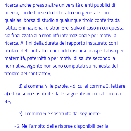
ricerca anche presso altre università o enti pubblici di
ricerca, con le borse di dottorato e in generale con
qualsiasi borsa di studio a qualunque titolo conferita da
istituzioni nazionali o straniere, salvo il caso in cui questa
sia finalizzata alla mobilità internazionale per motivi di
ricerca. Ai fini della durata del rapporto instaurato con il
titolare del contratto, i periodi trascorsi in aspettativa per
maternità, paternità o per motivi di salute secondo la
normativa vigente non sono computati su richiesta del
titolare del contratto»;
d) al comma 4, le parole: «di cui al comma 3, lettere
a) e b),» sono sostituite dalle seguenti: «di cui al comma
3»;
e) il comma 5 è sostituito dal seguente:
«5. Nell’ambito delle risorse disponibili per la