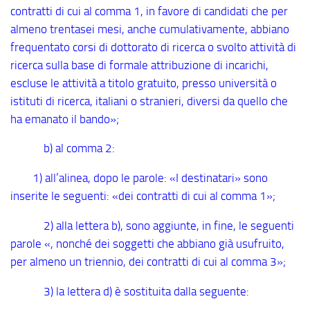
contratti di cui al comma 1, in favore di candidati che per
almeno trentasei mesi, anche cumulativamente, abbiano
frequentato corsi di dottorato di ricerca o svolto attività di
ricerca sulla base di formale attribuzione di incarichi,
escluse le attività a titolo gratuito, presso università o
istituti di ricerca, italiani o stranieri, diversi da quello che
ha emanato il bando»;
b) al comma 2:
1) all’alinea, dopo le parole: «I destinatari» sono
inserite le seguenti: «dei contratti di cui al comma 1»;
2) alla lettera b), sono aggiunte, in fine, le seguenti
parole «, nonché dei soggetti che abbiano già usufruito,
per almeno un triennio, dei contratti di cui al comma 3»;
3) la lettera d) è sostituita dalla seguente: