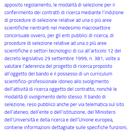
apposito regolamento, le modalità di selezione per il
conferimento dei contratti di ricerca mediante l’indizione
di procedure di selezione relative ad una o più aree
scientifiche rientranti nel medesimo macrosettore
concorsuale ovvero, per gli enti pubblici di ricerca, di
procedure di selezione relative ad una o più aree
scientifiche o settori tecnologici di cui all’articolo 12 del
decreto legislativo 29 settembre 1999, n. 381, volte a
valutare l’aderenza del progetto di ricerca proposto
all’oggetto del bando e il possesso di un curriculum
scientifico-professionale idoneo allo svolgimento
dell’attività di ricerca oggetto del contratto, nonché le
modalità di svolgimento dello stesso. Il bando di
selezione, reso pubblico anche per via telematica sul sito
dell’ateneo, dell’ente o dell’istituzione, del Ministero
dell’Università e della ricerca e dell’Unione europea,
contiene informazioni dettagliate sulle specifiche funzioni,