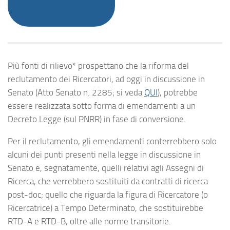
Più fonti di rilievo* prospettano che la riforma del
reclutamento dei Ricercatori, ad oggi in discussione in
Senato (Atto Senato n. 2285; si veda
QUI
), potrebbe
essere realizzata sotto forma di emendamenti a un
Decreto Legge (sul PNRR) in fase di conversione.
Per il reclutamento, gli emendamenti conterrebbero solo
alcuni dei punti presenti nella legge in discussione in
Senato e, segnatamente, quelli relativi agli Assegni di
Ricerca, che verrebbero sostituiti da contratti di ricerca
post-doc; quello che riguarda la figura di Ricercatore (o
Ricercatrice) a Tempo Determinato, che sostituirebbe
RTD-A e RTD-B, oltre alle norme transitorie.