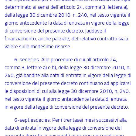
determinato ai sensi dell’articolo 24, comma 3, lettera a),
della legge 30 dicembre 2010, n. 240, nel testo vigente il
giorno antecedente la data di entrata in vigore della legge
di conversione del presente decreto, laddove il
finanziamento, anche parziale, del relativo contratto sia a
valere sulle medesime risorse.
6-sedecies. Alle procedure di cui all’articolo 24,
comma 3, lettere a) e b), della legge 30 dicembre 2010, n.
240, già bandite alla data di entrata in vigore della legge di
conversione del presente decreto continuano ad applicarsi
le disposizioni di cui alla legge 30 dicembre 2010, n. 240,
nel testo vigente il giorno antecedente la data di entrata
in vigore della legge di conversione del presente decreto.
6
-septiesdecies
. Per i trentasei mesi successivi alla
data di entrata in vigore della legge di conversione del
presente decreto le università riservano una quota non