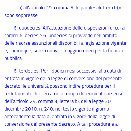
b) all’articolo 29, comma 5, le parole: «lettera b),»
sono soppresse.
6
-duodecies
. All’attuazione delle disposizioni di cui ai
commi 6
-decies
e 6
-undecies
si provvede nell’ambito
delle risorse assunzionali disponibili a legislazione vigente
e, comunque, senza nuovi o maggiori oneri per la finanza
pubblica.
6
-terdecies
. Per i dodici mesi successivi alla data di
entrata in vigore della legge di conversione del presente
decreto, le università possono indire procedure per il
reclutamento di ricercatori a tempo determinato ai sensi
dell’articolo 24, comma 3, lettera b), della legge 30
dicembre 2010, n. 240, nel testo vigente il giorno
antecedente la data di entrata in vigore della legge di
conversione del presente decreto. A tali procedure e ai