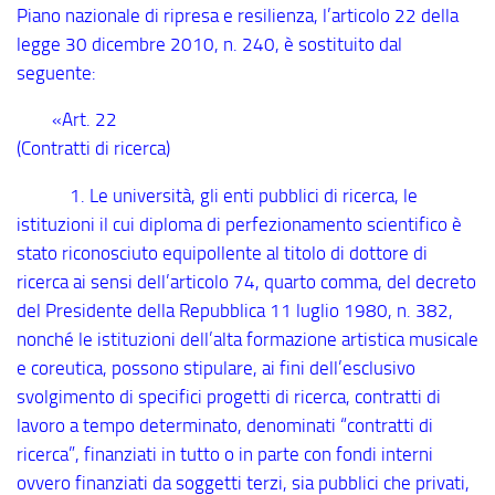
Piano nazionale di ripresa e resilienza, l’articolo 22 della
legge 30 dicembre 2010, n. 240, è sostituito dal
seguente:
«Art. 22
(Contratti di ricerca)
1. Le università, gli enti pubblici di ricerca, le
istituzioni il cui diploma di perfezionamento scientifico è
stato riconosciuto equipollente al titolo di dottore di
ricerca ai sensi dell’articolo 74, quarto comma, del decreto
del Presidente della Repubblica 11 luglio 1980, n. 382,
nonché le istituzioni dell’alta formazione artistica musicale
e coreutica, possono stipulare, ai fini dell’esclusivo
svolgimento di specifici progetti di ricerca, contratti di
lavoro a tempo determinato, denominati “contratti di
ricerca”, finanziati in tutto o in parte con fondi interni
ovvero finanziati da soggetti terzi, sia pubblici che privati,