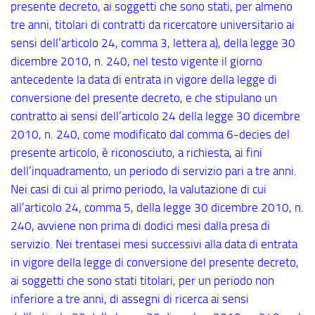
presente decreto, ai soggetti che sono stati, per almeno
tre anni, titolari di contratti da ricercatore universitario ai
sensi dell’articolo 24, comma 3, lettera a), della legge 30
dicembre 2010, n. 240, nel testo vigente il giorno
antecedente la data di entrata in vigore della legge di
conversione del presente decreto, e che stipulano un
contratto ai sensi dell’articolo 24 della legge 30 dicembre
2010, n. 240, come modificato dal comma 6
-decies
del
presente articolo, è riconosciuto, a richiesta, ai fini
dell’inquadramento, un periodo di servizio pari a tre anni.
Nei casi di cui al primo periodo, la valutazione di cui
all’articolo 24, comma 5, della legge 30 dicembre 2010, n.
240, avviene non prima di dodici mesi dalla presa di
servizio. Nei trentasei mesi successivi alla data di entrata
in vigore della legge di conversione del presente decreto,
ai soggetti che sono stati titolari, per un periodo non
inferiore a tre anni, di assegni di ricerca ai sensi