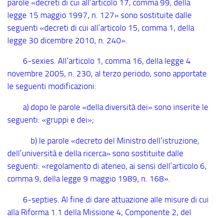
parole «decreti di cui all’articolo 17, comma 99, della
legge 15 maggio 1997, n. 127» sono sostituite dalle
seguenti «decreti di cui all’articolo 15, comma 1, della
legge 30 dicembre 2010, n. 240».
6
-sexies
. All’articolo 1, comma 16, della legge 4
novembre 2005, n. 230, al terzo periodo, sono apportate
le seguenti modificazioni:
a) dopo le parole «della diversità dei» sono inserite le
seguenti: «gruppi e dei»;
b) le parole «decreto del Ministro dell’istruzione,
dell’università e della ricerca» sono sostituite dalle
seguenti: «regolamento di ateneo, ai sensi dell’articolo 6,
comma 9, della legge 9 maggio 1989, n. 168».
6
-septies
. Al fine di dare attuazione alle misure di cui
alla Riforma 1.1 della Missione 4, Componente 2, del