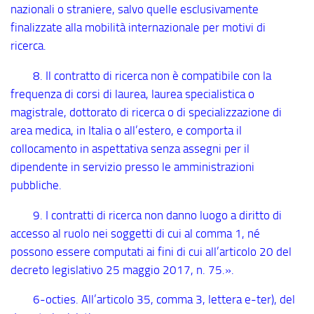
nazionali o straniere, salvo quelle esclusivamente
finalizzate alla mobilità internazionale per motivi di
ricerca.
8. Il contratto di ricerca non è compatibile con la
frequenza di corsi di laurea, laurea specialistica o
magistrale, dottorato di ricerca o di specializzazione di
area medica, in Italia o all’estero, e comporta il
collocamento in aspettativa senza assegni per il
dipendente in servizio presso le amministrazioni
pubbliche.
9. I contratti di ricerca non danno luogo a diritto di
accesso al ruolo nei soggetti di cui al comma 1, né
possono essere computati ai fini di cui all’articolo 20 del
decreto legislativo 25 maggio 2017, n. 75.».
6
-octies
. All’articolo 35, comma 3, lettera e
-ter
), del