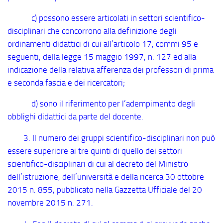
c) possono essere articolati in settori scientifico-
disciplinari che concorrono alla definizione degli
ordinamenti didattici di cui all’articolo 17, commi 95 e
seguenti, della legge 15 maggio 1997, n. 127 ed alla
indicazione della relativa afferenza dei professori di prima
e seconda fascia e dei ricercatori;
d) sono il riferimento per l’adempimento degli
obblighi didattici da parte del docente.
3. Il numero dei gruppi scientifico-disciplinari non può
essere superiore ai tre quinti di quello dei settori
scientifico-disciplinari di cui al decreto del Ministro
dell’istruzione, dell’università e della ricerca 30 ottobre
2015 n. 855, pubblicato nella Gazzetta Ufficiale del 20
novembre 2015 n. 271.