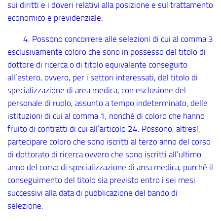
sui diritti e i doveri relativi alla posizione e sul trattamento
economico e previdenziale.
4. Possono concorrere alle selezioni di cui al comma 3
esclusivamente coloro che sono in possesso del titolo di
dottore di ricerca o di titolo equivalente conseguito
all’estero, ovvero, per i settori interessati, del titolo di
specializzazione di area medica, con esclusione del
personale di ruolo, assunto a tempo indeterminato, delle
istituzioni di cui al comma 1, nonché di coloro che hanno
fruito di contratti di cui all’articolo 24. Possono, altresì,
partecipare coloro che sono iscritti al terzo anno del corso
di dottorato di ricerca ovvero che sono iscritti all’ultimo
anno del corso di specializzazione di area medica, purché il
conseguimento del titolo sia previsto entro i sei mesi
successivi alla data di pubblicazione del bando di
selezione.