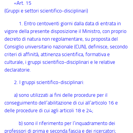
«Art. 15
(Gruppi e settori scientifico-disciplinari)
1. Entro centoventi giorni dalla data di entrata in
vigore della presente disposizione il Ministro, con proprio
decreto di natura non regolamentare, su proposta del
Consiglio universitario nazionale (CUN), definisce, secondo
criteri di affinità, attinenza scientifica, formativa e
culturale, i gruppi scientifico-disciplinari e le relative
declaratorie.
2. I gruppi scientifico-disciplinari:
a) sono utilizzati ai fini delle procedure per il
conseguimento dell’abilitazione di cui all’articolo 16 e
delle procedure di cui agli articoli 18 e 24;
b) sono il riferimento per l’inquadramento dei
professori di prima e seconda fascia e dei ricercatori;