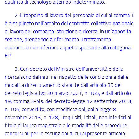
qualifica di tecnologo a tempo indeterminato.
2. Il rapporto di lavoro del personale di cui al comma 1
è disciplinato nell’ambito del contratto collettivo nazionale
di lavoro del comparto istruzione e ricerca, in un’apposita
sezione, prendendo a riferimento il trattamento
economico non inferiore a quello spettante alla categoria
EP.
3. Con decreto del Ministro dell’università e della
ricerca sono definiti, nel rispetto delle condizioni e delle
modalità di reclutamento stabilite dall’articolo 35 del
decreto legislativo 30 marzo 2001, n. 165, e dall’articolo
19, comma 3
-bis
, del decreto-legge 12 settembre 2013,
n. 104, convertito, con modificazioni, dalla legge 8
novembre 2013, n. 128, i requisiti, i titoli, non inferiori al
titolo di laurea magistrale e le modalità delle procedure
concorsuali per le assunzioni di cui al presente articolo.