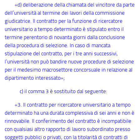
«d) deliberazione della chiamata del vincitore da parte
dell’università al termine dei lavori della commissione
giudicatrice. Il contratto per la funzione di ricercatore
universitario a tempo determinato è stipulato entro il
termine perentorio di novanta giorni dalla conclusione
della procedura di selezione. In caso di mancata
stipulazione del contratto, per i tre anni successivi,
l’università non può bandire nuove procedure di selezione
per il medesimo macrosettore concorsuale in relazione al
dipartimento interessato»;
c) il comma 3 è sostituito dal seguente:
«3. Il contratto per ricercatore universitario a tempo
determinato ha una durata complessiva di sei anni e non è
rinnovabile. Il conferimento del contratto è incompatibile
con qualsiasi altro rapporto di lavoro subordinato presso
soggetti pubblici o privati, con la titolarità di contratti di