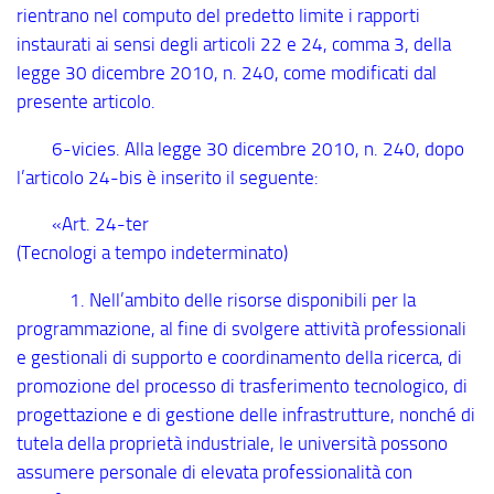
rientrano nel computo del predetto limite i rapporti
instaurati ai sensi degli articoli 22 e 24, comma 3, della
legge 30 dicembre 2010, n. 240, come modificati dal
presente articolo.
6
-vicies
. Alla legge 30 dicembre 2010, n. 240, dopo
l’articolo 24
-bis
è inserito il seguente:
«Art. 24
-ter
(Tecnologi a tempo indeterminato)
1. Nell’ambito delle risorse disponibili per la
programmazione, al fine di svolgere attività professionali
e gestionali di supporto e coordinamento della ricerca, di
promozione del processo di trasferimento tecnologico, di
progettazione e di gestione delle infrastrutture, nonché di
tutela della proprietà industriale, le università possono
assumere personale di elevata professionalità con