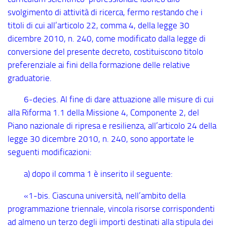
svolgimento di attività di ricerca, fermo restando che i
titoli di cui all’articolo 22, comma 4, della legge 30
dicembre 2010, n. 240, come modificato dalla legge di
conversione del presente decreto, costituiscono titolo
preferenziale ai fini della formazione delle relative
graduatorie.
6
-decies
. Al fine di dare attuazione alle misure di cui
alla Riforma 1.1 della Missione 4, Componente 2, del
Piano nazionale di ripresa e resilienza, all’articolo 24 della
legge 30 dicembre 2010, n. 240, sono apportate le
seguenti modificazioni:
a) dopo il comma 1 è inserito il seguente:
«1
-bis
. Ciascuna università, nell’ambito della
programmazione triennale, vincola risorse corrispondenti
ad almeno un terzo degli importi destinati alla stipula dei