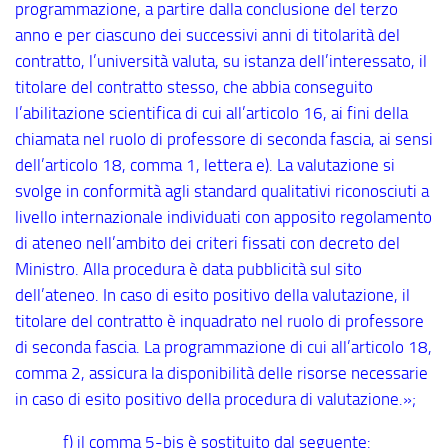
programmazione, a partire dalla conclusione del terzo
anno e per ciascuno dei successivi anni di titolarità del
contratto, l’università valuta, su istanza dell’interessato, il
titolare del contratto stesso, che abbia conseguito
l’abilitazione scientifica di cui all’articolo 16, ai fini della
chiamata nel ruolo di professore di seconda fascia, ai sensi
dell’articolo 18, comma 1, lettera e). La valutazione si
svolge in conformità agli standard qualitativi riconosciuti a
livello internazionale individuati con apposito regolamento
di ateneo nell’ambito dei criteri fissati con decreto del
Ministro. Alla procedura è data pubblicità sul sito
dell’ateneo. In caso di esito positivo della valutazione, il
titolare del contratto è inquadrato nel ruolo di professore
di seconda fascia. La programmazione di cui all’articolo 18,
comma 2, assicura la disponibilità delle risorse necessarie
in caso di esito positivo della procedura di valutazione.»;
f) il comma 5
-bis
è sostituito dal seguente: