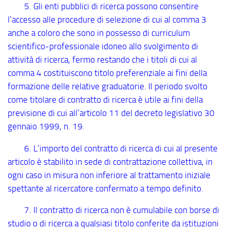
5. Gli enti pubblici di ricerca possono consentire
l’accesso alle procedure di selezione di cui al comma 3
anche a coloro che sono in possesso di curriculum
scientifico-professionale idoneo allo svolgimento di
attività di ricerca, fermo restando che i titoli di cui al
comma 4 costituiscono titolo preferenziale ai fini della
formazione delle relative graduatorie. Il periodo svolto
come titolare di contratto di ricerca è utile ai fini della
previsione di cui all’articolo 11 del decreto legislativo 30
gennaio 1999, n. 19.
6. L’importo del contratto di ricerca di cui al presente
articolo è stabilito in sede di contrattazione collettiva, in
ogni caso in misura non inferiore al trattamento iniziale
spettante al ricercatore confermato a tempo definito.
7. Il contratto di ricerca non è cumulabile con borse di
studio o di ricerca a qualsiasi titolo conferite da istituzioni