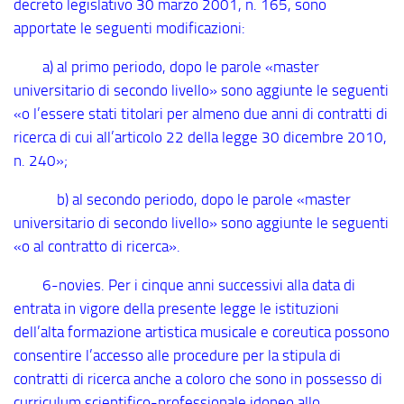
decreto legislativo 30 marzo 2001, n. 165, sono
apportate le seguenti modificazioni:
a) al primo periodo, dopo le parole «master
universitario di secondo livello» sono aggiunte le seguenti
«o l’essere stati titolari per almeno due anni di contratti di
ricerca di cui all’articolo 22 della legge 30 dicembre 2010,
n. 240»;
b) al secondo periodo, dopo le parole «master
universitario di secondo livello» sono aggiunte le seguenti
«o al contratto di ricerca».
6
-novies
. Per i cinque anni successivi alla data di
entrata in vigore della presente legge le istituzioni
dell’alta formazione artistica musicale e coreutica possono
consentire l’accesso alle procedure per la stipula di
contratti di ricerca anche a coloro che sono in possesso di
curriculum scientifico-professionale idoneo allo