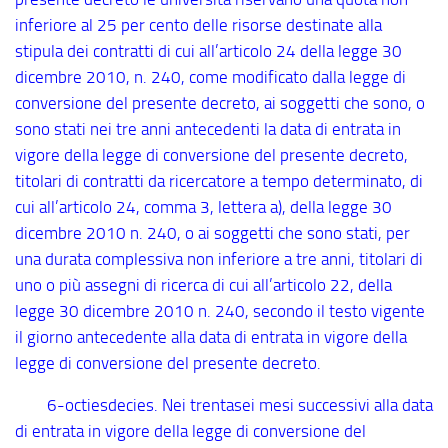
inferiore al 25 per cento delle risorse destinate alla
stipula dei contratti di cui all’articolo 24 della legge 30
dicembre 2010, n. 240, come modificato dalla legge di
conversione del presente decreto, ai soggetti che sono, o
sono stati nei tre anni antecedenti la data di entrata in
vigore della legge di conversione del presente decreto,
titolari di contratti da ricercatore a tempo determinato, di
cui all’articolo 24, comma 3, lettera a), della legge 30
dicembre 2010 n. 240, o ai soggetti che sono stati, per
una durata complessiva non inferiore a tre anni, titolari di
uno o più assegni di ricerca di cui all’articolo 22, della
legge 30 dicembre 2010 n. 240, secondo il testo vigente
il giorno antecedente alla data di entrata in vigore della
legge di conversione del presente decreto.
6
-octiesdecies
. Nei trentasei mesi successivi alla data
di entrata in vigore della legge di conversione del